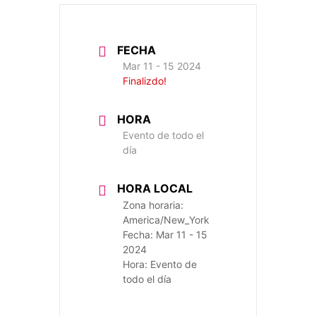
FECHA
Mar 11 - 15 2024
Finalizdo!
HORA
Evento de todo el
día
HORA LOCAL
Zona horaria:
America/New_York
Fecha:
Mar 11 - 15
2024
Hora:
Evento de
todo el día