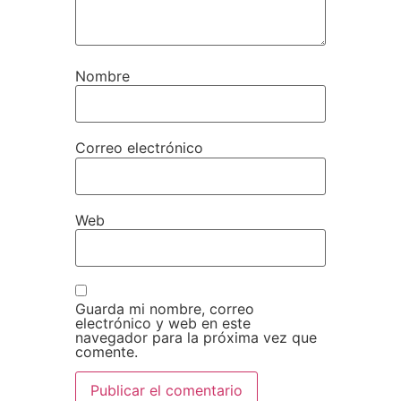
Nombre
Correo electrónico
Web
Guarda mi nombre, correo
electrónico y web en este
navegador para la próxima vez que
comente.