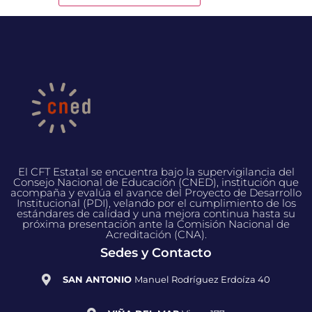
El CFT Estatal se encuentra bajo la supervigilancia del
Consejo Nacional de Educación (CNED), institución que
acompaña y evalúa el avance del Proyecto de Desarrollo
Institucional (PDI), velando por el cumplimiento de los
estándares de calidad y una mejora continua hasta su
próxima presentación ante la Comisión Nacional de
Acreditación (CNA).
Sedes y Contacto
SAN ANTONIO
Manuel Rodríguez Erdoíza 40