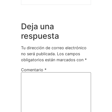
Deja una
respuesta
Tu dirección de correo electrónico
no será publicada.
Los campos
obligatorios están marcados con
*
Comentario
*