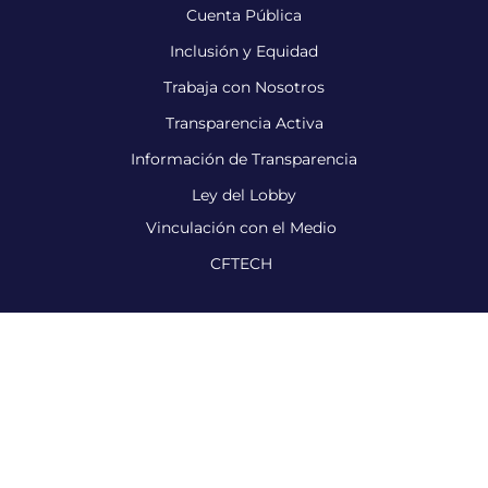
Cuenta Pública
Inclusión y Equidad
Trabaja con Nosotros
Transparencia Activa
Información de Transparencia
Ley del Lobby
Vinculación con el Medio
CFTECH