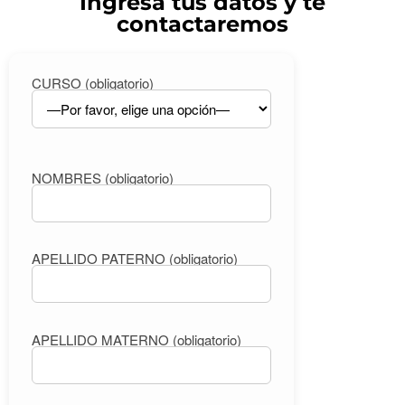
Ingresa tus datos y te
contactaremos
CURSO (obligatorio)
NOMBRES (obligatorio)
APELLIDO PATERNO (obligatorio)
APELLIDO MATERNO (obligatorio)