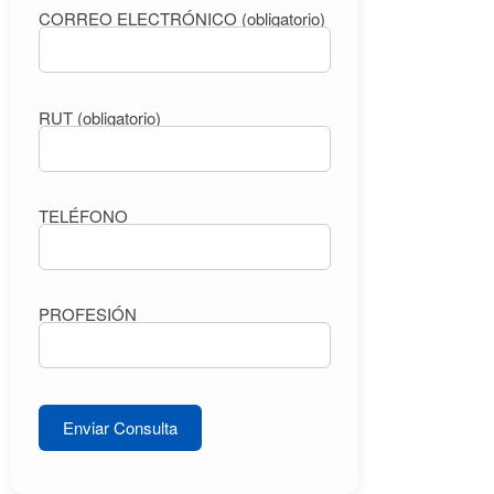
CORREO ELECTRÓNICO (obligatorio)
RUT (obligatorio)
TELÉFONO
PROFESIÓN