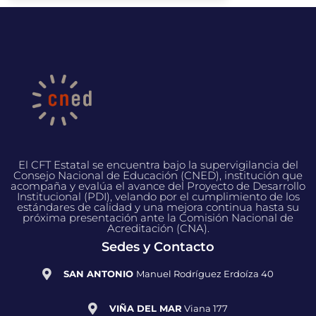
El CFT Estatal se encuentra bajo la supervigilancia del
Consejo Nacional de Educación (CNED), institución que
acompaña y evalúa el avance del Proyecto de Desarrollo
Institucional (PDI), velando por el cumplimiento de los
estándares de calidad y una mejora continua hasta su
próxima presentación ante la Comisión Nacional de
Acreditación (CNA).
Sedes y Contacto
SAN ANTONIO
Manuel Rodríguez Erdoíza 40
VIÑA DEL MAR
Viana 177