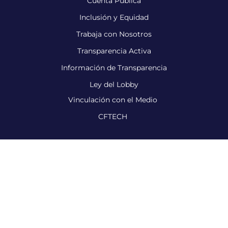
Cuenta Pública
Inclusión y Equidad
Trabaja con Nosotros
Transparencia Activa
Información de Transparencia
Ley del Lobby
Vinculación con el Medio
CFTECH