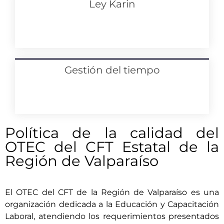
Ley Karin
Gestión del tiempo
Política de la calidad del
OTEC del CFT Estatal de la
Región de Valparaíso
El OTEC del CFT de la Región de Valparaíso es una
organización dedicada a la Educación y Capacitación
Laboral, atendiendo los requerimientos presentados