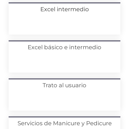
Excel intermedio
Excel básico e intermedio
Trato al usuario
Servicios de Manicure y Pedicure