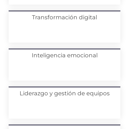
Transformación digital
Inteligencia emocional
Liderazgo y gestión de equipos