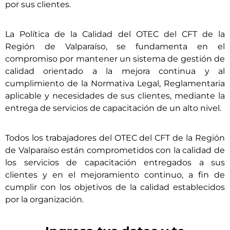
por sus clientes.
La Política de la Calidad del OTEC del CFT de la
Región de Valparaíso, se fundamenta en el
compromiso por mantener un sistema de gestión de
calidad orientado a la mejora continua y al
cumplimiento de la Normativa Legal, Reglamentaria
aplicable y necesidades de sus clientes, mediante la
entrega de servicios de capacitación de un alto nivel.
Todos los trabajadores del OTEC del CFT de la Región
de Valparaíso están comprometidos con la calidad de
los servicios de capacitación entregados a sus
clientes y en el mejoramiento continuo, a fin de
cumplir con los objetivos de la calidad establecidos
por la organización.