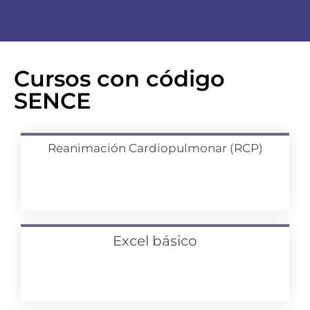
Cursos con código
SENCE
Reanimación Cardiopulmonar (RCP)
Excel básico