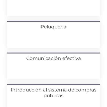
Peluquería
Comunicación efectiva
Introducción al sistema de compras
públicas