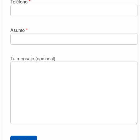
Teléfono
*
Asunto
*
Tu mensaje (opcional)