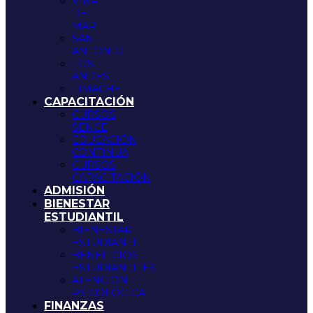
VIÑA
DEL
MAR
SAN
ANTONIO
LOS
ANDES
LIMACHE
CAPACITACIÓN
CURSOS
SENCE
EDUCACIÓN
CONTINUA
CURSOS
CAPACITACIÓN
ADMISIÓN
BIENESTAR
ESTUDIANTIL
BIENESTAR
ESTUDIANTIL
BENEFICIOS
ESTUDIANTILES
ATENCIÓN
PSICOLÓGICA
FINANZAS