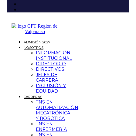
ADMISIÓN 2027
NOSOTROS
INFORMACIÓN
INSTITUCIONAL
DIRECTORIO
DIRECTIVOS
JEFES DE
CARRERA
INCLUSIÓN Y
EQUIDAD
CARRERAS
TNS EN
AUTOMATIZACIÓN,
MECATRÓNICA
Y ROBÓTICA
TNS EN
ENFERMERÍA
TNS EN