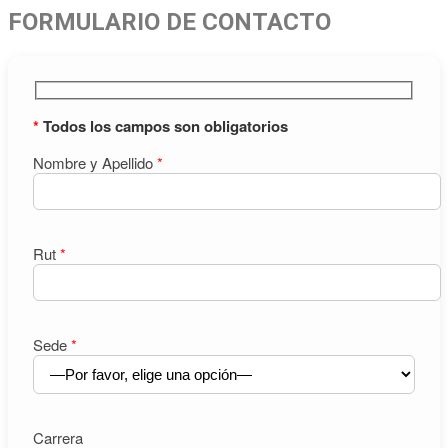
FORMULARIO DE CONTACTO
*
Todos los campos son obligatorios
Nombre y Apellido
*
Rut
*
Sede
*
Carrera