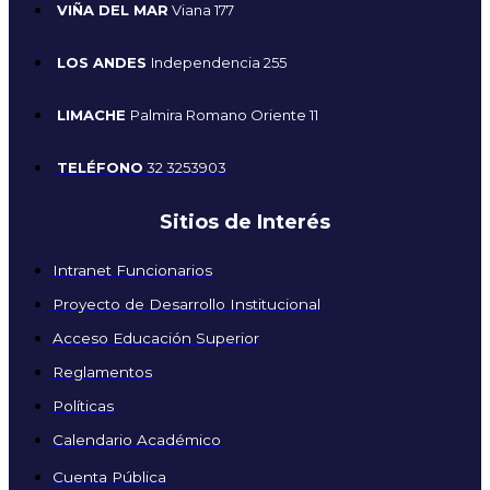
VIÑA DEL MAR
Viana 177
LOS ANDES
Independencia 255
LIMACHE
Palmira Romano Oriente 11
TELÉFONO
32 3253903
Sitios de Interés
Intranet Funcionarios
Proyecto de Desarrollo Institucional
Acceso Educación Superior
Reglamentos
Políticas
Calendario Académico
Cuenta Pública