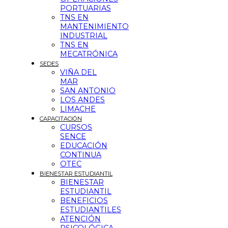
PORTUARIAS
TNS EN
MANTENIMIENTO
INDUSTRIAL
TNS EN
MECATRÓNICA
SEDES
VIÑA DEL
MAR
SAN ANTONIO
LOS ANDES
LIMACHE
CAPACITACIÓN
CURSOS
SENCE
EDUCACIÓN
CONTINUA
OTEC
BIENESTAR ESTUDIANTIL
BIENESTAR
ESTUDIANTIL
BENEFICIOS
ESTUDIANTILES
ATENCIÓN