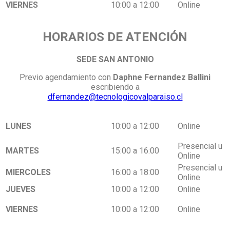
VIERNES
10:00 a 12:00
Online
HORARIOS DE ATENCIÓN
SEDE SAN ANTONIO
Previo agendamiento con
Daphne Fernandez Ballini
escribiendo a
dfernandez@
tecnologicovalparaiso.cl
LUNES
10:00 a 12:00
Online
Presencial u
MARTES
15:00 a 16:00
Online
Presencial u
MIERCOLES
16:00 a 18:00
Online
JUEVES
10:00 a 12:00
Online
VIERNES
10:00 a 12:00
Online