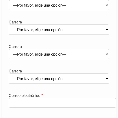
Carrera
Carrera
Carrera
Correo electrónico
*