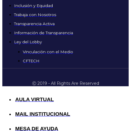
Inclusión y Equidad
Trabaja con Nosotros
Transparencia Activa
Información de Transparencia
Ley del Lobby
Vinculación con el Medio
CFTECH
Ⓒ 2019 - All Rights Are Reserved
AULA VIRTUAL
MAIL INSTITUCIONAL
MESA DE AYUDA