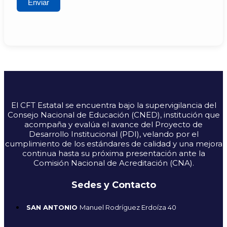
El CFT Estatal se encuentra bajo la supervigilancia del
Consejo Nacional de Educación (CNED), institución que
acompaña y evalúa el avance del Proyecto de
Desarrollo Institucional (PDI), velando por el
cumplimiento de los estándares de calidad y una mejora
continua hasta su próxima presentación ante la
Comisión Nacional de Acreditación (CNA).
Sedes y Contacto
SAN ANTONIO
Manuel Rodríguez Erdoíza 40