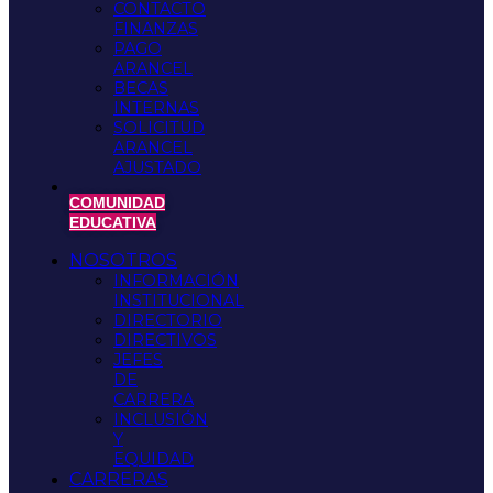
CONTACTO
FINANZAS
PAGO
ARANCEL
BECAS
INTERNAS
SOLICITUD
ARANCEL
AJUSTADO
COMUNIDAD
EDUCATIVA
NOSOTROS
INFORMACIÓN
INSTITUCIONAL
DIRECTORIO
DIRECTIVOS
JEFES
DE
CARRERA
INCLUSIÓN
Y
EQUIDAD
CARRERAS