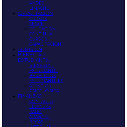
ANDES
LIMACHE
CAPACITACIÓN
CURSOS
SENCE
EDUCACIÓN
CONTINUA
CURSOS
CAPACITACIÓN
ADMISIÓN
BIENESTAR
ESTUDIANTIL
BIENESTAR
ESTUDIANTIL
BENEFICIOS
ESTUDIANTILES
ATENCIÓN
PSICOLÓGICA
FINANZAS
CONTACTO
FINANZAS
PAGO
ARANCEL
BECAS