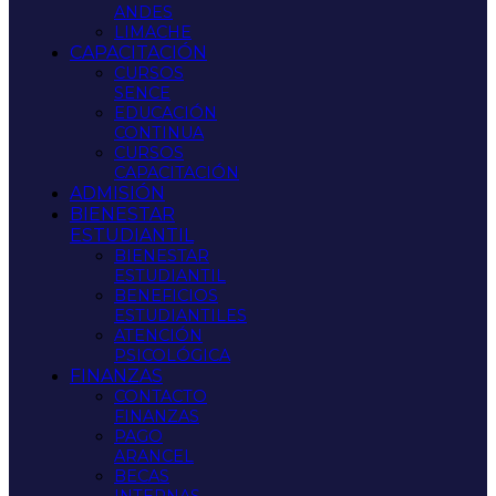
ANDES
LIMACHE
CAPACITACIÓN
CURSOS
SENCE
EDUCACIÓN
CONTINUA
CURSOS
CAPACITACIÓN
ADMISIÓN
BIENESTAR
ESTUDIANTIL
BIENESTAR
ESTUDIANTIL
BENEFICIOS
ESTUDIANTILES
ATENCIÓN
PSICOLÓGICA
FINANZAS
CONTACTO
FINANZAS
PAGO
ARANCEL
BECAS