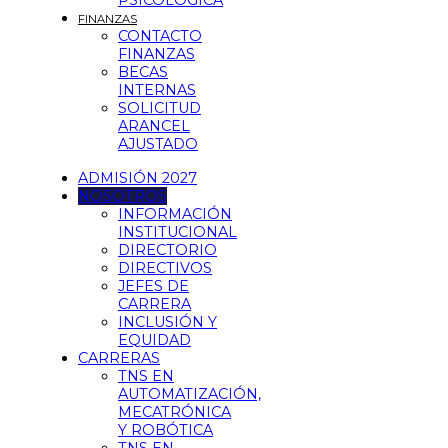
PSICOLÓGICA
FINANZAS
CONTACTO
FINANZAS
BECAS
INTERNAS
SOLICITUD
ARANCEL
AJUSTADO
ADMISIÓN 2027
NOSOTROS
INFORMACIÓN
INSTITUCIONAL
DIRECTORIO
DIRECTIVOS
JEFES DE
CARRERA
INCLUSIÓN Y
EQUIDAD
CARRERAS
TNS EN
AUTOMATIZACIÓN,
MECATRÓNICA
Y ROBÓTICA