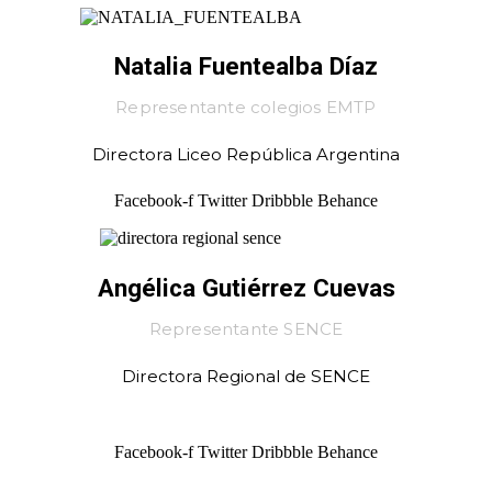
Natalia Fuentealba Díaz
Representante colegios EMTP
Directora Liceo República Argentina
Facebook-f
Twitter
Dribbble
Behance
Angélica Gutiérrez Cuevas
Representante SENCE
Directora Regional de SENCE
Facebook-f
Twitter
Dribbble
Behance