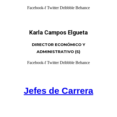
Facebook-f
Twitter
Dribbble
Behance
Karla Campos Elgueta
DIRECTOR ECONÓMICO Y
ADMINISTRATIVO (S)
Facebook-f
Twitter
Dribbble
Behance
Jefes de Carrera