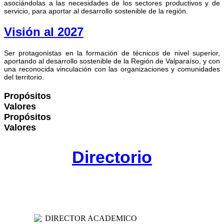
asociándolas a las necesidades de los sectores productivos y de
servicio, para aportar al desarrollo sostenible de la región.
Visión al 2027
Ser protagonistas en la formación de técnicos de nivel superior,
aportando al desarrollo sostenible de la Región de Valparaíso, y con
una reconocida vinculación con las organizaciones y comunidades
del territorio.
Propósitos
Valores
Propósitos
Valores
Directorio