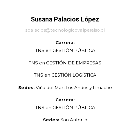
Susana Palacios López
spalacios@tecnologicovalparaiso.cl
Carrera:
TNS en GESTIÓN PÚBLICA
TNS en
GESTIÓN DE EMPRESAS
TNS en
GESTIÓN LOGÍSTICA
Sedes:
Viña del Mar, Los Andes y Limache
Carrera:
TNS en GESTIÓN PÚBLICA
Sedes:
San Antonio