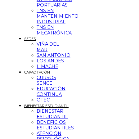
PORTUARIAS
TNS EN
MANTENIMIENTO
INDUSTRIAL
TNS EN
MECATRÓNICA
SEDES
VIÑA DEL
MAR
SAN ANTONIO
LOS ANDES
LIMACHE
CAPACITACIÓN
CURSOS
SENCE
EDUCACIÓN
CONTINUA
OTEC
BIENESTAR ESTUDIANTIL
BIENESTAR
ESTUDIANTIL
BENEFICIOS
ESTUDIANTILES
ATENCIÓN