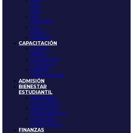
VIÑA
DEL
MAR
SAN
ANTONIO
LOS
ANDES
LIMACHE
CAPACITACIÓN
CURSOS
SENCE
EDUCACIÓN
CONTINUA
CURSOS
CAPACITACIÓN
ADMISIÓN
BIENESTAR
ESTUDIANTIL
BIENESTAR
ESTUDIANTIL
BENEFICIOS
ESTUDIANTILES
ATENCIÓN
PSICOLÓGICA
FINANZAS