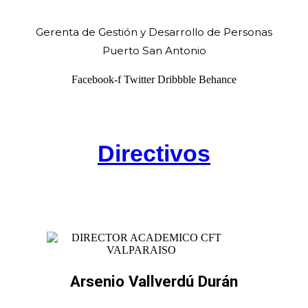
Gerenta de Gestión y Desarrollo de Personas
Puerto San Antonio
Facebook-f
Twitter
Dribbble
Behance
Directivos
Arsenio Vallverdú Durán