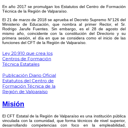
En año 2017 se promulgan los Estatutos del Centro de Formación
Técnica de la Región de Valparaíso.
El 21 de marzo de 2018 se aprueba el Decreto Supremo N°126 del
Ministerio de Educación, que nombra al primer Rector, el Sr.
Rodrigo Jarufe Fuentes. Sin embargo, es el 28 de agosto del
mismo año, coincidente con la constitución del Directorio y su
primera sesión, el día en que se considera como el inicio de las
funciones del CFT de la Región de Valparaíso.
Ley 20.910 que crea los
Centros de Formación
Técnica Estatales​
Publicación Diario Oficial
Estatutos del Centro de
Formación Técnica de la
Región de Valparaíso
Misión
El CFT Estatal de la Región de Valparaíso es una institución pública
vinculada con la comunidad, que forma técnicos de nivel superior,
desarrollando competencias con foco en la empleabilidad,