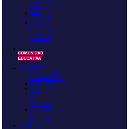
CONTACTO
FINANZAS
PAGO
ARANCEL
BECAS
INTERNAS
SOLICITUD
ARANCEL
AJUSTADO
COMUNIDAD
EDUCATIVA
NOSOTROS
INFORMACIÓN
INSTITUCIONAL
DIRECTORIO
DIRECTIVOS
JEFES
DE
CARRERA
INCLUSIÓN
Y
EQUIDAD
CARRERAS