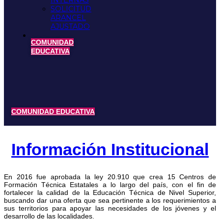
INTERNAS
SOLICITUD
ARANCEL
AJUSTADO
COMUNIDAD
EDUCATIVA
COMUNIDAD EDUCATIVA
Información Institucional
En 2016 fue aprobada la ley 20.910 que crea 15 Centros de
Formación Técnica Estatales a lo largo del país, con el fin de
fortalecer la calidad de la Educación Técnica de Nivel Superior,
buscando dar una oferta que sea pertinente a los requerimientos a
sus territorios para apoyar las necesidades de los jóvenes y el
desarrollo de las localidades.