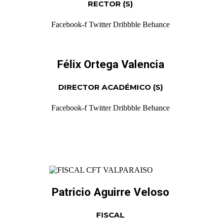
RECTOR (S)
Facebook-f
Twitter
Dribbble
Behance
Félix Ortega Valencia
DIRECTOR ACADÉMICO (S)
Facebook-f
Twitter
Dribbble
Behance
Patricio Aguirre Veloso
FISCAL