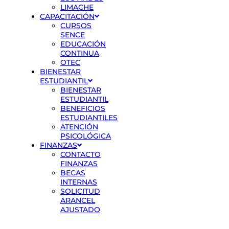
LIMACHE
CAPACITACIÓN
CURSOS
SENCE
EDUCACIÓN
CONTINUA
OTEC
BIENESTAR
ESTUDIANTIL
BIENESTAR
ESTUDIANTIL
BENEFICIOS
ESTUDIANTILES
ATENCIÓN
PSICOLÓGICA
FINANZAS
CONTACTO
FINANZAS
BECAS
INTERNAS
SOLICITUD
ARANCEL
AJUSTADO