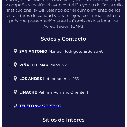
acompaña y evalúa el avance del Proyecto de Desarrollo
Institucional (PDI), velando por el cumplimiento de los
estándares de calidad y una mejora continua hasta su
próxima presentación ante la Comisión Nacional de
Acreditación (CNA).
Sedes y Contacto
SAN ANTONIO
Manuel Rodríguez Erdoíza 40
VIÑA DEL MAR
Viana 177
LOS ANDES
Independencia 255
LIMACHE
Palmira Romano Oriente 11
TELÉFONO
32 3253903
Sitios de Interés