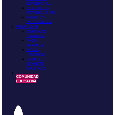
ESTUDIANTIL
BENEFICIOS
ESTUDIANTILES
ATENCIÓN
PSICOLÓGICA
FINANZAS
CONTACTO
FINANZAS
PAGO
ARANCEL
BECAS
INTERNAS
SOLICITUD
ARANCEL
AJUSTADO
COMUNIDAD
EDUCATIVA