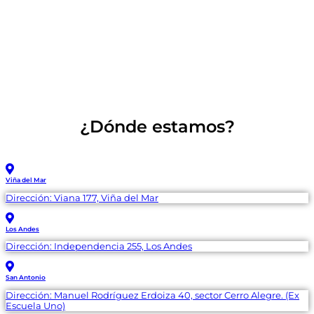
¿Dónde estamos?
Viña del Mar
Dirección: Viana 177, Viña del Mar
Los Andes
Dirección: Independencia 255, Los Andes
San Antonio
Dirección: Manuel Rodríguez Erdoiza 40, sector Cerro Alegre. (Ex
Escuela Uno)