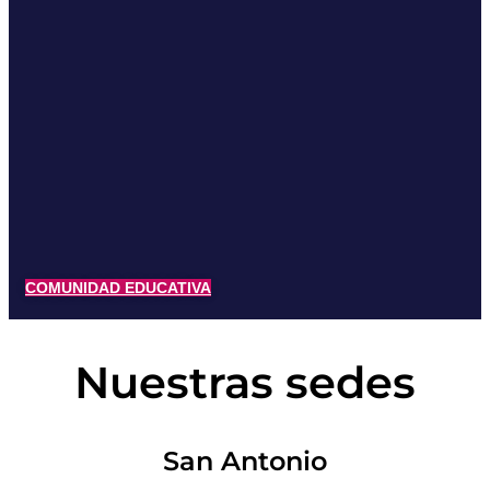
COMUNIDAD EDUCATIVA
Nuestras sedes
San Antonio