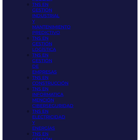
TNS EN
GESTIÓN
INDUSTRIAL
Y
MANTENIMIENTO
PREDICTIVO
TNS EN
GESTIÓN
LOGÍSTICA
TNS EN
GESTIÓN
DE
EMPRESAS
TNS EN
CONSTRUCCIÓN
TNS EN
INFORMATICA
MENCIÓN
CIBERSEGURIDAD
TNS EN
ELECTRICIDAD
Y
ENERGÍAS
TNS EN
GESTIÓN