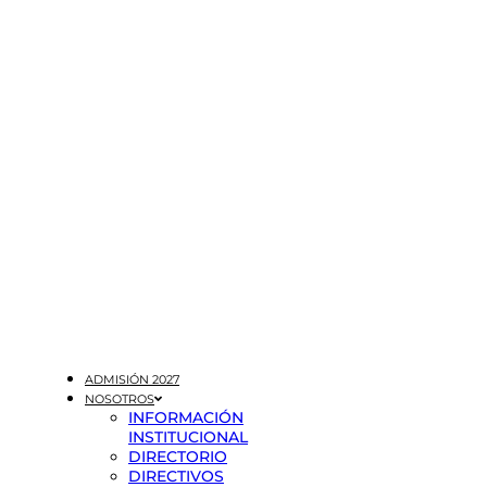
ADMISIÓN 2027
NOSOTROS
INFORMACIÓN
INSTITUCIONAL
DIRECTORIO
DIRECTIVOS