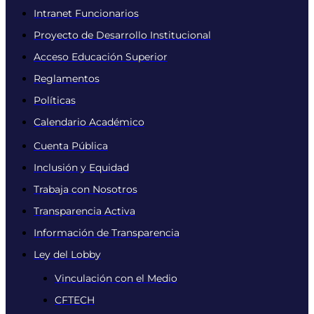
Intranet Funcionarios
Proyecto de Desarrollo Institucional
Acceso Educación Superior
Reglamentos
Políticas
Calendario Académico
Cuenta Pública
Inclusión y Equidad
Trabaja con Nosotros
Transparencia Activa
Información de Transparencia
Ley del Lobby
Vinculación con el Medio
CFTECH