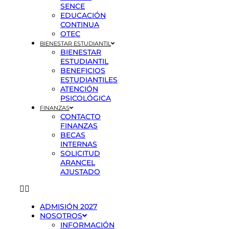
SENCE
EDUCACIÓN
CONTINUA
OTEC
BIENESTAR ESTUDIANTIL
BIENESTAR
ESTUDIANTIL
BENEFICIOS
ESTUDIANTILES
ATENCIÓN
PSICOLÓGICA
FINANZAS
CONTACTO
FINANZAS
BECAS
INTERNAS
SOLICITUD
ARANCEL
AJUSTADO
ADMISIÓN 2027
NOSOTROS
INFORMACIÓN