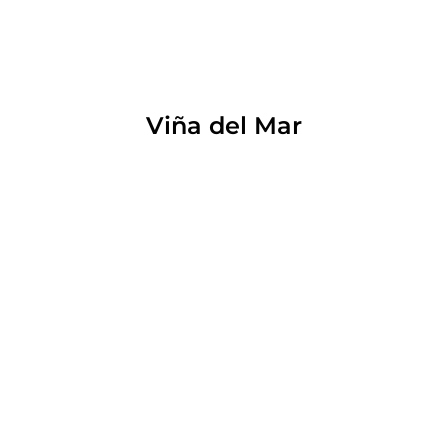
Viña del Mar