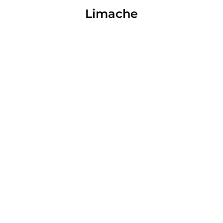
Limache