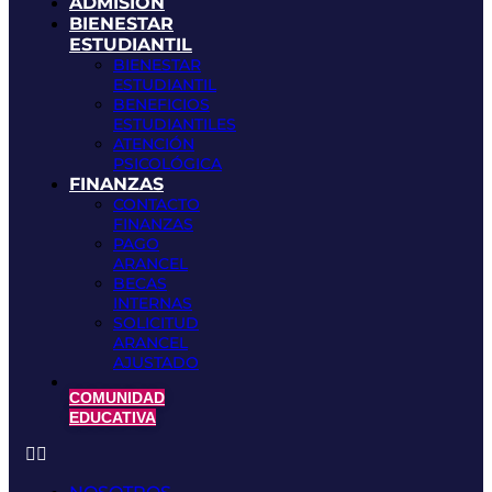
ADMISIÓN
BIENESTAR
ESTUDIANTIL
BIENESTAR
ESTUDIANTIL
BENEFICIOS
ESTUDIANTILES
ATENCIÓN
PSICOLÓGICA
FINANZAS
CONTACTO
FINANZAS
PAGO
ARANCEL
BECAS
INTERNAS
SOLICITUD
ARANCEL
AJUSTADO
COMUNIDAD
EDUCATIVA