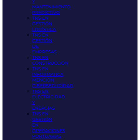
Y
MANTENIMIENTO
PREDICTIVO
TNS EN
GESTIÓN
LOGÍSTICA
TNS EN
GESTIÓN
DE
EMPRESAS
TNS EN
CONSTRUCCIÓN
TNS EN
INFORMATICA
MENCIÓN
CIBERSEGURIDAD
TNS EN
ELECTRICIDAD
Y
ENERGÍAS
TNS EN
GESTIÓN
EN
OPERACIONES
PORTUARIAS