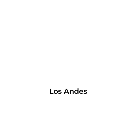
Los Andes