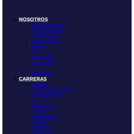
NOSOTROS
INFORMACIÓN
INSTITUCIONAL
DIRECTORIO
DIRECTIVOS
JEFES
DE
CARRERA
INCLUSIÓN
Y
EQUIDAD
CARRERAS
TNS EN
AUTOMATIZACIÓN,
MECATRÓNICA
Y
ROBÓTICA
TNS EN
ENFERMERÍA
TNS EN
GESTIÓN
PÚBLICA