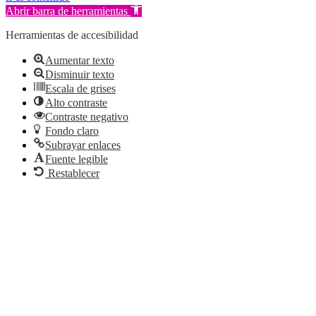
Abrir barra de herramientas
Herramientas de accesibilidad
Aumentar texto
Disminuir texto
Escala de grises
Alto contraste
Contraste negativo
Fondo claro
Subrayar enlaces
Fuente legible
Restablecer