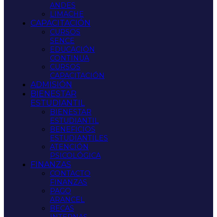
ANDES
LIMACHE
CAPACITACIÓN
CURSOS
SENCE
EDUCACIÓN
CONTINUA
CURSOS
CAPACITACIÓN
ADMISIÓN
BIENESTAR
ESTUDIANTIL
BIENESTAR
ESTUDIANTIL
BENEFICIOS
ESTUDIANTILES
ATENCIÓN
PSICOLÓGICA
FINANZAS
CONTACTO
FINANZAS
PAGO
ARANCEL
BECAS