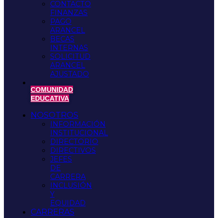
CONTACTO
FINANZAS
PAGO
ARANCEL
BECAS
INTERNAS
SOLICITUD
ARANCEL
AJUSTADO
COMUNIDAD
EDUCATIVA
NOSOTROS
INFORMACIÓN
INSTITUCIONAL
DIRECTORIO
DIRECTIVOS
JEFES
DE
CARRERA
INCLUSIÓN
Y
EQUIDAD
CARRERAS