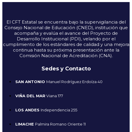
El CFT Estatal se encuentra bajo la supervigilancia del
Consejo Nacional de Educación (CNED), institución que
acompaña y evalúa el avance del Proyecto de
Desarrollo Institucional (PDI), velando por el
cumplimiento de los estándares de calidad y una mejora
continua hasta su próxima presentación ante la
Comisión Nacional de Acreditación (CNA).
Sedes y Contacto
SAN ANTONIO
Manuel Rodríguez Erdoíza 40
VIÑA DEL MAR
Viana 177
LOS ANDES
Independencia 255
LIMACHE
Palmira Romano Oriente 11