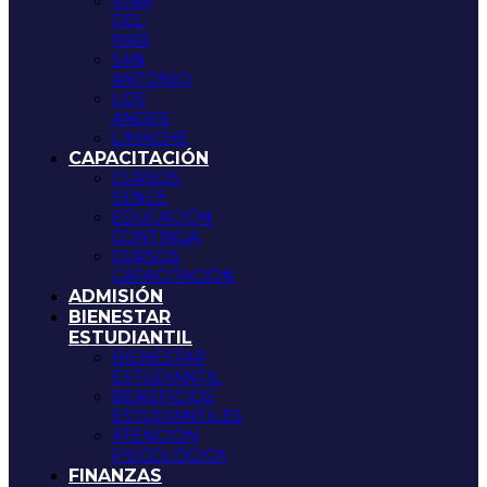
VIÑA
DEL
MAR
SAN
ANTONIO
LOS
ANDES
LIMACHE
CAPACITACIÓN
CURSOS
SENCE
EDUCACIÓN
CONTINUA
CURSOS
CAPACITACIÓN
ADMISIÓN
BIENESTAR
ESTUDIANTIL
BIENESTAR
ESTUDIANTIL
BENEFICIOS
ESTUDIANTILES
ATENCIÓN
PSICOLÓGICA
FINANZAS