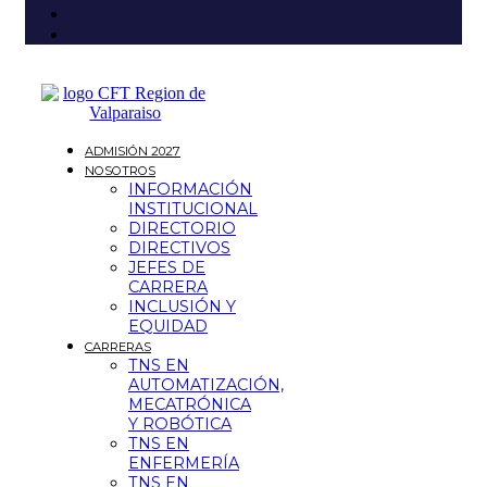
ADMISIÓN 2027
NOSOTROS
INFORMACIÓN
INSTITUCIONAL
DIRECTORIO
DIRECTIVOS
JEFES DE
CARRERA
INCLUSIÓN Y
EQUIDAD
CARRERAS
TNS EN
AUTOMATIZACIÓN,
MECATRÓNICA
Y ROBÓTICA
TNS EN
ENFERMERÍA
TNS EN