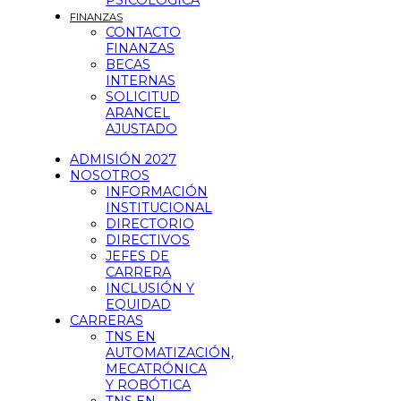
PSICOLÓGICA
FINANZAS
CONTACTO
FINANZAS
BECAS
INTERNAS
SOLICITUD
ARANCEL
AJUSTADO
ADMISIÓN 2027
NOSOTROS
INFORMACIÓN
INSTITUCIONAL
DIRECTORIO
DIRECTIVOS
JEFES DE
CARRERA
INCLUSIÓN Y
EQUIDAD
CARRERAS
TNS EN
AUTOMATIZACIÓN,
MECATRÓNICA
Y ROBÓTICA