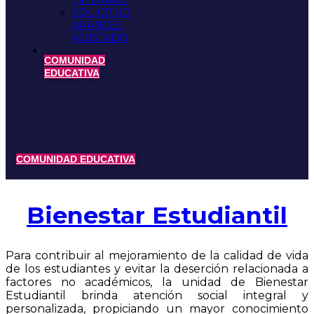
INTERNAS
SOLICITUD
ARANCEL
AJUSTADO
COMUNIDAD
EDUCATIVA
COMUNIDAD EDUCATIVA
Bienestar Estudiantil
Para contribuir al mejoramiento de la calidad de vida
de los estudiantes y evitar la deserción relacionada a
factores no académicos, la unidad de Bienestar
Estudiantil brinda atención social integral y
personalizada, propiciando un mayor conocimiento