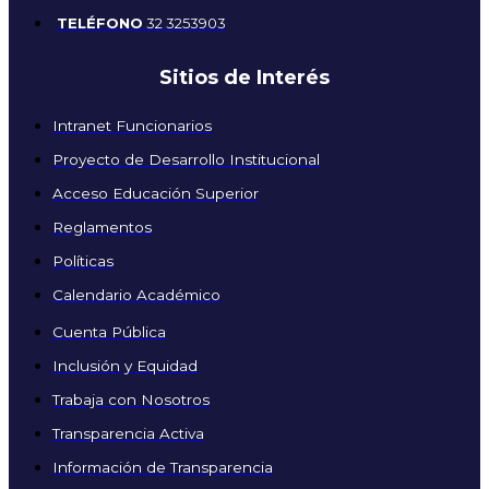
TELÉFONO
32 3253903
Sitios de Interés
Intranet Funcionarios
Proyecto de Desarrollo Institucional
Acceso Educación Superior
Reglamentos
Políticas
Calendario Académico
Cuenta Pública
Inclusión y Equidad
Trabaja con Nosotros
Transparencia Activa
Información de Transparencia