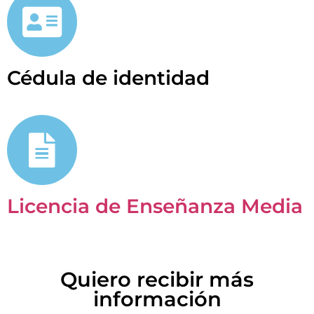
Cédula de identidad
Licencia de Enseñanza Media
Descárgala aquí.
Quiero recibir más
información