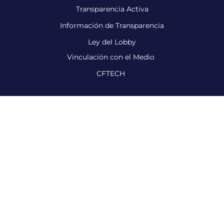
Transparencia Activa
Información de Transparencia
Ley del Lobby
Vinculación con el Medio
CFTECH