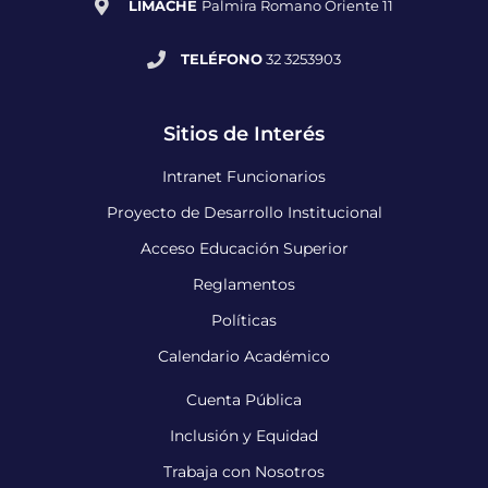
LIMACHE
Palmira Romano Oriente 11
TELÉFONO
32 3253903
Sitios de Interés
Intranet Funcionarios
Proyecto de Desarrollo Institucional
Acceso Educación Superior
Reglamentos
Políticas
Calendario Académico
Cuenta Pública
Inclusión y Equidad
Trabaja con Nosotros