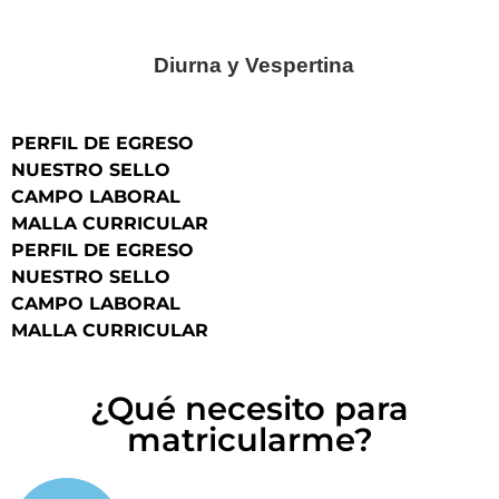
Jornada
Diurna y Vespertina
PERFIL DE EGRESO
NUESTRO SELLO
CAMPO LABORAL
MALLA CURRICULAR
PERFIL DE EGRESO
NUESTRO SELLO
CAMPO LABORAL
MALLA CURRICULAR
¿Qué necesito para
matricularme?