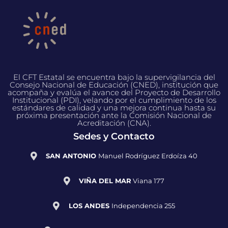
El CFT Estatal se encuentra bajo la supervigilancia del
Consejo Nacional de Educación (CNED), institución que
acompaña y evalúa el avance del Proyecto de Desarrollo
Institucional (PDI), velando por el cumplimiento de los
estándares de calidad y una mejora continua hasta su
próxima presentación ante la Comisión Nacional de
Acreditación (CNA).
Sedes y Contacto
SAN ANTONIO
Manuel Rodríguez Erdoíza 40
VIÑA DEL MAR
Viana 177
LOS ANDES
Independencia 255