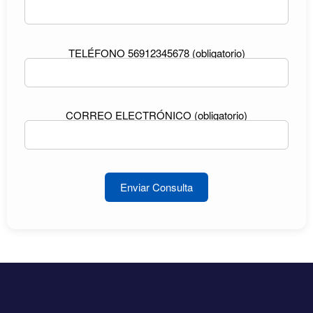
TELÉFONO 56912345678 (obligatorio)
CORREO ELECTRÓNICO (obligatorio)