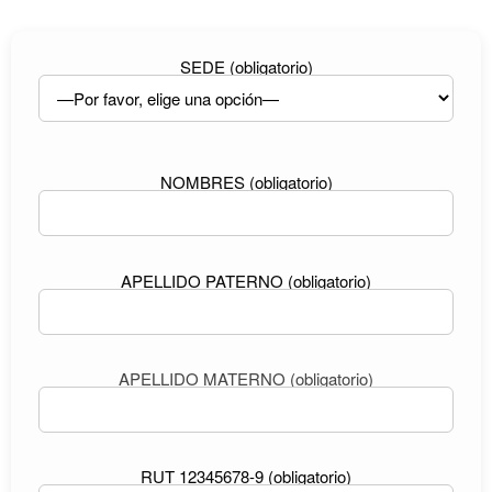
SEDE (obligatorio)
NOMBRES (obligatorio)
APELLIDO PATERNO (obligatorio)
APELLIDO MATERNO (obligatorio)
RUT 12345678-9 (obligatorio)