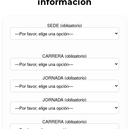
información
SEDE (obligatorio)
CARRERA (obligatorio)
JORNADA (obligatorio)
JORNADA (obligatorio)
CARRERA (obligatorio)