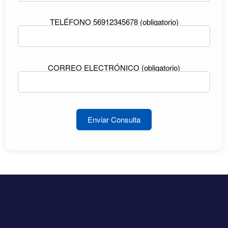
TELÉFONO 56912345678 (obligatorio)
CORREO ELECTRÓNICO (obligatorio)