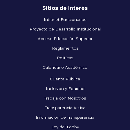
Sitios de Interés
Intranet Funcionarios
Proyecto de Desarrollo Institucional
Acceso Educación Superior
Reglamentos
Políticas
Calendario Académico
Cuenta Pública
Inclusión y Equidad
Trabaja con Nosotros
Transparencia Activa
Información de Transparencia
Ley del Lobby