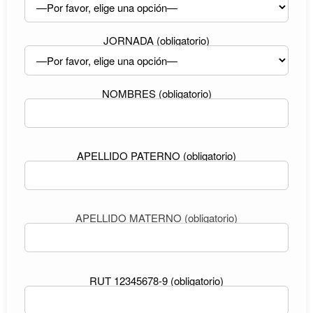
JORNADA (obligatorio)
NOMBRES (obligatorio)
APELLIDO PATERNO (obligatorio)
APELLIDO MATERNO (obligatorio)
RUT 12345678-9 (obligatorio)