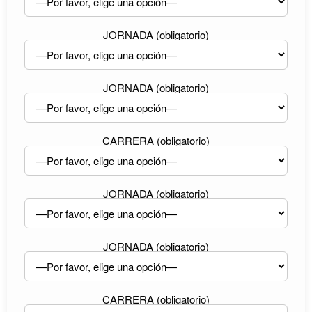
JORNADA (obligatorio)
JORNADA (obligatorio)
CARRERA (obligatorio)
JORNADA (obligatorio)
JORNADA (obligatorio)
CARRERA (obligatorio)