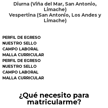
Diurna (Viña del Mar, San Antonio,
Limache)
Vespertina (San Antonio, Los Andes y
Limache)
PERFIL DE EGRESO
NUESTRO SELLO
CAMPO LABORAL
MALLA CURRICULAR
PERFIL DE EGRESO
NUESTRO SELLO
CAMPO LABORAL
MALLA CURRICULAR
¿Qué necesito para
matricularme?