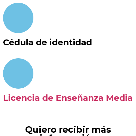
Cédula de identidad
Licencia de Enseñanza Media
Descárgala aquí.
Quiero recibir más