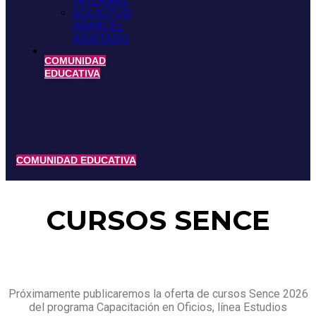
INTERNAS
SOLICITUD
ARANCEL
AJUSTADO
COMUNIDAD
EDUCATIVA
COMUNIDAD EDUCATIVA
CURSOS SENCE
Próximamente publicaremos la oferta de cursos Sence 2026
del programa Capacitación en Oficios, línea Estudios