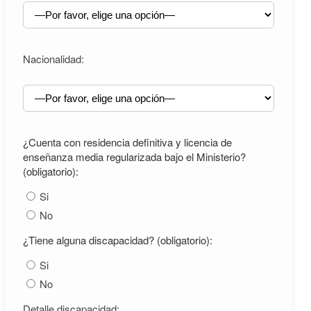
Nacionalidad:
¿Cuenta con residencia definitiva y licencia de
enseñanza media regularizada bajo el Ministerio?
(obligatorio):
Si
No
¿Tiene alguna discapacidad? (obligatorio):
Si
No
Detalle discapacidad: