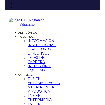
ADMISIÓN 2027
NOSOTROS
INFORMACIÓN
INSTITUCIONAL
DIRECTORIO
DIRECTIVOS
JEFES DE
CARRERA
INCLUSIÓN Y
EQUIDAD
CARRERAS
TNS EN
AUTOMATIZACIÓN,
MECATRÓNICA
Y ROBÓTICA
TNS EN
ENFERMERÍA
TNS EN