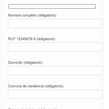
Nombre completo (obligatorio):
RUT 12345678-9 (obligatorio):
Domicilio (obligatorio):
Comuna de residencia (obligatorio):