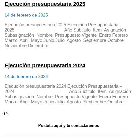
Ejecución presupuestaria 2025
14 de febrero de 2025
Ejecución presupuestaria 2025 Ejecución Presupuestaria –
2025 Año Subtitulo Item Asignación
Subasignación Nombre Presupuesto Vigente Enero Febrero
Marzo Abril Mayo Junio Julio Agosto Septiembre Octubre
Noviembre Diciembre
Ejecución presupuestaria 2024
14 de febrero de 2024
Ejecución presupuestaria 2024 Ejecución Presupuestaria –
2024 Año Subtitulo Item Asignación
Subasignación Nombre Presupuesto Vigente Enero Febrero
Marzo Abril Mayo Junio Julio Agosto Septiembre Octubre
Postula aquí y te contactaremos