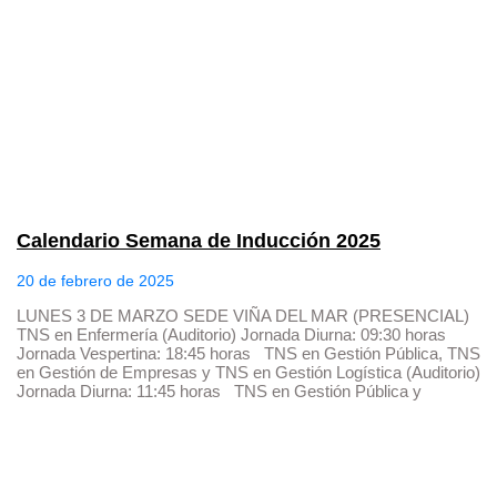
Calendario Semana de Inducción 2025
20 de febrero de 2025
LUNES 3 DE MARZO SEDE VIÑA DEL MAR (PRESENCIAL)
TNS en Enfermería (Auditorio) Jornada Diurna: 09:30 horas
Jornada Vespertina: 18:45 horas TNS en Gestión Pública, TNS
en Gestión de Empresas y TNS en Gestión Logística (Auditorio)
Jornada Diurna: 11:45 horas TNS en Gestión Pública y