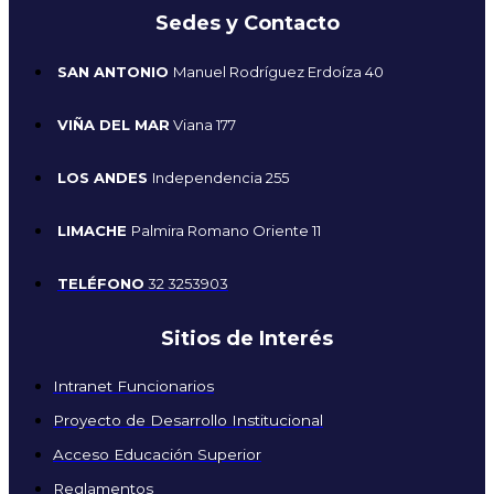
Sedes y Contacto
SAN ANTONIO
Manuel Rodríguez Erdoíza 40
VIÑA DEL MAR
Viana 177
LOS ANDES
Independencia 255
LIMACHE
Palmira Romano Oriente 11
TELÉFONO
32 3253903
Sitios de Interés
Intranet Funcionarios
Proyecto de Desarrollo Institucional
Acceso Educación Superior
Reglamentos