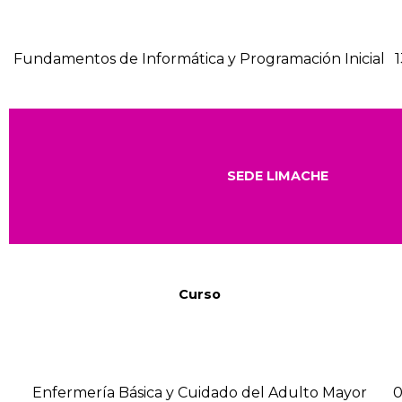
Fundamentos de Informática y Programación Inicial
1
SEDE LIMACHE
Curso
Enfermería Básica y Cuidado del Adulto Mayor
0