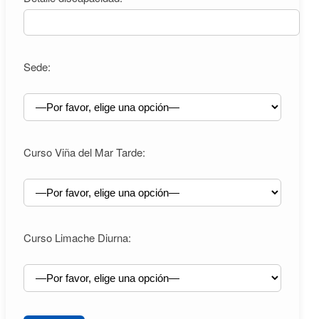
Sede:
Curso Viña del Mar Tarde:
Curso Limache Diurna: