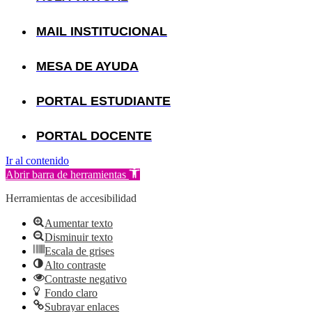
MAIL INSTITUCIONAL
MESA DE AYUDA
PORTAL ESTUDIANTE
PORTAL DOCENTE
Ir al contenido
Abrir barra de herramientas
Herramientas de accesibilidad
Aumentar texto
Disminuir texto
Escala de grises
Alto contraste
Contraste negativo
Fondo claro
Subrayar enlaces