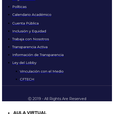
Políticas
Calendario Académico
Cuenta Pública
Inclusión y Equidad
Trabaja con Nosotros
Transparencia Activa
Información de Transparencia
Ley del Lobby
Vinculación con el Medio
CFTECH
Ⓒ 2019 - All Rights Are Reserved
AULA VIRTUAL