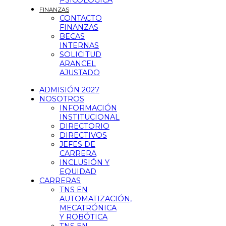
PSICOLÓGICA
FINANZAS
CONTACTO
FINANZAS
BECAS
INTERNAS
SOLICITUD
ARANCEL
AJUSTADO
ADMISIÓN 2027
NOSOTROS
INFORMACIÓN
INSTITUCIONAL
DIRECTORIO
DIRECTIVOS
JEFES DE
CARRERA
INCLUSIÓN Y
EQUIDAD
CARRERAS
TNS EN
AUTOMATIZACIÓN,
MECATRÓNICA
Y ROBÓTICA