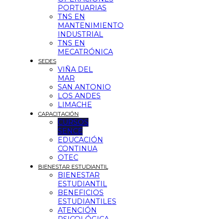
PORTUARIAS
TNS EN
MANTENIMIENTO
INDUSTRIAL
TNS EN
MECATRÓNICA
SEDES
VIÑA DEL
MAR
SAN ANTONIO
LOS ANDES
LIMACHE
CAPACITACIÓN
CURSOS
SENCE
EDUCACIÓN
CONTINUA
OTEC
BIENESTAR ESTUDIANTIL
BIENESTAR
ESTUDIANTIL
BENEFICIOS
ESTUDIANTILES
ATENCIÓN