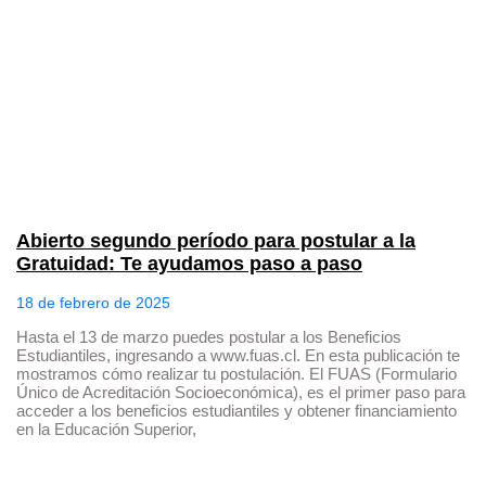
Abierto segundo período para postular a la
Gratuidad: Te ayudamos paso a paso
18 de febrero de 2025
Hasta el 13 de marzo puedes postular a los Beneficios
Estudiantiles, ingresando a www.fuas.cl. En esta publicación te
mostramos cómo realizar tu postulación. El FUAS (Formulario
Único de Acreditación Socioeconómica), es el primer paso para
acceder a los beneficios estudiantiles y obtener financiamiento
en la Educación Superior,