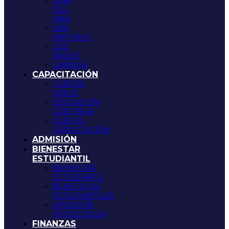
VIÑA
DEL
MAR
SAN
ANTONIO
LOS
ANDES
LIMACHE
CAPACITACIÓN
CURSOS
SENCE
EDUCACIÓN
CONTINUA
CURSOS
CAPACITACIÓN
ADMISIÓN
BIENESTAR
ESTUDIANTIL
BIENESTAR
ESTUDIANTIL
BENEFICIOS
ESTUDIANTILES
ATENCIÓN
PSICOLÓGICA
FINANZAS