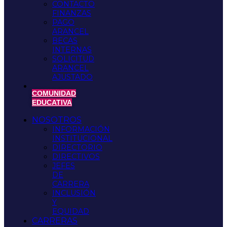
CONTACTO
FINANZAS
PAGO
ARANCEL
BECAS
INTERNAS
SOLICITUD
ARANCEL
AJUSTADO
COMUNIDAD
EDUCATIVA
NOSOTROS
INFORMACIÓN
INSTITUCIONAL
DIRECTORIO
DIRECTIVOS
JEFES
DE
CARRERA
INCLUSIÓN
Y
EQUIDAD
CARRERAS