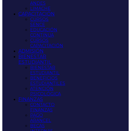
ANDES
LIMACHE
CAPACITACIÓN
CURSOS
SENCE
EDUCACIÓN
CONTINUA
CURSOS
CAPACITACIÓN
ADMISIÓN
BIENESTAR
ESTUDIANTIL
BIENESTAR
ESTUDIANTIL
BENEFICIOS
ESTUDIANTILES
ATENCIÓN
PSICOLÓGICA
FINANZAS
CONTACTO
FINANZAS
PAGO
ARANCEL
BECAS