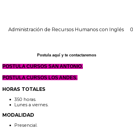
Administración de Recursos Humanos con Inglés
0
Postula aquí y te contactaremos
POSTULA CURSOS SAN ANTONIO.
POSTULA CURSOS LOS ANDES.
HORAS TOTALES
350 horas.
Lunes a viernes.
MODALIDAD
Presencial.