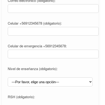
Correo electrónico (obligatorio):
Celular +56912345678 (obligatorio):
Celular de emergencia +56912345678:
Nivel de enseñanza (obligatorio):
RSH (obligatorio):