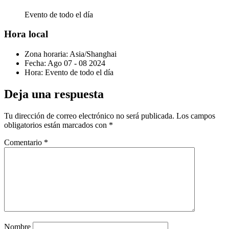
Evento de todo el día
Hora local
Zona horaria:
Asia/Shanghai
Fecha:
Ago 07 - 08 2024
Hora:
Evento de todo el día
Deja una respuesta
Tu dirección de correo electrónico no será publicada.
Los campos
obligatorios están marcados con
*
Comentario
*
Nombre