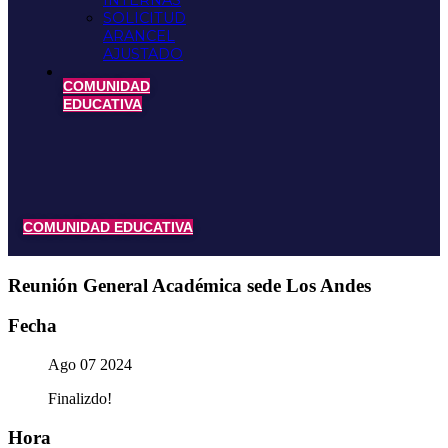
INTERNAS
SOLICITUD
ARANCEL
AJUSTADO
COMUNIDAD
EDUCATIVA
COMUNIDAD EDUCATIVA
Reunión General Académica sede Los Andes
Fecha
Ago 07 2024
Finalizdo!
Hora