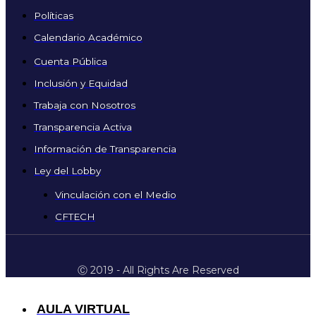
Políticas
Calendario Académico
Cuenta Pública
Inclusión y Equidad
Trabaja con Nosotros
Transparencia Activa
Información de Transparencia
Ley del Lobby
Vinculación con el Medio
CFTECH
Ⓒ 2019 - All Rights Are Reserved
AULA VIRTUAL