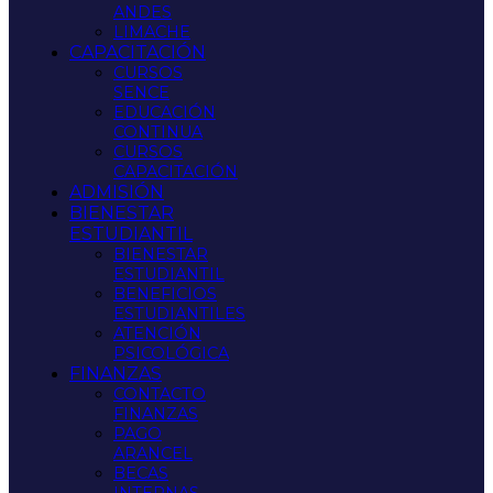
ANDES
LIMACHE
CAPACITACIÓN
CURSOS
SENCE
EDUCACIÓN
CONTINUA
CURSOS
CAPACITACIÓN
ADMISIÓN
BIENESTAR
ESTUDIANTIL
BIENESTAR
ESTUDIANTIL
BENEFICIOS
ESTUDIANTILES
ATENCIÓN
PSICOLÓGICA
FINANZAS
CONTACTO
FINANZAS
PAGO
ARANCEL
BECAS