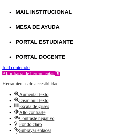
MAIL INSTITUCIONAL
MESA DE AYUDA
PORTAL ESTUDIANTE
PORTAL DOCENTE
Ir al contenido
Abrir barra de herramientas
Herramientas de accesibilidad
Aumentar texto
Disminuir texto
Escala de grises
Alto contraste
Contraste negativo
Fondo claro
Subrayar enlaces