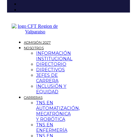
ADMISIÓN 2027
NOSOTROS
INFORMACIÓN
INSTITUCIONAL
DIRECTORIO
DIRECTIVOS
JEFES DE
CARRERA
INCLUSIÓN Y
EQUIDAD
CARRERAS
TNS EN
AUTOMATIZACIÓN,
MECATRÓNICA
Y ROBÓTICA
TNS EN
ENFERMERÍA
TNS EN