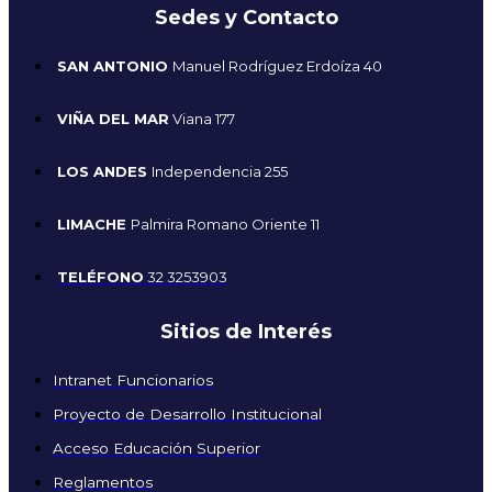
Sedes y Contacto
SAN ANTONIO
Manuel Rodríguez Erdoíza 40
VIÑA DEL MAR
Viana 177
LOS ANDES
Independencia 255
LIMACHE
Palmira Romano Oriente 11
TELÉFONO
32 3253903
Sitios de Interés
Intranet Funcionarios
Proyecto de Desarrollo Institucional
Acceso Educación Superior
Reglamentos