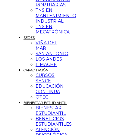
PORTUARIAS
TNS EN
MANTENIMIENTO
INDUSTRIAL
TNS EN
MECATRÓNICA
SEDES
VIÑA DEL
MAR
SAN ANTONIO
LOS ANDES
LIMACHE
CAPACITACIÓN
CURSOS
SENCE
EDUCACIÓN
CONTINUA
OTEC
BIENESTAR ESTUDIANTIL
BIENESTAR
ESTUDIANTIL
BENEFICIOS
ESTUDIANTILES
ATENCIÓN