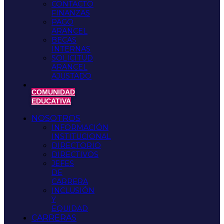
CONTACTO
FINANZAS
PAGO
ARANCEL
BECAS
INTERNAS
SOLICITUD
ARANCEL
AJUSTADO
COMUNIDAD
EDUCATIVA
NOSOTROS
INFORMACIÓN
INSTITUCIONAL
DIRECTORIO
DIRECTIVOS
JEFES
DE
CARRERA
INCLUSIÓN
Y
EQUIDAD
CARRERAS