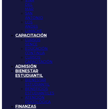
VIÑA
DEL
MAR
SAN
ANTONIO
LOS
ANDES
LIMACHE
CAPACITACIÓN
CURSOS
SENCE
EDUCACIÓN
CONTINUA
CURSOS
CAPACITACIÓN
ADMISIÓN
BIENESTAR
ESTUDIANTIL
BIENESTAR
ESTUDIANTIL
BENEFICIOS
ESTUDIANTILES
ATENCIÓN
PSICOLÓGICA
FINANZAS