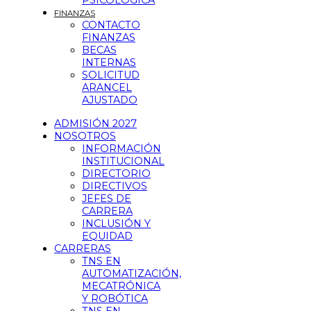
PSICOLÓGICA
FINANZAS
CONTACTO
FINANZAS
BECAS
INTERNAS
SOLICITUD
ARANCEL
AJUSTADO
ADMISIÓN 2027
NOSOTROS
INFORMACIÓN
INSTITUCIONAL
DIRECTORIO
DIRECTIVOS
JEFES DE
CARRERA
INCLUSIÓN Y
EQUIDAD
CARRERAS
TNS EN
AUTOMATIZACIÓN,
MECATRÓNICA
Y ROBÓTICA