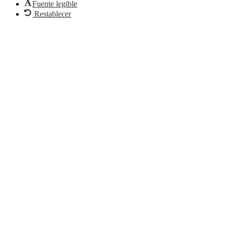
Fuente legible
Restablecer