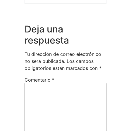
Deja una
respuesta
Tu dirección de correo electrónico
no será publicada.
Los campos
obligatorios están marcados con
*
Comentario
*