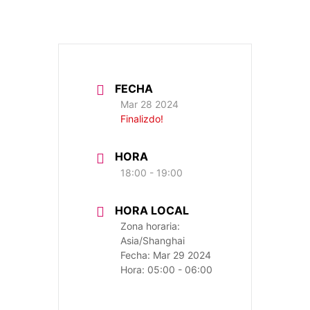
FECHA
Mar 28 2024
Finalizdo!
HORA
18:00 - 19:00
HORA LOCAL
Zona horaria:
Asia/Shanghai
Fecha:
Mar 29 2024
Hora:
05:00 - 06:00