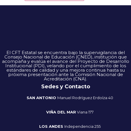
El CFT Estatal se encuentra bajo la supervigilancia del
Consejo Nacional de Educación (CNED), institución que
acompaña y evalúa el avance del Proyecto de Desarrollo
Institucional (PDI), velando por el cumplimiento de los
estándares de calidad y una mejora continua hasta su
próxima presentación ante la Comisión Nacional de
Acreditación (CNA).
Sedes y Contacto
SAN ANTONIO
Manuel Rodríguez Erdoíza 40
VIÑA DEL MAR
Viana 177
LOS ANDES
Independencia 255