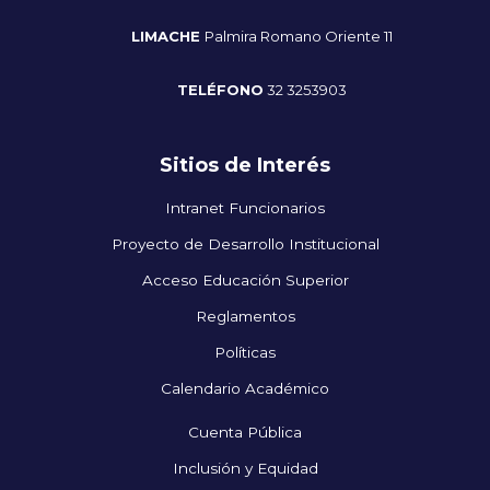
LIMACHE
Palmira Romano Oriente 11
TELÉFONO
32 3253903
Sitios de Interés
Intranet Funcionarios
Proyecto de Desarrollo Institucional
Acceso Educación Superior
Reglamentos
Políticas
Calendario Académico
Cuenta Pública
Inclusión y Equidad