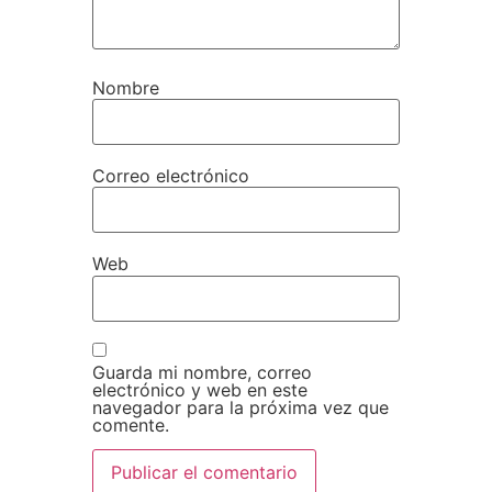
Nombre
Correo electrónico
Web
Guarda mi nombre, correo
electrónico y web en este
navegador para la próxima vez que
comente.