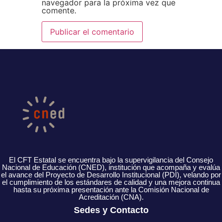
navegador para la próxima vez que
comente.
El CFT Estatal se encuentra bajo la supervigilancia del Consejo
Nacional de Educación (CNED), institución que acompaña y evalúa
el avance del Proyecto de Desarrollo Institucional (PDI), velando por
el cumplimiento de los estándares de calidad y una mejora continua
hasta su próxima presentación ante la Comisión Nacional de
Acreditación (CNA).
Sedes y Contacto