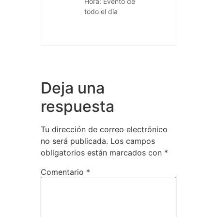
Hora:
Evento de
todo el día
Deja una
respuesta
Tu dirección de correo electrónico
no será publicada.
Los campos
obligatorios están marcados con
*
Comentario
*