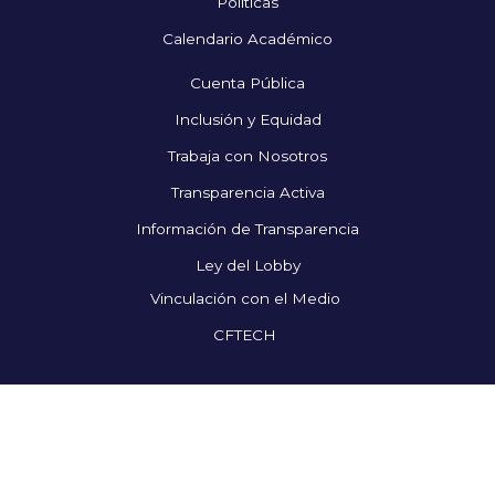
Políticas
Calendario Académico
Cuenta Pública
Inclusión y Equidad
Trabaja con Nosotros
Transparencia Activa
Información de Transparencia
Ley del Lobby
Vinculación con el Medio
CFTECH