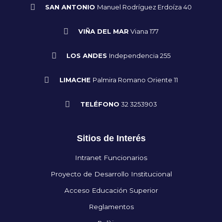
SAN ANTONIO
Manuel Rodríguez Erdoíza 40
VIÑA DEL MAR
Viana 177
LOS ANDES
Independencia 255
LIMACHE
Palmira Romano Oriente 11
TELÉFONO
32 3253903
Sitios de Interés
Intranet Funcionarios
Proyecto de Desarrollo Institucional
Acceso Educación Superior
Reglamentos