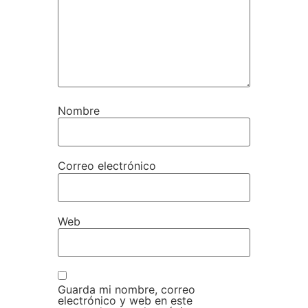
Nombre
Correo electrónico
Web
Guarda mi nombre, correo
electrónico y web en este