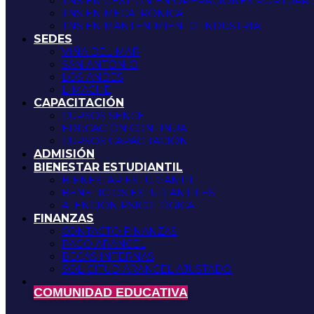
TNS EN GESTIÓN EN OPERACIONES PORTUARI
TNS EN MECATRÓNICA
TNS EN MANTENIMIENTO INDUSTRIAL
SEDES
VIÑA DEL MAR
SAN ANTONIO
LOS ANDES
LIMACHE
CAPACITACIÓN
CURSOS SENCE
EDUCACIÓN CONTINUA
CURSOS CAPACITACIÓN
ADMISIÓN
BIENESTAR ESTUDIANTIL
BIENESTAR ESTUDIANTIL
BENEFICIOS ESTUDIANTILES
ATENCIÓN PSICOLÓGICA
FINANZAS
CONTACTO FINANZAS
PAGO ARANCEL
BECAS INTERNAS
SOLICITUD ARANCEL AJUSTADO
COMUNIDAD EDUCATIVA