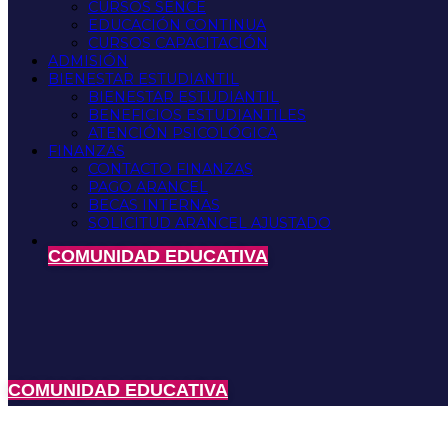
CURSOS SENCE
EDUCACIÓN CONTINUA
CURSOS CAPACITACIÓN
ADMISIÓN
BIENESTAR ESTUDIANTIL
BIENESTAR ESTUDIANTIL
BENEFICIOS ESTUDIANTILES
ATENCIÓN PSICOLÓGICA
FINANZAS
CONTACTO FINANZAS
PAGO ARANCEL
BECAS INTERNAS
SOLICITUD ARANCEL AJUSTADO
COMUNIDAD EDUCATIVA
COMUNIDAD EDUCATIVA