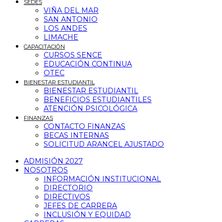
SEDES
VIÑA DEL MAR
SAN ANTONIO
LOS ANDES
LIMACHE
CAPACITACIÓN
CURSOS SENCE
EDUCACIÓN CONTINUA
OTEC
BIENESTAR ESTUDIANTIL
BIENESTAR ESTUDIANTIL
BENEFICIOS ESTUDIANTILES
ATENCIÓN PSICOLÓGICA
FINANZAS
CONTACTO FINANZAS
BECAS INTERNAS
SOLICITUD ARANCEL AJUSTADO
ADMISIÓN 2027
NOSOTROS
INFORMACIÓN INSTITUCIONAL
DIRECTORIO
DIRECTIVOS
JEFES DE CARRERA
INCLUSIÓN Y EQUIDAD