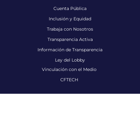
Cuenta Pública
Inclusión y Equidad
Trabaja con Nosotros
Transparencia Activa
Información de Transparencia
Ley del Lobby
Vinculación con el Medio
CFTECH