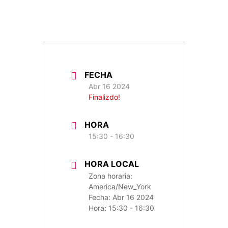
FECHA
Abr 16 2024
Finalizdo!
HORA
15:30 - 16:30
HORA LOCAL
Zona horaria:
America/New_York
Fecha:
Abr 16 2024
Hora:
15:30 - 16:30