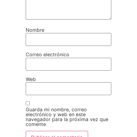
Nombre
Correo electrónico
Web
Guarda mi nombre, correo
electrónico y web en este
navegador para la próxima vez que
comente.