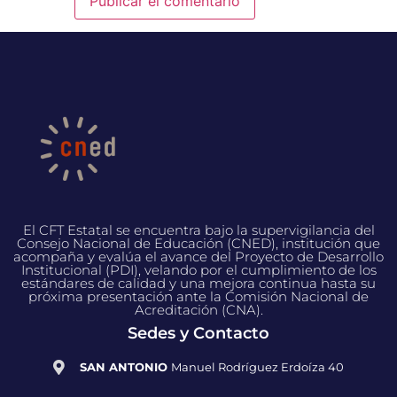
El CFT Estatal se encuentra bajo la supervigilancia del
Consejo Nacional de Educación (CNED), institución que
acompaña y evalúa el avance del Proyecto de Desarrollo
Institucional (PDI), velando por el cumplimiento de los
estándares de calidad y una mejora continua hasta su
próxima presentación ante la Comisión Nacional de
Acreditación (CNA).
Sedes y Contacto
SAN ANTONIO
Manuel Rodríguez Erdoíza 40