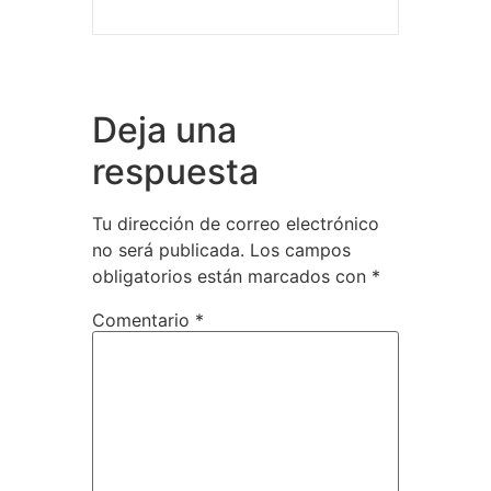
Deja una
respuesta
Tu dirección de correo electrónico
no será publicada.
Los campos
obligatorios están marcados con
*
Comentario
*