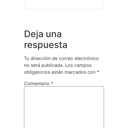
Deja una
respuesta
Tu dirección de correo electrónico
no será publicada.
Los campos
obligatorios están marcados con
*
Comentario
*