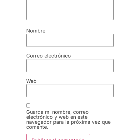
Nombre
Correo electrónico
Web
Guarda mi nombre, correo
electrónico y web en este
navegador para la próxima vez que
comente.