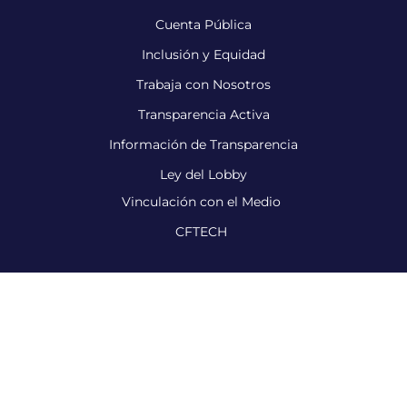
Cuenta Pública
Inclusión y Equidad
Trabaja con Nosotros
Transparencia Activa
Información de Transparencia
Ley del Lobby
Vinculación con el Medio
CFTECH