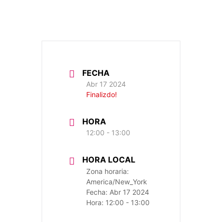
FECHA
Abr 17 2024
Finalizdo!
HORA
12:00 - 13:00
HORA LOCAL
Zona horaria:
America/New_York
Fecha:
Abr 17 2024
Hora:
12:00 - 13:00