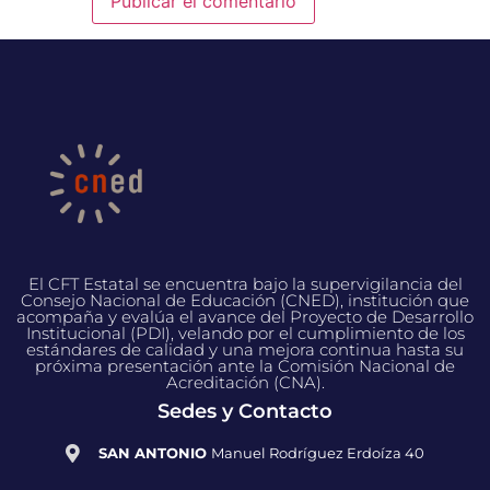
El CFT Estatal se encuentra bajo la supervigilancia del
Consejo Nacional de Educación (CNED), institución que
acompaña y evalúa el avance del Proyecto de Desarrollo
Institucional (PDI), velando por el cumplimiento de los
estándares de calidad y una mejora continua hasta su
próxima presentación ante la Comisión Nacional de
Acreditación (CNA).
Sedes y Contacto
SAN ANTONIO
Manuel Rodríguez Erdoíza 40