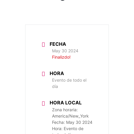
FECHA
May 30 2024
Finalizdo!
HORA
Evento de todo el
día
HORA LOCAL
Zona horaria:
America/New_York
Fecha:
May 30 2024
Hora:
Evento de