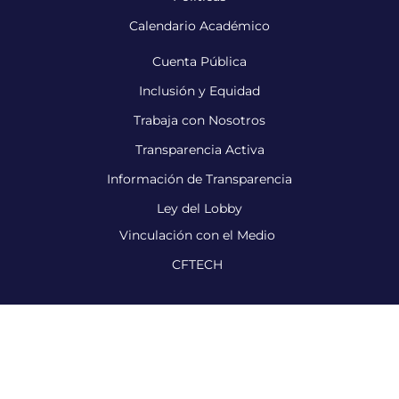
Calendario Académico
Cuenta Pública
Inclusión y Equidad
Trabaja con Nosotros
Transparencia Activa
Información de Transparencia
Ley del Lobby
Vinculación con el Medio
CFTECH