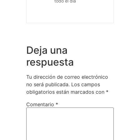
todo el día
Deja una
respuesta
Tu dirección de correo electrónico
no será publicada.
Los campos
obligatorios están marcados con
*
Comentario
*