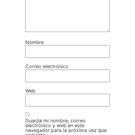
Nombre
Correo electrónico
Web
Guarda mi nombre, correo
electrónico y web en este
navegador para la próxima vez que
comente.