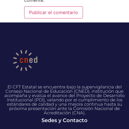
El CFT Estatal se encuentra bajo la supervigilancia del
Consejo Nacional de Educación (CNED), institución que
acompaña y evalúa el avance del Proyecto de Desarrollo
Institucional (PDI), velando por el cumplimiento de los
estándares de calidad y una mejora continua hasta su
próxima presentación ante la Comisión Nacional de
Acreditación (CNA).
Sedes y Contacto