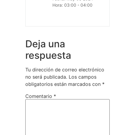
Hora:
03:00 - 04:00
Deja una
respuesta
Tu dirección de correo electrónico
no será publicada.
Los campos
obligatorios están marcados con
*
Comentario
*