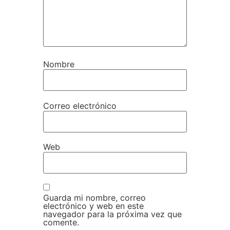
Nombre
Correo electrónico
Web
Guarda mi nombre, correo
electrónico y web en este
navegador para la próxima vez que
comente.