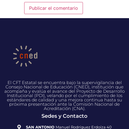
El CFT Estatal se encuentra bajo la supervigilancia del
Consejo Nacional de Educación (CNED), institución que
acompaña y evalúa el avance del Proyecto de Desarrollo
Institucional (PDI), velando por el cumplimiento de los
estándares de calidad y una mejora continua hasta su
próxima presentación ante la Comisión Nacional de
Acreditación (CNA).
Sedes y Contacto
SAN ANTONIO
Manuel Rodríguez Erdoíza 40