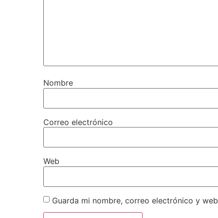
Nombre
Correo electrónico
Web
Guarda mi nombre, correo electrónico y web