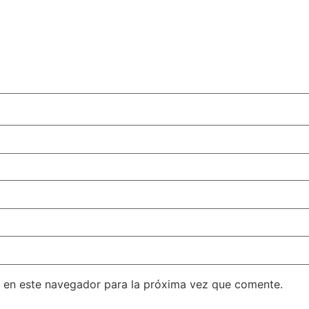
 en este navegador para la próxima vez que comente.