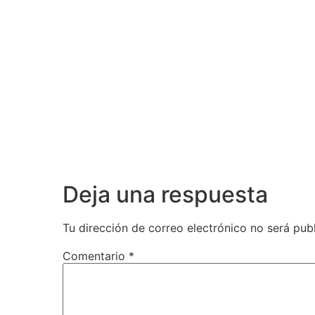
Deja una respuesta
Tu dirección de correo electrónico no será pub
Comentario
*