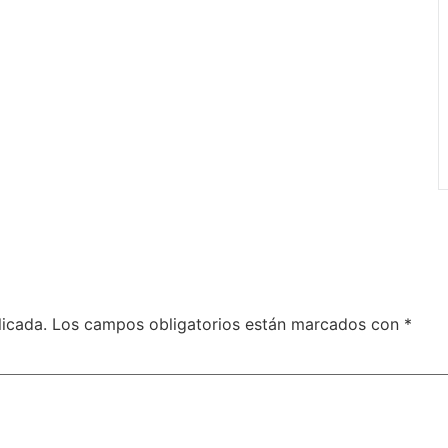
licada.
Los campos obligatorios están marcados con
*