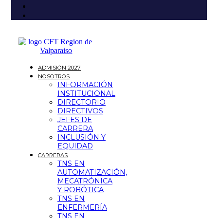
ADMISIÓN 2027
NOSOTROS
INFORMACIÓN
INSTITUCIONAL
DIRECTORIO
DIRECTIVOS
JEFES DE
CARRERA
INCLUSIÓN Y
EQUIDAD
CARRERAS
TNS EN
AUTOMATIZACIÓN,
MECATRÓNICA
Y ROBÓTICA
TNS EN
ENFERMERÍA
TNS EN