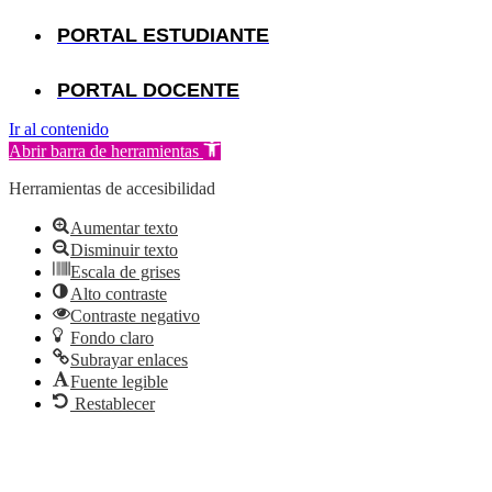
PORTAL ESTUDIANTE
PORTAL DOCENTE
Ir al contenido
Abrir barra de herramientas
Herramientas de accesibilidad
Aumentar texto
Disminuir texto
Escala de grises
Alto contraste
Contraste negativo
Fondo claro
Subrayar enlaces
Fuente legible
Restablecer