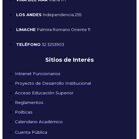
LOS ANDES
Independencia 255
LIMACHE
Palmira Romano Oriente 11
TELÉFONO
32 3253903
Sitios de Interés
Intranet Funcionarios
Proyecto de Desarrollo Institucional
Acceso Educación Superior
Reglamentos
Políticas
Calendario Académico
Cuenta Pública