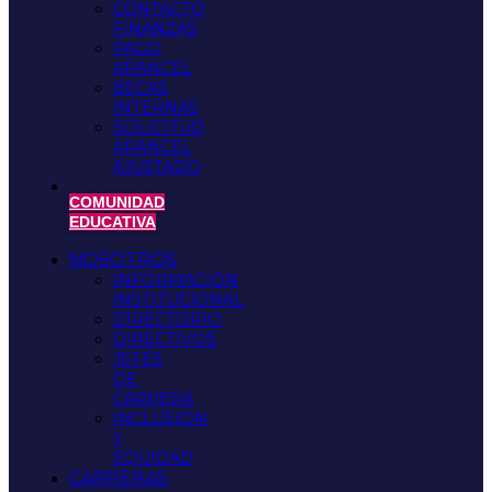
CONTACTO
FINANZAS
PAGO
ARANCEL
BECAS
INTERNAS
SOLICITUD
ARANCEL
AJUSTADO
COMUNIDAD
EDUCATIVA
NOSOTROS
INFORMACIÓN
INSTITUCIONAL
DIRECTORIO
DIRECTIVOS
JEFES
DE
CARRERA
INCLUSIÓN
Y
EQUIDAD
CARRERAS