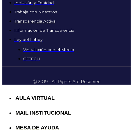
Inclusión y Equidad
Trabaja con Nosotros
Transparencia Activa
Información de Transparencia
Ley del Lobby
Vinculación con el Medio
CFTECH
Ⓒ 2019 - All Rights Are Reserved
AULA VIRTUAL
MAIL INSTITUCIONAL
MESA DE AYUDA