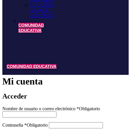
INTERNAS
SOLICITUD
ARANCEL
AJUSTADO
COMUNIDAD
EDUCATIVA
COMUNIDAD EDUCATIVA
Mi cuenta
Acceder
Nombre de usuario o correo electrónico
*
Obligatorio
Contraseña
*
Obligatorio