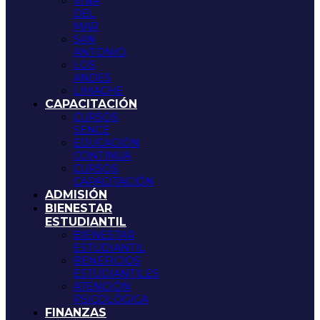
VIÑA
DEL
MAR
SAN
ANTONIO
LOS
ANDES
LIMACHE
CAPACITACIÓN
CURSOS
SENCE
EDUCACIÓN
CONTINUA
CURSOS
CAPACITACIÓN
ADMISIÓN
BIENESTAR
ESTUDIANTIL
BIENESTAR
ESTUDIANTIL
BENEFICIOS
ESTUDIANTILES
ATENCIÓN
PSICOLÓGICA
FINANZAS