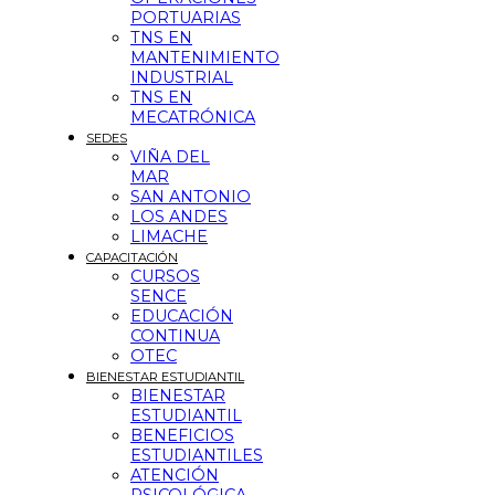
PORTUARIAS
TNS EN
MANTENIMIENTO
INDUSTRIAL
TNS EN
MECATRÓNICA
SEDES
VIÑA DEL
MAR
SAN ANTONIO
LOS ANDES
LIMACHE
CAPACITACIÓN
CURSOS
SENCE
EDUCACIÓN
CONTINUA
OTEC
BIENESTAR ESTUDIANTIL
BIENESTAR
ESTUDIANTIL
BENEFICIOS
ESTUDIANTILES
ATENCIÓN