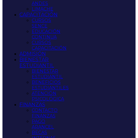
ANDES
LIMACHE
CAPACITACIÓN
CURSOS
SENCE
EDUCACIÓN
CONTINUA
CURSOS
CAPACITACIÓN
ADMISIÓN
BIENESTAR
ESTUDIANTIL
BIENESTAR
ESTUDIANTIL
BENEFICIOS
ESTUDIANTILES
ATENCIÓN
PSICOLÓGICA
FINANZAS
CONTACTO
FINANZAS
PAGO
ARANCEL
BECAS