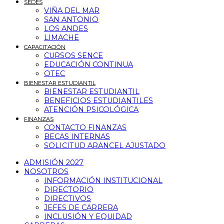
SEDES
VIÑA DEL MAR
SAN ANTONIO
LOS ANDES
LIMACHE
CAPACITACIÓN
CURSOS SENCE
EDUCACIÓN CONTINUA
OTEC
BIENESTAR ESTUDIANTIL
BIENESTAR ESTUDIANTIL
BENEFICIOS ESTUDIANTILES
ATENCIÓN PSICOLÓGICA
FINANZAS
CONTACTO FINANZAS
BECAS INTERNAS
SOLICITUD ARANCEL AJUSTADO
ADMISIÓN 2027
NOSOTROS
INFORMACIÓN INSTITUCIONAL
DIRECTORIO
DIRECTIVOS
JEFES DE CARRERA
INCLUSIÓN Y EQUIDAD