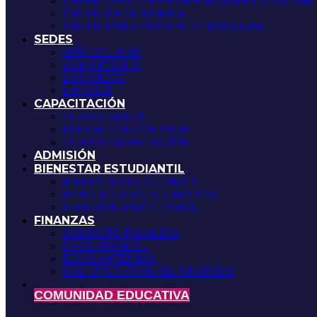
TNS EN GESTIÓN EN OPERACIONES PORTUARI
TNS EN MECATRÓNICA
TNS EN MANTENIMIENTO INDUSTRIAL
SEDES
VIÑA DEL MAR
SAN ANTONIO
LOS ANDES
LIMACHE
CAPACITACIÓN
CURSOS SENCE
EDUCACIÓN CONTINUA
CURSOS CAPACITACIÓN
ADMISIÓN
BIENESTAR ESTUDIANTIL
BIENESTAR ESTUDIANTIL
BENEFICIOS ESTUDIANTILES
ATENCIÓN PSICOLÓGICA
FINANZAS
CONTACTO FINANZAS
PAGO ARANCEL
BECAS INTERNAS
SOLICITUD ARANCEL AJUSTADO
COMUNIDAD EDUCATIVA