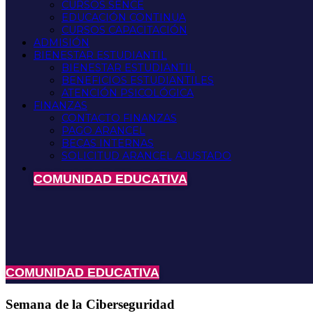
CURSOS SENCE
EDUCACIÓN CONTINUA
CURSOS CAPACITACIÓN
ADMISIÓN
BIENESTAR ESTUDIANTIL
BIENESTAR ESTUDIANTIL
BENEFICIOS ESTUDIANTILES
ATENCIÓN PSICOLÓGICA
FINANZAS
CONTACTO FINANZAS
PAGO ARANCEL
BECAS INTERNAS
SOLICITUD ARANCEL AJUSTADO
COMUNIDAD EDUCATIVA
COMUNIDAD EDUCATIVA
Semana de la Ciberseguridad