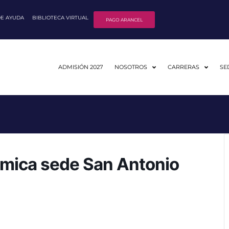
DE AYUDA
BIBLIOTECA VIRTUAL
PAGO ARANCEL
ADMISIÓN 2027
NOSOTROS
CARRERAS
SE
mica sede San Antonio