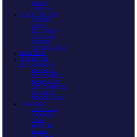
ANDES
LIMACHE
CAPACITACIÓN
CURSOS
SENCE
EDUCACIÓN
CONTINUA
CURSOS
CAPACITACIÓN
ADMISIÓN
BIENESTAR
ESTUDIANTIL
BIENESTAR
ESTUDIANTIL
BENEFICIOS
ESTUDIANTILES
ATENCIÓN
PSICOLÓGICA
FINANZAS
CONTACTO
FINANZAS
PAGO
ARANCEL
BECAS