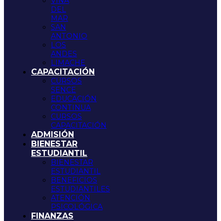
VIÑA
DEL
MAR
SAN
ANTONIO
LOS
ANDES
LIMACHE
CAPACITACIÓN
CURSOS
SENCE
EDUCACIÓN
CONTINUA
CURSOS
CAPACITACIÓN
ADMISIÓN
BIENESTAR
ESTUDIANTIL
BIENESTAR
ESTUDIANTIL
BENEFICIOS
ESTUDIANTILES
ATENCIÓN
PSICOLÓGICA
FINANZAS