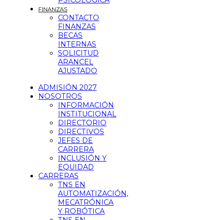
PSICOLÓGICA
FINANZAS
CONTACTO
FINANZAS
BECAS
INTERNAS
SOLICITUD
ARANCEL
AJUSTADO
ADMISIÓN 2027
NOSOTROS
INFORMACIÓN
INSTITUCIONAL
DIRECTORIO
DIRECTIVOS
JEFES DE
CARRERA
INCLUSIÓN Y
EQUIDAD
CARRERAS
TNS EN
AUTOMATIZACIÓN,
MECATRÓNICA
Y ROBÓTICA