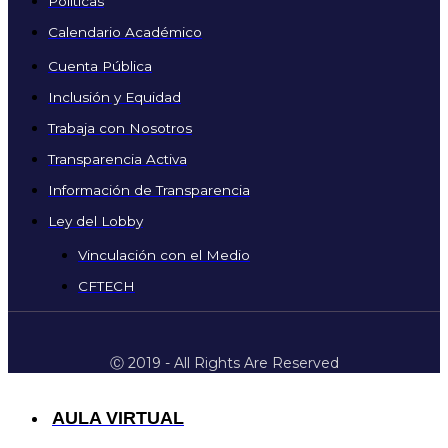
Políticas
Calendario Académico
Cuenta Pública
Inclusión y Equidad
Trabaja con Nosotros
Transparencia Activa
Información de Transparencia
Ley del Lobby
Vinculación con el Medio
CFTECH
Ⓒ 2019 - All Rights Are Reserved
AULA VIRTUAL