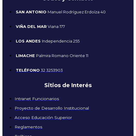
SAN ANTONIO
Manuel Rodríguez Erdoíza 40
VIÑA DEL MAR
Viana 177
LOS ANDES
Independencia 255
LIMACHE
Palmira Romano Oriente 11
TELÉFONO
32 3253903
Sitios de Interés
Intranet Funcionarios
Proyecto de Desarrollo Institucional
Acceso Educación Superior
Reglamentos