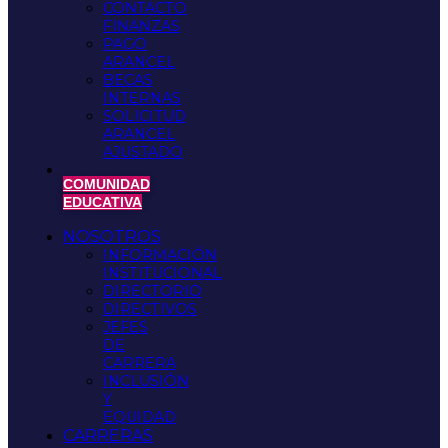
CONTACTO
FINANZAS
PAGO
ARANCEL
BECAS
INTERNAS
SOLICITUD
ARANCEL
AJUSTADO
COMUNIDAD
EDUCATIVA
NOSOTROS
INFORMACIÓN
INSTITUCIONAL
DIRECTORIO
DIRECTIVOS
JEFES
DE
CARRERA
INCLUSIÓN
Y
EQUIDAD
CARRERAS