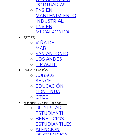
PORTUARIAS
TNS EN
MANTENIMIENTO
INDUSTRIAL
TNS EN
MECATRÓNICA
SEDES
VIÑA DEL
MAR
SAN ANTONIO
LOS ANDES
LIMACHE
CAPACITACIÓN
CURSOS
SENCE
EDUCACIÓN
CONTINUA
OTEC
BIENESTAR ESTUDIANTIL
BIENESTAR
ESTUDIANTIL
BENEFICIOS
ESTUDIANTILES
ATENCIÓN