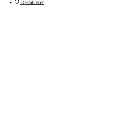
Restablecer