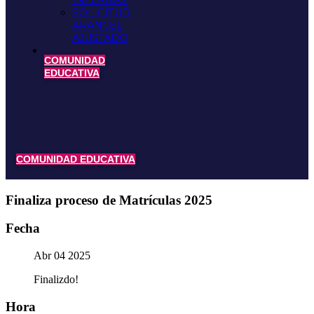
INTERNAS
SOLICITUD
ARANCEL
AJUSTADO
COMUNIDAD
EDUCATIVA
COMUNIDAD EDUCATIVA
Finaliza proceso de Matrículas 2025
Fecha
Abr 04 2025
Finalizdo!
Hora