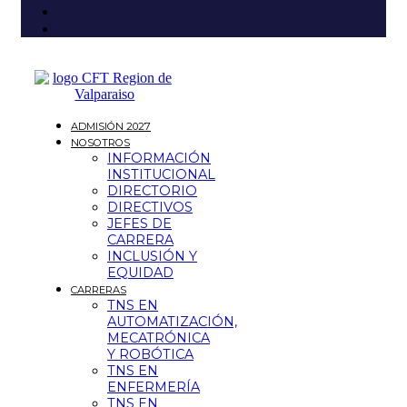
ADMISIÓN 2027
NOSOTROS
INFORMACIÓN
INSTITUCIONAL
DIRECTORIO
DIRECTIVOS
JEFES DE
CARRERA
INCLUSIÓN Y
EQUIDAD
CARRERAS
TNS EN
AUTOMATIZACIÓN,
MECATRÓNICA
Y ROBÓTICA
TNS EN
ENFERMERÍA
TNS EN