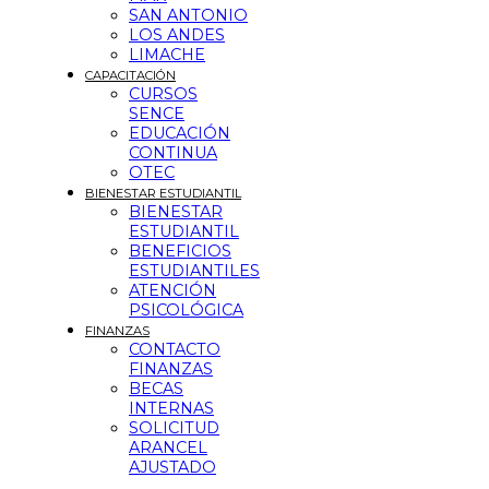
SAN ANTONIO
LOS ANDES
LIMACHE
CAPACITACIÓN
CURSOS
SENCE
EDUCACIÓN
CONTINUA
OTEC
BIENESTAR ESTUDIANTIL
BIENESTAR
ESTUDIANTIL
BENEFICIOS
ESTUDIANTILES
ATENCIÓN
PSICOLÓGICA
FINANZAS
CONTACTO
FINANZAS
BECAS
INTERNAS
SOLICITUD
ARANCEL
AJUSTADO