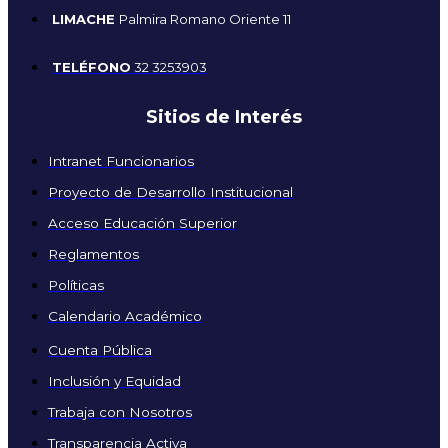
LIMACHE
Palmira Romano Oriente 11
TELÉFONO
32 3253903
Sitios de Interés
Intranet Funcionarios
Proyecto de Desarrollo Institucional
Acceso Educación Superior
Reglamentos
Políticas
Calendario Académico
Cuenta Pública
Inclusión y Equidad
Trabaja con Nosotros
Transparencia Activa