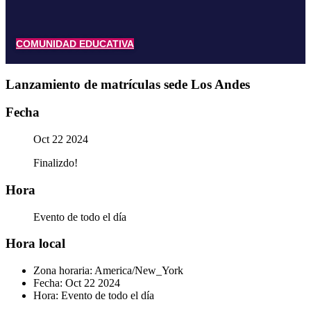
COMUNIDAD EDUCATIVA
Lanzamiento de matrículas sede Los Andes
Fecha
Oct 22 2024
Finalizdo!
Hora
Evento de todo el día
Hora local
Zona horaria:
America/New_York
Fecha:
Oct 22 2024
Hora:
Evento de todo el día