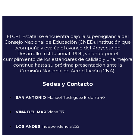
El CFT Estatal se encuentra bajo la supervigilancia del
Consejo Nacional de Educación (CNED), institución que
acompaña y evalúa el avance del Proyecto de
Desarrollo Institucional (PDI), velando por el
cumplimiento de los estándares de calidad y una mejora
continua hasta su próxima presentación ante la
Comisión Nacional de Acreditación (CNA).
Sedes y Contacto
SAN ANTONIO
Manuel Rodríguez Erdoíza 40
VIÑA DEL MAR
Viana 177
LOS ANDES
Independencia 255