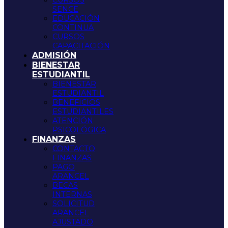
CURSOS
SENCE
EDUCACIÓN
CONTINUA
CURSOS
CAPACITACIÓN
ADMISIÓN
BIENESTAR
ESTUDIANTIL
BIENESTAR
ESTUDIANTIL
BENEFICIOS
ESTUDIANTILES
ATENCIÓN
PSICOLÓGICA
FINANZAS
CONTACTO
FINANZAS
PAGO
ARANCEL
BECAS
INTERNAS
SOLICITUD
ARANCEL
AJUSTADO