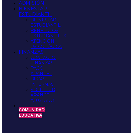
ADMISIÓN
BIENESTAR
ESTUDIANTIL
BIENESTAR
ESTUDIANTIL
BENEFICIOS
ESTUDIANTILES
ATENCIÓN
PSICOLÓGICA
FINANZAS
CONTACTO
FINANZAS
PAGO
ARANCEL
BECAS
INTERNAS
SOLICITUD
ARANCEL
AJUSTADO
COMUNIDAD
EDUCATIVA