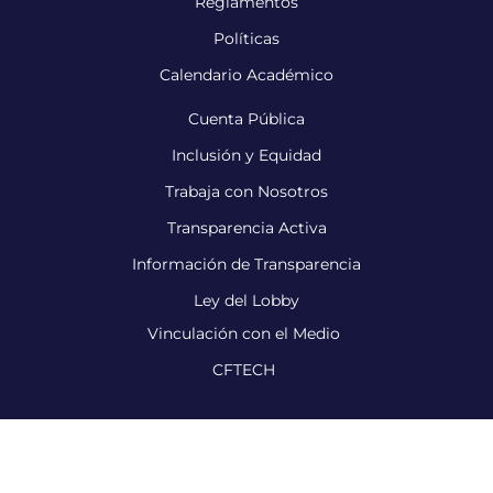
Reglamentos
Políticas
Calendario Académico
Cuenta Pública
Inclusión y Equidad
Trabaja con Nosotros
Transparencia Activa
Información de Transparencia
Ley del Lobby
Vinculación con el Medio
CFTECH