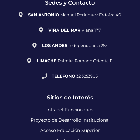
Sedes y Contacto
SAN ANTONIO
Manuel Rodríguez Erdoíza 40
VIÑA DEL MAR
Viana 177
LOS ANDES
Independencia 255
LIMACHE
Palmira Romano Oriente 11
TELÉFONO
32 3253903
Sitios de Interés
Intranet Funcionarios
Proyecto de Desarrollo Institucional
Acceso Educación Superior