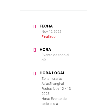
FECHA
Nov 12 2025
Finalizdo!
HORA
Evento de todo el
día
HORA LOCAL
Zona horaria:
Asia/Shanghai
Fecha:
Nov 12 - 13
2025
Hora:
Evento de
todo el día