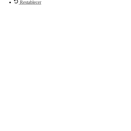
Restablecer