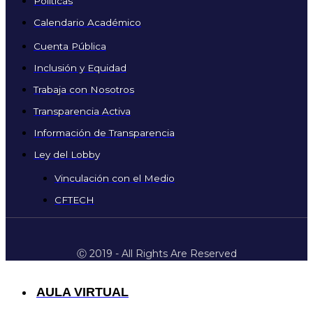
Políticas
Calendario Académico
Cuenta Pública
Inclusión y Equidad
Trabaja con Nosotros
Transparencia Activa
Información de Transparencia
Ley del Lobby
Vinculación con el Medio
CFTECH
Ⓒ 2019 - All Rights Are Reserved
AULA VIRTUAL