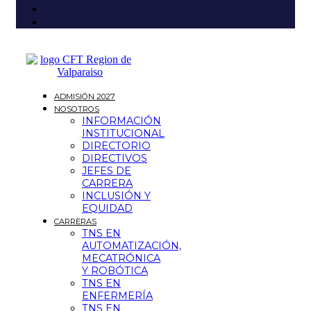
ADMISIÓN 2027
NOSOTROS
INFORMACIÓN
INSTITUCIONAL
DIRECTORIO
DIRECTIVOS
JEFES DE
CARRERA
INCLUSIÓN Y
EQUIDAD
CARRERAS
TNS EN
AUTOMATIZACIÓN,
MECATRÓNICA
Y ROBÓTICA
TNS EN
ENFERMERÍA
TNS EN