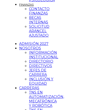
PSICOLÓGICA
FINANZAS
CONTACTO
FINANZAS
BECAS
INTERNAS
SOLICITUD
ARANCEL
AJUSTADO
ADMISIÓN 2027
NOSOTROS
INFORMACIÓN
INSTITUCIONAL
DIRECTORIO
DIRECTIVOS
JEFES DE
CARRERA
INCLUSIÓN Y
EQUIDAD
CARRERAS
TNS EN
AUTOMATIZACIÓN,
MECATRÓNICA
Y ROBÓTICA