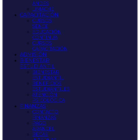
ANDES
LIMACHE
CAPACITACIÓN
CURSOS
SENCE
EDUCACIÓN
CONTINUA
CURSOS
CAPACITACIÓN
ADMISIÓN
BIENESTAR
ESTUDIANTIL
BIENESTAR
ESTUDIANTIL
BENEFICIOS
ESTUDIANTILES
ATENCIÓN
PSICOLÓGICA
FINANZAS
CONTACTO
FINANZAS
PAGO
ARANCEL
BECAS