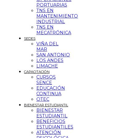
PORTUARIAS
TNS EN
MANTENIMIENTO
INDUSTRIAL
TNS EN
MECATRÓNICA
SEDES
VIÑA DEL
MAR
SAN ANTONIO
LOS ANDES
LIMACHE
CAPACITACIÓN
CURSOS
SENCE
EDUCACIÓN
CONTINUA
OTEC
BIENESTAR ESTUDIANTIL
BIENESTAR
ESTUDIANTIL
BENEFICIOS
ESTUDIANTILES
ATENCIÓN