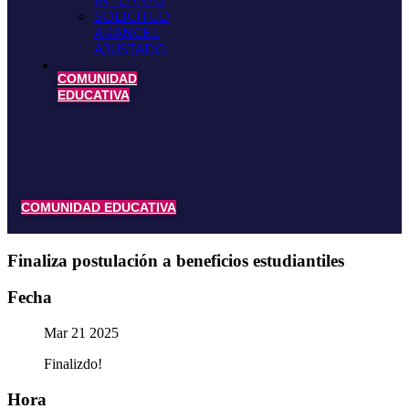
INTERNAS
SOLICITUD
ARANCEL
AJUSTADO
COMUNIDAD
EDUCATIVA
COMUNIDAD EDUCATIVA
Finaliza postulación a beneficios estudiantiles
Fecha
Mar 21 2025
Finalizdo!
Hora