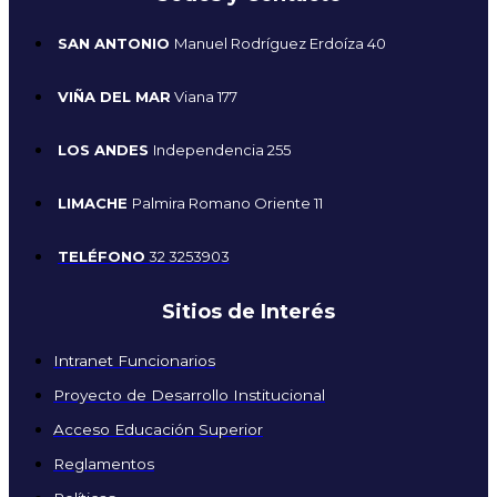
SAN ANTONIO
Manuel Rodríguez Erdoíza 40
VIÑA DEL MAR
Viana 177
LOS ANDES
Independencia 255
LIMACHE
Palmira Romano Oriente 11
TELÉFONO
32 3253903
Sitios de Interés
Intranet Funcionarios
Proyecto de Desarrollo Institucional
Acceso Educación Superior
Reglamentos