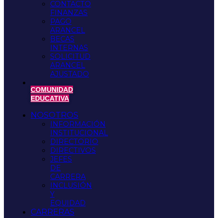
CONTACTO
FINANZAS
PAGO
ARANCEL
BECAS
INTERNAS
SOLICITUD
ARANCEL
AJUSTADO
COMUNIDAD
EDUCATIVA
NOSOTROS
INFORMACIÓN
INSTITUCIONAL
DIRECTORIO
DIRECTIVOS
JEFES
DE
CARRERA
INCLUSIÓN
Y
EQUIDAD
CARRERAS