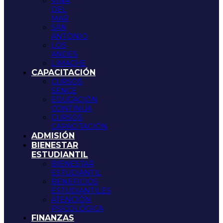
VIÑA
DEL
MAR
SAN
ANTONIO
LOS
ANDES
LIMACHE
CAPACITACIÓN
CURSOS
SENCE
EDUCACIÓN
CONTINUA
CURSOS
CAPACITACIÓN
ADMISIÓN
BIENESTAR
ESTUDIANTIL
BIENESTAR
ESTUDIANTIL
BENEFICIOS
ESTUDIANTILES
ATENCIÓN
PSICOLÓGICA
FINANZAS