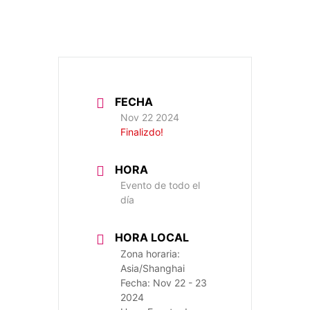
FECHA
Nov 22 2024
Finalizdo!
HORA
Evento de todo el
día
HORA LOCAL
Zona horaria:
Asia/Shanghai
Fecha:
Nov 22 - 23
2024