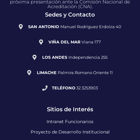
próxima presentación ante la Comisión Nacional de
Acreditación (CNA).
Sedes y Contacto
SAN ANTONIO
Manuel Rodríguez Erdoíza 40
VIÑA DEL MAR
Viana 177
LOS ANDES
Independencia 255
LIMACHE
Palmira Romano Oriente 11
TELÉFONO
32 3253903
Sitios de Interés
Intranet Funcionarios
Proyecto de Desarrollo Institucional