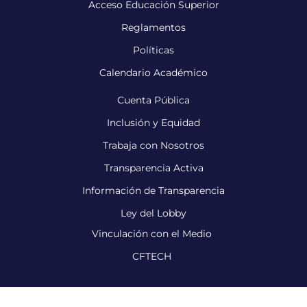
Acceso Educación Superior
Reglamentos
Políticas
Calendario Académico
Cuenta Pública
Inclusión y Equidad
Trabaja con Nosotros
Transparencia Activa
Información de Transparencia
Ley del Lobby
Vinculación con el Medio
CFTECH