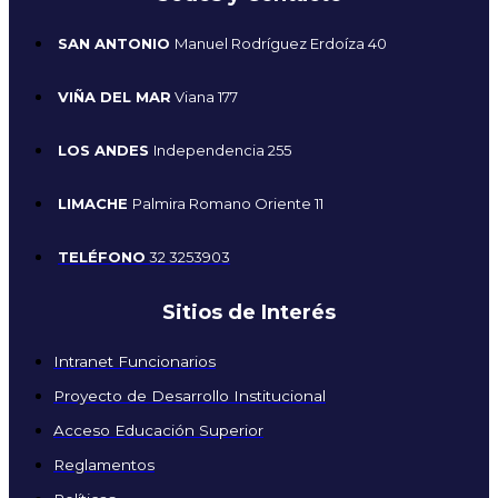
SAN ANTONIO
Manuel Rodríguez Erdoíza 40
VIÑA DEL MAR
Viana 177
LOS ANDES
Independencia 255
LIMACHE
Palmira Romano Oriente 11
TELÉFONO
32 3253903
Sitios de Interés
Intranet Funcionarios
Proyecto de Desarrollo Institucional
Acceso Educación Superior
Reglamentos