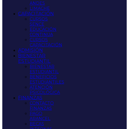
ANDES
LIMACHE
CAPACITACIÓN
CURSOS
SENCE
EDUCACIÓN
CONTINUA
CURSOS
CAPACITACIÓN
ADMISIÓN
BIENESTAR
ESTUDIANTIL
BIENESTAR
ESTUDIANTIL
BENEFICIOS
ESTUDIANTILES
ATENCIÓN
PSICOLÓGICA
FINANZAS
CONTACTO
FINANZAS
PAGO
ARANCEL
BECAS