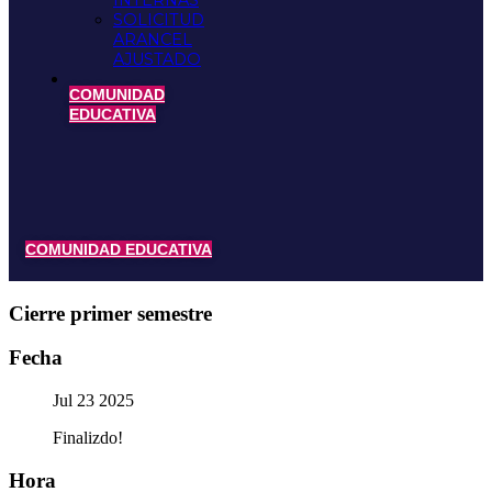
INTERNAS
SOLICITUD
ARANCEL
AJUSTADO
COMUNIDAD
EDUCATIVA
COMUNIDAD EDUCATIVA
Cierre primer semestre
Fecha
Jul 23 2025
Finalizdo!
Hora