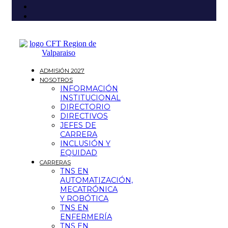
ADMISIÓN 2027
NOSOTROS
INFORMACIÓN
INSTITUCIONAL
DIRECTORIO
DIRECTIVOS
JEFES DE
CARRERA
INCLUSIÓN Y
EQUIDAD
CARRERAS
TNS EN
AUTOMATIZACIÓN,
MECATRÓNICA
Y ROBÓTICA
TNS EN
ENFERMERÍA
TNS EN