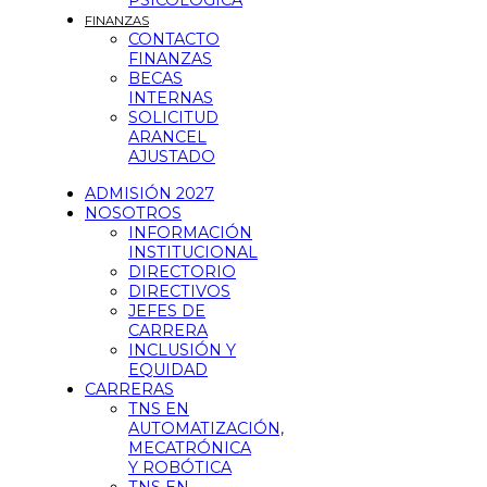
PSICOLÓGICA
FINANZAS
CONTACTO
FINANZAS
BECAS
INTERNAS
SOLICITUD
ARANCEL
AJUSTADO
ADMISIÓN 2027
NOSOTROS
INFORMACIÓN
INSTITUCIONAL
DIRECTORIO
DIRECTIVOS
JEFES DE
CARRERA
INCLUSIÓN Y
EQUIDAD
CARRERAS
TNS EN
AUTOMATIZACIÓN,
MECATRÓNICA
Y ROBÓTICA