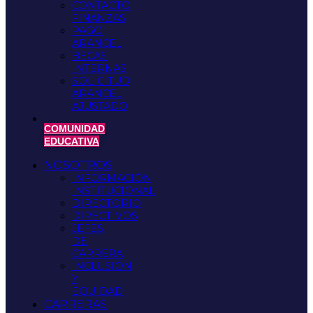
CONTACTO
FINANZAS
PAGO
ARANCEL
BECAS
INTERNAS
SOLICITUD
ARANCEL
AJUSTADO
COMUNIDAD
EDUCATIVA
NOSOTROS
INFORMACIÓN
INSTITUCIONAL
DIRECTORIO
DIRECTIVOS
JEFES
DE
CARRERA
INCLUSIÓN
Y
EQUIDAD
CARRERAS