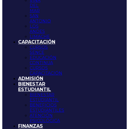
VIÑA
DEL
MAR
SAN
ANTONIO
LOS
ANDES
LIMACHE
CAPACITACIÓN
CURSOS
SENCE
EDUCACIÓN
CONTINUA
CURSOS
CAPACITACIÓN
ADMISIÓN
BIENESTAR
ESTUDIANTIL
BIENESTAR
ESTUDIANTIL
BENEFICIOS
ESTUDIANTILES
ATENCIÓN
PSICOLÓGICA
FINANZAS