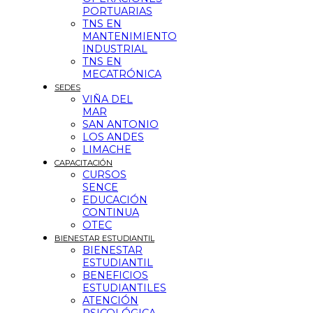
PORTUARIAS
TNS EN
MANTENIMIENTO
INDUSTRIAL
TNS EN
MECATRÓNICA
SEDES
VIÑA DEL
MAR
SAN ANTONIO
LOS ANDES
LIMACHE
CAPACITACIÓN
CURSOS
SENCE
EDUCACIÓN
CONTINUA
OTEC
BIENESTAR ESTUDIANTIL
BIENESTAR
ESTUDIANTIL
BENEFICIOS
ESTUDIANTILES
ATENCIÓN