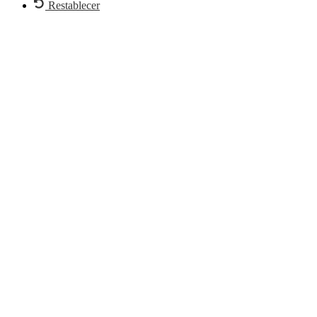
Restablecer