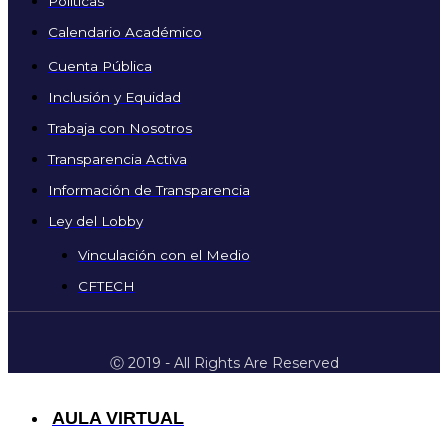
Políticas
Calendario Académico
Cuenta Pública
Inclusión y Equidad
Trabaja con Nosotros
Transparencia Activa
Información de Transparencia
Ley del Lobby
Vinculación con el Medio
CFTECH
Ⓒ 2019 - All Rights Are Reserved
AULA VIRTUAL