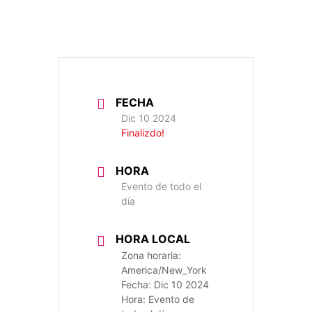
FECHA
Dic 10 2024
Finalizdo!
HORA
Evento de todo el
día
HORA LOCAL
Zona horaria:
America/New_York
Fecha:
Dic 10 2024
Hora:
Evento de