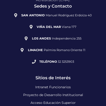
Sedes y Contacto
SAN ANTONIO
Manuel Rodríguez Erdoíza 40
VIÑA DEL MAR
Viana 177
LOS ANDES
Independencia 255
LIMACHE
Palmira Romano Oriente 11
TELÉFONO
32 3253903
Sitios de Interés
Intranet Funcionarios
Proyecto de Desarrollo Institucional
Acceso Educación Superior