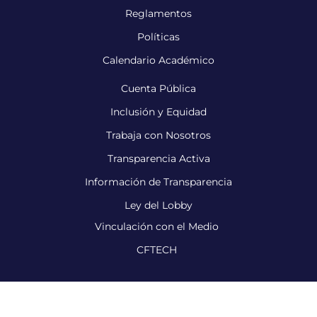
Reglamentos
Políticas
Calendario Académico
Cuenta Pública
Inclusión y Equidad
Trabaja con Nosotros
Transparencia Activa
Información de Transparencia
Ley del Lobby
Vinculación con el Medio
CFTECH