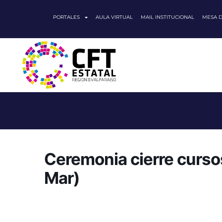
PORTALES
AULA VIRTUAL
MAIL INSTITUCIONAL
MESA 
Ceremonia cierre curso
Mar)