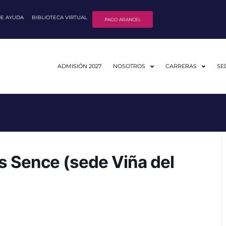
DE AYUDA
BIBLIOTECA VIRTUAL
PAGO ARANCEL
ADMISIÓN 2027
NOSOTROS
CARRERAS
SE
s Sence (sede Viña del