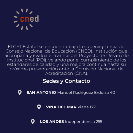
El CFT Estatal se encuentra bajo la supervigilancia del
Consejo Nacional de Educación (CNED), institución que
acompaña y evalúa el avance del Proyecto de Desarrollo
Institucional (PDI), velando por el cumplimiento de los
estándares de calidad y una mejora continua hasta su
próxima presentación ante la Comisión Nacional de
Acreditación (CNA).
Sedes y Contacto
SAN ANTONIO
Manuel Rodríguez Erdoíza 40
VIÑA DEL MAR
Viana 177
LOS ANDES
Independencia 255