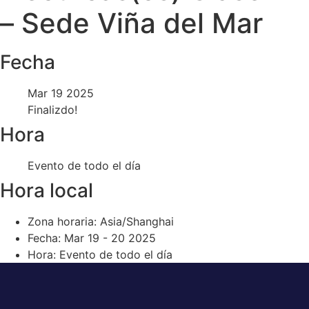
– Sede Viña del Mar
Fecha
Mar 19 2025
Finalizdo!
Hora
Evento de todo el día
Hora local
Zona horaria:
Asia/Shanghai
Fecha:
Mar 19 - 20 2025
Hora:
Evento de todo el día