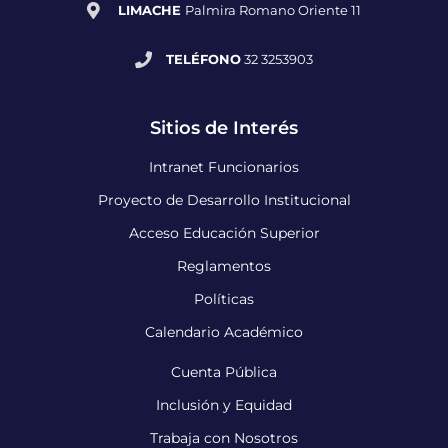
LIMACHE
Palmira Romano Oriente 11
TELÉFONO
32 3253903
Sitios de Interés
Intranet Funcionarios
Proyecto de Desarrollo Institucional
Acceso Educación Superior
Reglamentos
Políticas
Calendario Académico
Cuenta Pública
Inclusión y Equidad
Trabaja con Nosotros