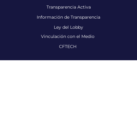
Transparencia Activa
Información de Transparencia
Ley del Lobby
Vinculación con el Medio
CFTECH