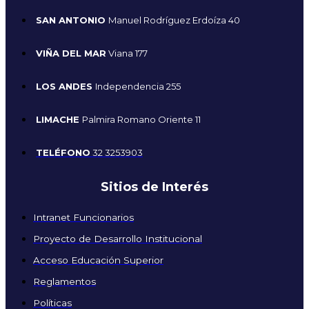
SAN ANTONIO
Manuel Rodríguez Erdoíza 40
VIÑA DEL MAR
Viana 177
LOS ANDES
Independencia 255
LIMACHE
Palmira Romano Oriente 11
TELÉFONO
32 3253903
Sitios de Interés
Intranet Funcionarios
Proyecto de Desarrollo Institucional
Acceso Educación Superior
Reglamentos
Políticas