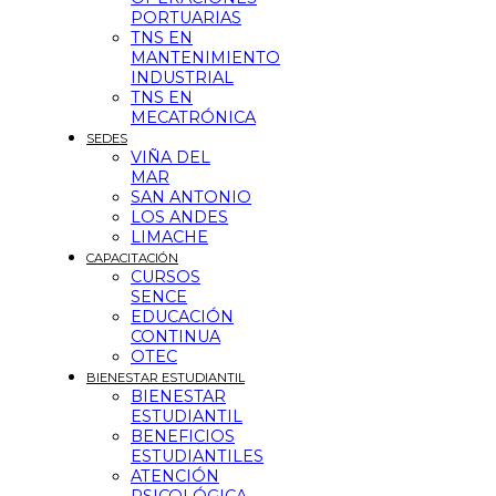
PORTUARIAS
TNS EN
MANTENIMIENTO
INDUSTRIAL
TNS EN
MECATRÓNICA
SEDES
VIÑA DEL
MAR
SAN ANTONIO
LOS ANDES
LIMACHE
CAPACITACIÓN
CURSOS
SENCE
EDUCACIÓN
CONTINUA
OTEC
BIENESTAR ESTUDIANTIL
BIENESTAR
ESTUDIANTIL
BENEFICIOS
ESTUDIANTILES
ATENCIÓN