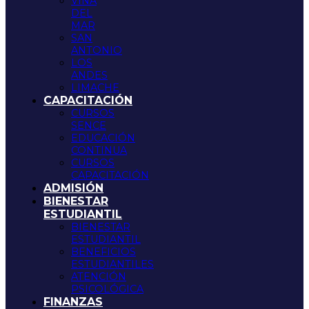
VIÑA
DEL
MAR
SAN
ANTONIO
LOS
ANDES
LIMACHE
CAPACITACIÓN
CURSOS
SENCE
EDUCACIÓN
CONTINUA
CURSOS
CAPACITACIÓN
ADMISIÓN
BIENESTAR
ESTUDIANTIL
BIENESTAR
ESTUDIANTIL
BENEFICIOS
ESTUDIANTILES
ATENCIÓN
PSICOLÓGICA
FINANZAS