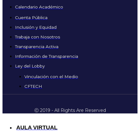
Calendario Académico
Cuenta Pública
Inclusión y Equidad
Trabaja con Nosotros
Transparencia Activa
Información de Transparencia
Ley del Lobby
Vinculación con el Medio
CFTECH
Ⓒ 2019 - All Rights Are Reserved
AULA VIRTUAL