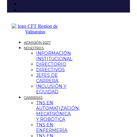
ADMISIÓN 2027
NOSOTROS
INFORMACIÓN
INSTITUCIONAL
DIRECTORIO
DIRECTIVOS
JEFES DE
CARRERA
INCLUSIÓN Y
EQUIDAD
CARRERAS
TNS EN
AUTOMATIZACIÓN,
MECATRÓNICA
Y ROBÓTICA
TNS EN
ENFERMERÍA
TNS EN