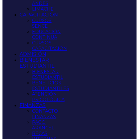
ANDES
LIMACHE
CAPACITACIÓN
CURSOS
SENCE
EDUCACIÓN
CONTINUA
CURSOS
CAPACITACIÓN
ADMISIÓN
BIENESTAR
ESTUDIANTIL
BIENESTAR
ESTUDIANTIL
BENEFICIOS
ESTUDIANTILES
ATENCIÓN
PSICOLÓGICA
FINANZAS
CONTACTO
FINANZAS
PAGO
ARANCEL
BECAS