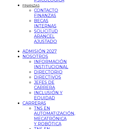
PSICOLÓGICA
FINANZAS
CONTACTO
FINANZAS
BECAS
INTERNAS
SOLICITUD
ARANCEL
AJUSTADO
ADMISIÓN 2027
NOSOTROS
INFORMACIÓN
INSTITUCIONAL
DIRECTORIO
DIRECTIVOS
JEFES DE
CARRERA
INCLUSIÓN Y
EQUIDAD
CARRERAS
TNS EN
AUTOMATIZACIÓN,
MECATRÓNICA
Y ROBÓTICA