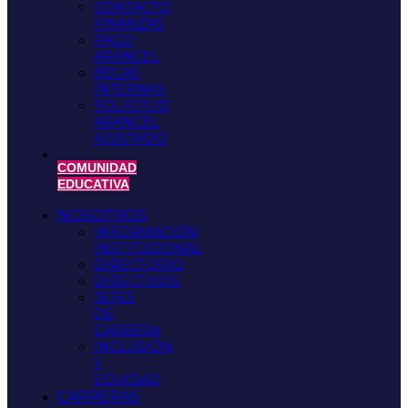
CONTACTO
FINANZAS
PAGO
ARANCEL
BECAS
INTERNAS
SOLICITUD
ARANCEL
AJUSTADO
COMUNIDAD
EDUCATIVA
NOSOTROS
INFORMACIÓN
INSTITUCIONAL
DIRECTORIO
DIRECTIVOS
JEFES
DE
CARRERA
INCLUSIÓN
Y
EQUIDAD
CARRERAS