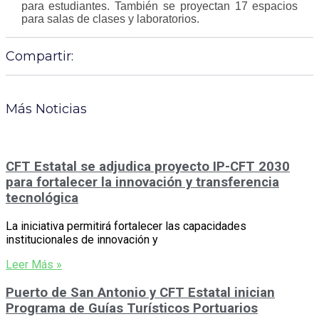
para estudiantes. También se proyectan 17 espacios
para salas de clases y laboratorios.
Compartir:
Más Noticias
CFT Estatal se adjudica proyecto IP-CFT 2030
para fortalecer la innovación y transferencia
tecnológica
La iniciativa permitirá fortalecer las capacidades
institucionales de innovación y
Leer Más »
Puerto de San Antonio y CFT Estatal inician
Programa de Guías Turísticos Portuarios