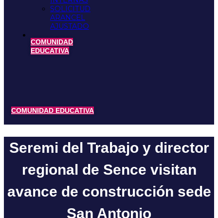
INTERNAS
SOLICITUD
ARANCEL
AJUSTADO
COMUNIDAD
EDUCATIVA
COMUNIDAD EDUCATIVA
Seremi del Trabajo y director
regional de Sence visitan
avance de construcción sede
San Antonio