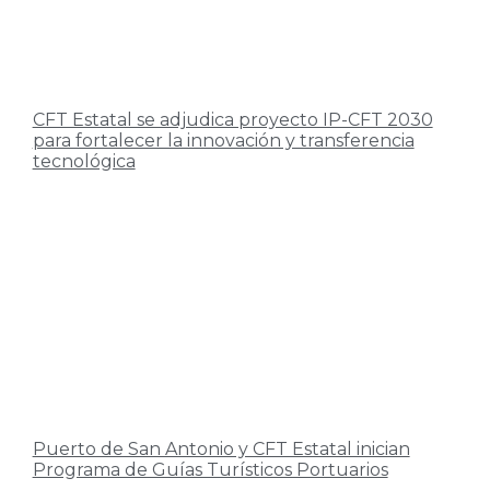
CFT Estatal se adjudica proyecto IP-CFT 2030
para fortalecer la innovación y transferencia
tecnológica
Puerto de San Antonio y CFT Estatal inician
Programa de Guías Turísticos Portuarios