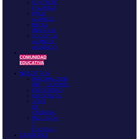
CONTACTO
FINANZAS
PAGO
ARANCEL
BECAS
INTERNAS
SOLICITUD
ARANCEL
AJUSTADO
COMUNIDAD
EDUCATIVA
NOSOTROS
INFORMACIÓN
INSTITUCIONAL
DIRECTORIO
DIRECTIVOS
JEFES
DE
CARRERA
INCLUSIÓN
Y
EQUIDAD
CARRERAS