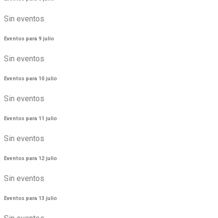
Sin eventos
Eventos para
9
julio
Sin eventos
Eventos para
10
julio
Sin eventos
Eventos para
11
julio
Sin eventos
Eventos para
12
julio
Sin eventos
Eventos para
13
julio