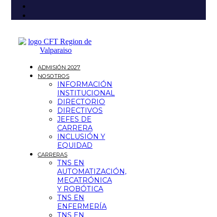
ADMISIÓN 2027
NOSOTROS
INFORMACIÓN
INSTITUCIONAL
DIRECTORIO
DIRECTIVOS
JEFES DE
CARRERA
INCLUSIÓN Y
EQUIDAD
CARRERAS
TNS EN
AUTOMATIZACIÓN,
MECATRÓNICA
Y ROBÓTICA
TNS EN
ENFERMERÍA
TNS EN