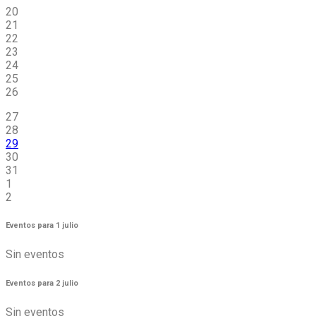
20
21
22
23
24
25
26
27
28
29
30
31
1
2
Eventos para
1
julio
Sin eventos
Eventos para
2
julio
Sin eventos