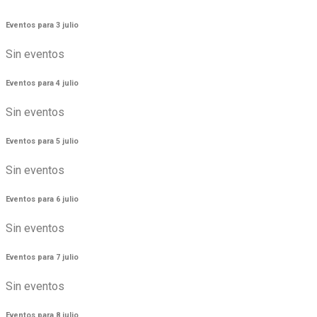
Eventos para
3
julio
Sin eventos
Eventos para
4
julio
Sin eventos
Eventos para
5
julio
Sin eventos
Eventos para
6
julio
Sin eventos
Eventos para
7
julio
Sin eventos
Eventos para
8
julio