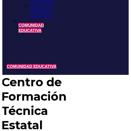
INTERNAS
SOLICITUD
ARANCEL
AJUSTADO
COMUNIDAD
EDUCATIVA
COMUNIDAD EDUCATIVA
Centro de
Formación
Técnica
Estatal