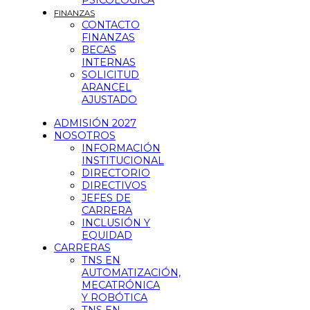
PSICOLÓGICA
FINANZAS
CONTACTO
FINANZAS
BECAS
INTERNAS
SOLICITUD
ARANCEL
AJUSTADO
ADMISIÓN 2027
NOSOTROS
INFORMACIÓN
INSTITUCIONAL
DIRECTORIO
DIRECTIVOS
JEFES DE
CARRERA
INCLUSIÓN Y
EQUIDAD
CARRERAS
TNS EN
AUTOMATIZACIÓN,
MECATRÓNICA
Y ROBÓTICA