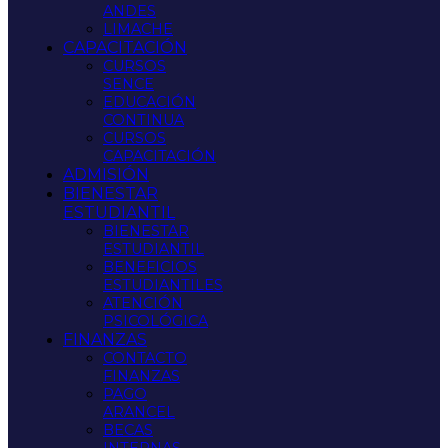
ANDES
LIMACHE
CAPACITACIÓN
CURSOS
SENCE
EDUCACIÓN
CONTINUA
CURSOS
CAPACITACIÓN
ADMISIÓN
BIENESTAR
ESTUDIANTIL
BIENESTAR
ESTUDIANTIL
BENEFICIOS
ESTUDIANTILES
ATENCIÓN
PSICOLÓGICA
FINANZAS
CONTACTO
FINANZAS
PAGO
ARANCEL
BECAS