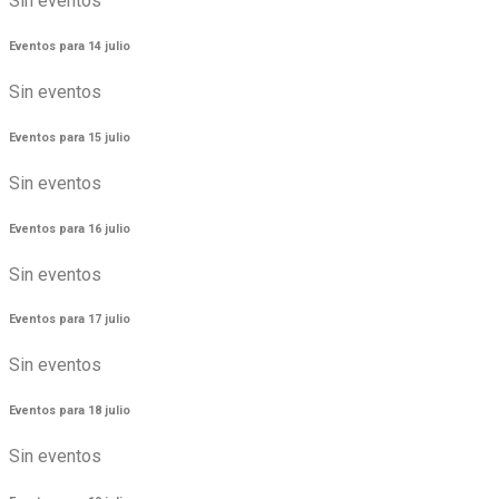
Sin eventos
Eventos para
14
julio
Sin eventos
Eventos para
15
julio
Sin eventos
Eventos para
16
julio
Sin eventos
Eventos para
17
julio
Sin eventos
Eventos para
18
julio
Sin eventos