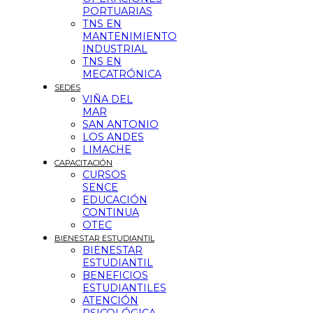
PORTUARIAS
TNS EN
MANTENIMIENTO
INDUSTRIAL
TNS EN
MECATRÓNICA
SEDES
VIÑA DEL
MAR
SAN ANTONIO
LOS ANDES
LIMACHE
CAPACITACIÓN
CURSOS
SENCE
EDUCACIÓN
CONTINUA
OTEC
BIENESTAR ESTUDIANTIL
BIENESTAR
ESTUDIANTIL
BENEFICIOS
ESTUDIANTILES
ATENCIÓN