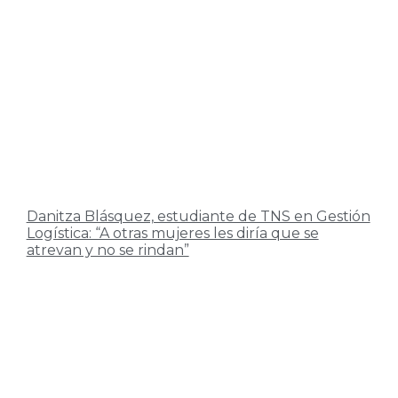
Danitza Blásquez, estudiante de TNS en Gestión
Logística: “A otras mujeres les diría que se
atrevan y no se rindan”