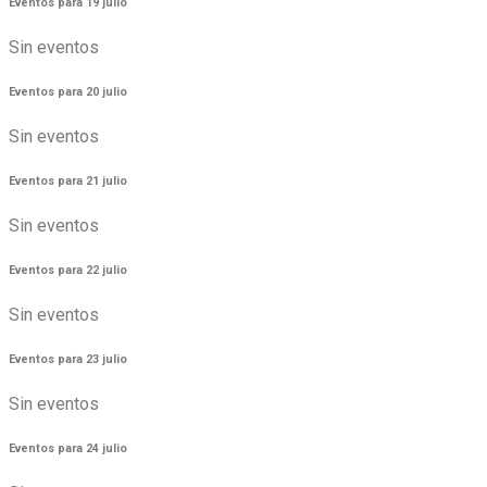
Eventos para
19
julio
Sin eventos
Eventos para
20
julio
Sin eventos
Eventos para
21
julio
Sin eventos
Eventos para
22
julio
Sin eventos
Eventos para
23
julio
Sin eventos
Eventos para
24
julio