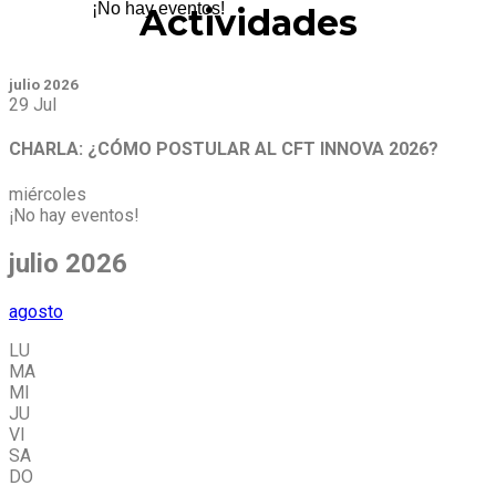
¡No hay eventos!
Actividades
julio 2026
29
Jul
CHARLA: ¿CÓMO POSTULAR AL CFT INNOVA 2026?
miércoles
¡No hay eventos!
julio 2026
agosto
LU
MA
MI
JU
VI
SA
DO