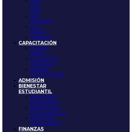
VIÑA
DEL
MAR
SAN
ANTONIO
LOS
ANDES
LIMACHE
CAPACITACIÓN
CURSOS
SENCE
EDUCACIÓN
CONTINUA
CURSOS
CAPACITACIÓN
ADMISIÓN
BIENESTAR
ESTUDIANTIL
BIENESTAR
ESTUDIANTIL
BENEFICIOS
ESTUDIANTILES
ATENCIÓN
PSICOLÓGICA
FINANZAS