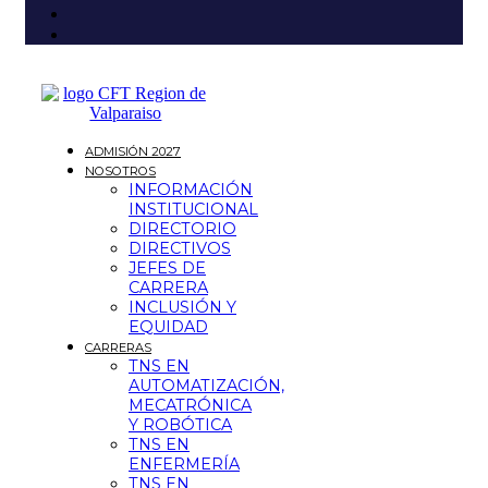
ADMISIÓN 2027
NOSOTROS
INFORMACIÓN
INSTITUCIONAL
DIRECTORIO
DIRECTIVOS
JEFES DE
CARRERA
INCLUSIÓN Y
EQUIDAD
CARRERAS
TNS EN
AUTOMATIZACIÓN,
MECATRÓNICA
Y ROBÓTICA
TNS EN
ENFERMERÍA
TNS EN