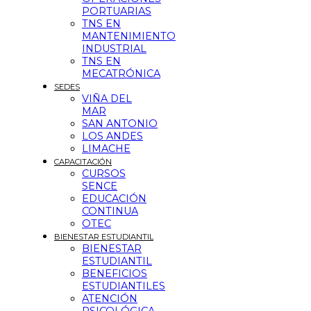
PORTUARIAS
TNS EN
MANTENIMIENTO
INDUSTRIAL
TNS EN
MECATRÓNICA
SEDES
VIÑA DEL
MAR
SAN ANTONIO
LOS ANDES
LIMACHE
CAPACITACIÓN
CURSOS
SENCE
EDUCACIÓN
CONTINUA
OTEC
BIENESTAR ESTUDIANTIL
BIENESTAR
ESTUDIANTIL
BENEFICIOS
ESTUDIANTILES
ATENCIÓN