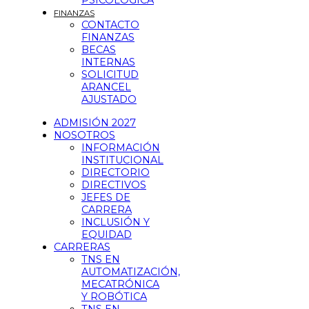
PSICOLÓGICA
FINANZAS
CONTACTO
FINANZAS
BECAS
INTERNAS
SOLICITUD
ARANCEL
AJUSTADO
ADMISIÓN 2027
NOSOTROS
INFORMACIÓN
INSTITUCIONAL
DIRECTORIO
DIRECTIVOS
JEFES DE
CARRERA
INCLUSIÓN Y
EQUIDAD
CARRERAS
TNS EN
AUTOMATIZACIÓN,
MECATRÓNICA
Y ROBÓTICA