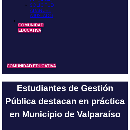
INTERNAS
SOLICITUD
ARANCEL
AJUSTADO
COMUNIDAD
EDUCATIVA
COMUNIDAD EDUCATIVA
Estudiantes de Gestión
Pública destacan en práctica
en Municipio de Valparaíso