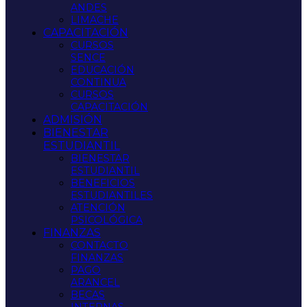
ANDES
LIMACHE
CAPACITACIÓN
CURSOS
SENCE
EDUCACIÓN
CONTINUA
CURSOS
CAPACITACIÓN
ADMISIÓN
BIENESTAR
ESTUDIANTIL
BIENESTAR
ESTUDIANTIL
BENEFICIOS
ESTUDIANTILES
ATENCIÓN
PSICOLÓGICA
FINANZAS
CONTACTO
FINANZAS
PAGO
ARANCEL
BECAS