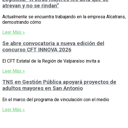
atrevan y no se rindan”
Actualmente se encuentra trabajando en la empresa Alcatrans,
demostrando cómo
Leer Más »
Se abre convocatoria a nueva edición del
concurso CFT INNOVA 2026
El CFT Estatal de la Región de Valparaíso invita a
Leer Más »
TNS en Gestión Pública apoyará proyectos de
adultos mayores en San Antonio
En el marco del programa de vinculación con el medio
Leer Más »