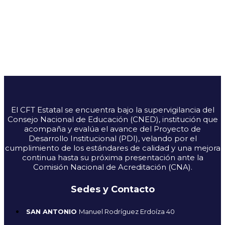
El CFT Estatal se encuentra bajo la supervigilancia del
Consejo Nacional de Educación (CNED), institución que
acompaña y evalúa el avance del Proyecto de
Desarrollo Institucional (PDI), velando por el
cumplimiento de los estándares de calidad y una mejora
continua hasta su próxima presentación ante la
Comisión Nacional de Acreditación (CNA).
Sedes y Contacto
SAN ANTONIO
Manuel Rodríguez Erdoíza 40