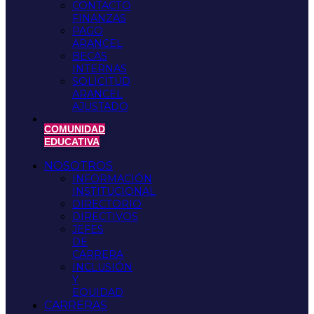
CONTACTO
FINANZAS
PAGO
ARANCEL
BECAS
INTERNAS
SOLICITUD
ARANCEL
AJUSTADO
COMUNIDAD
EDUCATIVA
NOSOTROS
INFORMACIÓN
INSTITUCIONAL
DIRECTORIO
DIRECTIVOS
JEFES
DE
CARRERA
INCLUSIÓN
Y
EQUIDAD
CARRERAS