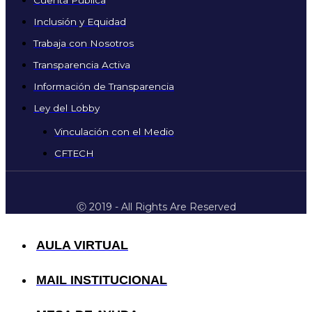
Inclusión y Equidad
Trabaja con Nosotros
Transparencia Activa
Información de Transparencia
Ley del Lobby
Vinculación con el Medio
CFTECH
Ⓒ 2019 - All Rights Are Reserved
AULA VIRTUAL
MAIL INSTITUCIONAL