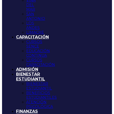
VIÑA
DEL
MAR
SAN
ANTONIO
LOS
ANDES
LIMACHE
CAPACITACIÓN
CURSOS
SENCE
EDUCACIÓN
CONTINUA
CURSOS
CAPACITACIÓN
ADMISIÓN
BIENESTAR
ESTUDIANTIL
BIENESTAR
ESTUDIANTIL
BENEFICIOS
ESTUDIANTILES
ATENCIÓN
PSICOLÓGICA
FINANZAS