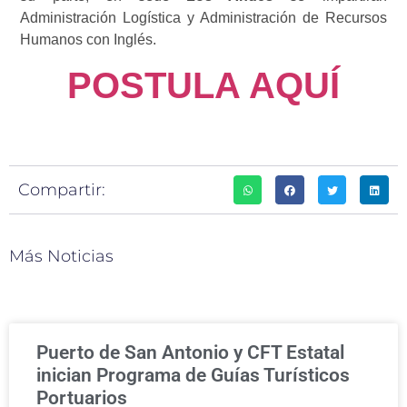
Administración Logística y Administración de Recursos
Humanos con Inglés.
POSTULA AQUÍ
Compartir:
Más Noticias
Puerto de San Antonio y CFT Estatal
inician Programa de Guías Turísticos
Portuarios