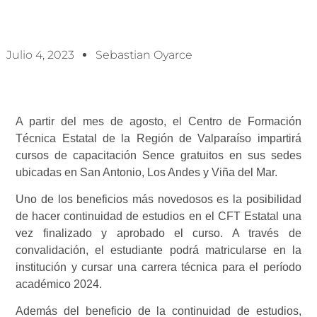
CFT Estatal
Julio 4, 2023
Sebastian Oyarce
A partir del mes de agosto, el Centro de Formación
Técnica Estatal de la Región de Valparaíso impartirá
cursos de capacitación Sence gratuitos en sus sedes
ubicadas en San Antonio, Los Andes y Viña del Mar.
Uno de los beneficios más novedosos es la posibilidad
de hacer continuidad de estudios en el CFT Estatal una
vez finalizado y aprobado el curso. A través de
convalidación, el estudiante podrá matricularse en la
institución y cursar una carrera técnica para el período
académico 2024.
Además del beneficio de la continuidad de estudios,