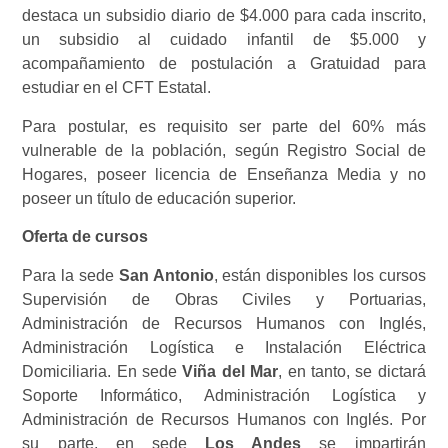
destaca un subsidio diario de $4.000 para cada inscrito,
un subsidio al cuidado infantil de $5.000 y
acompañamiento de postulación a Gratuidad para
estudiar en el CFT Estatal.
Para postular, es requisito ser parte del 60% más
vulnerable de la población, según Registro Social de
Hogares, poseer licencia de Enseñanza Media y no
poseer un título de educación superior.
Oferta de cursos
Para la sede
San Antonio
, están disponibles los cursos
Supervisión de Obras Civiles y Portuarias,
Administración de Recursos Humanos con Inglés,
Administración Logística e Instalación Eléctrica
Domiciliaria. En sede
Viña del Mar
, en tanto, se dictará
Soporte Informático, Administración Logística y
Administración de Recursos Humanos con Inglés. Por
su parte, en sede
Los Andes
se impartirán