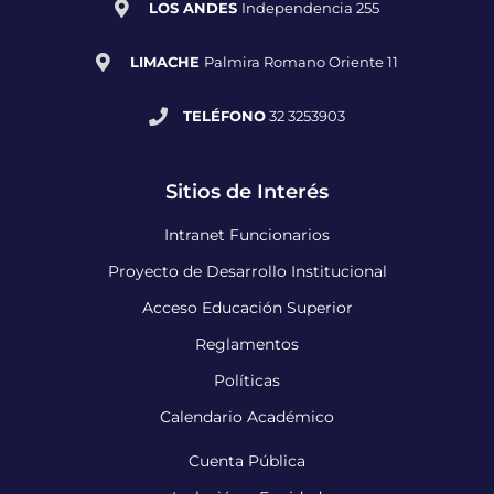
LOS ANDES
Independencia 255
LIMACHE
Palmira Romano Oriente 11
TELÉFONO
32 3253903
Sitios de Interés
Intranet Funcionarios
Proyecto de Desarrollo Institucional
Acceso Educación Superior
Reglamentos
Políticas
Calendario Académico
Cuenta Pública