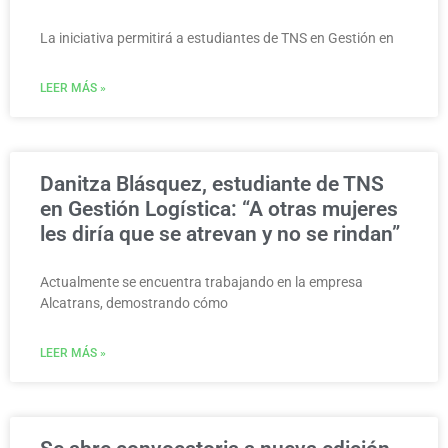
La iniciativa permitirá a estudiantes de TNS en Gestión en
LEER MÁS »
Danitza Blásquez, estudiante de TNS
en Gestión Logística: “A otras mujeres
les diría que se atrevan y no se rindan”
Actualmente se encuentra trabajando en la empresa
Alcatrans, demostrando cómo
LEER MÁS »