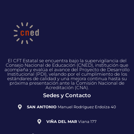
El CFT Estatal se encuentra bajo la supervigilancia del
Consejo Nacional de Educación (CNED), institución que
acompaña y evalúa el avance del Proyecto de Desarrollo
Institucional (PDI), velando por el cumplimiento de los
estándares de calidad y una mejora continua hasta su
próxima presentación ante la Comisión Nacional de
Acreditación (CNA).
Sedes y Contacto
SAN ANTONIO
Manuel Rodríguez Erdoíza 40
VIÑA DEL MAR
Viana 177