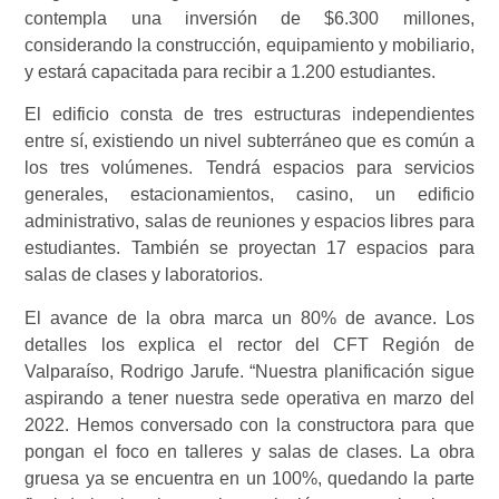
contempla una inversión de $6.300 millones,
considerando la construcción, equipamiento y mobiliario,
y estará capacitada para recibir a 1.200 estudiantes.
El edificio consta de tres estructuras independientes
entre sí, existiendo un nivel subterráneo que es común a
los tres volúmenes. Tendrá espacios para servicios
generales, estacionamientos, casino, un edificio
administrativo, salas de reuniones y espacios libres para
estudiantes. También se proyectan 17 espacios para
salas de clases y laboratorios.
El avance de la obra marca un 80% de avance. Los
detalles los explica el rector del CFT Región de
Valparaíso, Rodrigo Jarufe. “Nuestra planificación sigue
aspirando a tener nuestra sede operativa en marzo del
2022. Hemos conversado con la constructora para que
pongan el foco en talleres y salas de clases. La obra
gruesa ya se encuentra en un 100%, quedando la parte