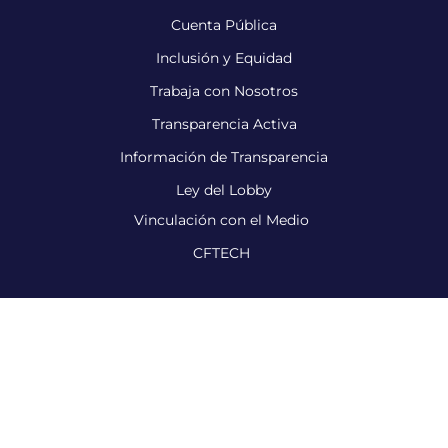
Cuenta Pública
Inclusión y Equidad
Trabaja con Nosotros
Transparencia Activa
Información de Transparencia
Ley del Lobby
Vinculación con el Medio
CFTECH