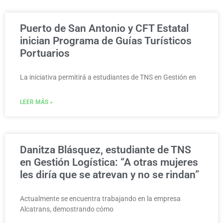
Puerto de San Antonio y CFT Estatal
inician Programa de Guías Turísticos
Portuarios
La iniciativa permitirá a estudiantes de TNS en Gestión en
LEER MÁS »
Danitza Blásquez, estudiante de TNS
en Gestión Logística: “A otras mujeres
les diría que se atrevan y no se rindan”
Actualmente se encuentra trabajando en la empresa
Alcatrans, demostrando cómo