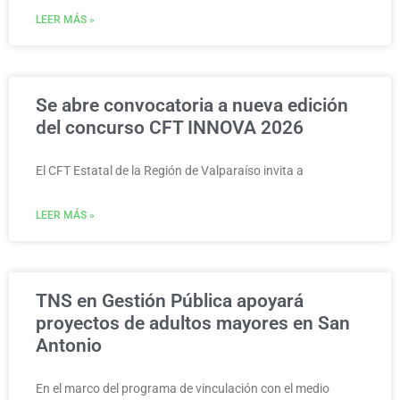
LEER MÁS »
Se abre convocatoria a nueva edición
del concurso CFT INNOVA 2026
El CFT Estatal de la Región de Valparaíso invita a
LEER MÁS »
TNS en Gestión Pública apoyará
proyectos de adultos mayores en San
Antonio
En el marco del programa de vinculación con el medio