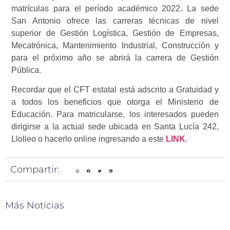
matrículas para el período académico 2022. La sede
San Antonio ofrece las carreras técnicas de nivel
superior de Gestión Logística, Gestión de Empresas,
Mecatrónica, Mantenimiento Industrial, Construcción y
para el próximo año se abrirá la carrera de Gestión
Pública.
Recordar que el CFT estatal está adscrito a Gratuidad y
a todos los beneficios que otorga el Ministerio de
Educación. Para matricularse, los interesados pueden
dirigirse a la actual sede ubicada en Santa Lucía 242,
Llolleo o hacerlo online ingresando a este
LINK
.
Compartir:
Más Noticias