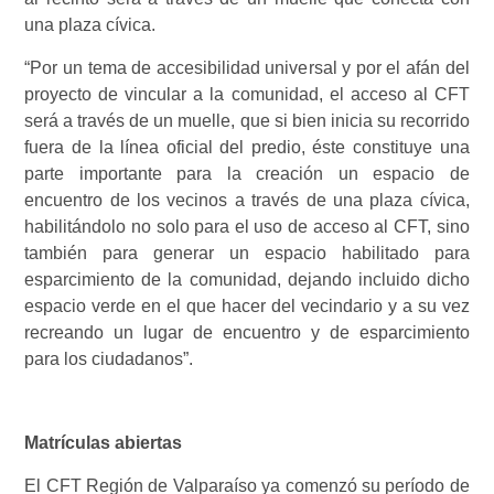
una plaza cívica.
“Por un tema de accesibilidad universal y por el afán del
proyecto de vincular a la comunidad, el acceso al CFT
será a través de un muelle, que si bien inicia su recorrido
fuera de la línea oficial del predio, éste constituye una
parte importante para la creación un espacio de
encuentro de los vecinos a través de una plaza cívica,
habilitándolo no solo para el uso de acceso al CFT, sino
también para generar un espacio habilitado para
esparcimiento de la comunidad, dejando incluido dicho
espacio verde en el que hacer del vecindario y a su vez
recreando un lugar de encuentro y de esparcimiento
para los ciudadanos”.
Matrículas abiertas
El CFT Región de Valparaíso ya comenzó su período de