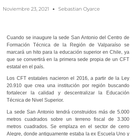
Noviembre 23, 2021
Sebastian Oyarce
Cuando se inaugure la sede San Antonio del Centro de
Formación Técnica de la Región de Valparaíso se
marcará un hito para la educación superior en Chile, ya
que se convertirá en la primera sede propia de un CFT
estatal en el país.
Los CFT estatales nacieron el 2016, a partir de la Ley
20.910 que crea una institución por región buscando
fortalecer la calidad y descentralizar la Educación
Técnica de Nivel Superior.
La sede San Antonio tendrá construidos más de 5.000
metros cuadrados sobre un terreno fiscal de 3.300
metros cuadrados. Se emplaza en el sector de cerro
Alegre, donde antiguamente estaba la ex Escuela Uno y