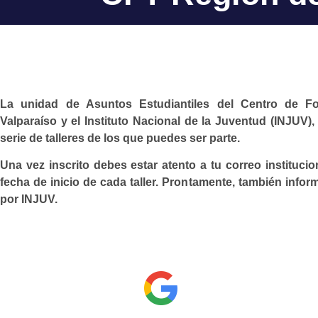
La unidad de Asuntos Estudiantiles del Centro de F
Valparaíso y el Instituto Nacional de la Juventud (INJUV)
serie de talleres de los que puedes ser parte.
Una vez inscrito debes estar atento a tu correo instituci
fecha de inicio de cada taller. Prontamente, también info
por INJUV.