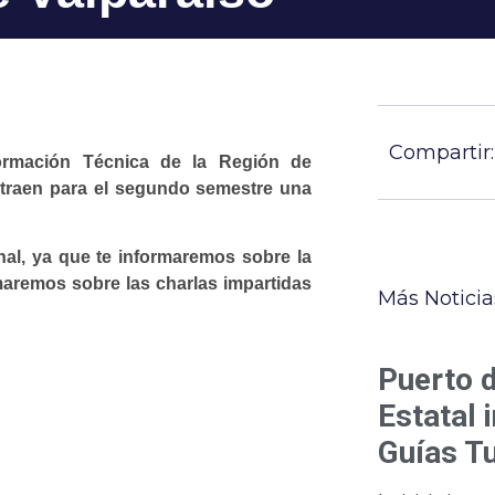
Compartir:
ormación Técnica de la Región de
, traen para el segundo semestre una
onal, ya que te informaremos sobre la
rmaremos sobre las charlas impartidas
Más Noticia
Puerto 
Estatal 
Guías Tu