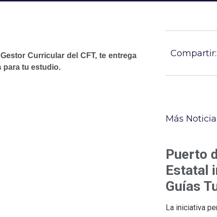
Compartir:
Gestor Curricular del CFT, te entrega
 para tu estudio.
Más Noticia
Puerto 
Estatal 
Guías Tu
La iniciativa p