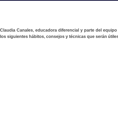
Claudia Canales, educadora diferencial y parte del equipo 
los siguientes hábitos, consejos y técnicas que serán útiles