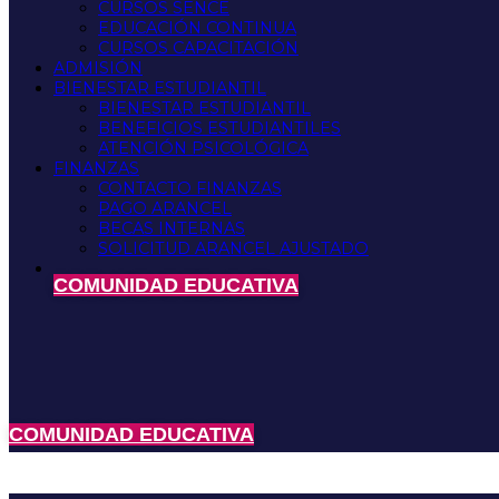
CURSOS SENCE
EDUCACIÓN CONTINUA
CURSOS CAPACITACIÓN
ADMISIÓN
BIENESTAR ESTUDIANTIL
BIENESTAR ESTUDIANTIL
BENEFICIOS ESTUDIANTILES
ATENCIÓN PSICOLÓGICA
FINANZAS
CONTACTO FINANZAS
PAGO ARANCEL
BECAS INTERNAS
SOLICITUD ARANCEL AJUSTADO
COMUNIDAD EDUCATIVA
COMUNIDAD EDUCATIVA