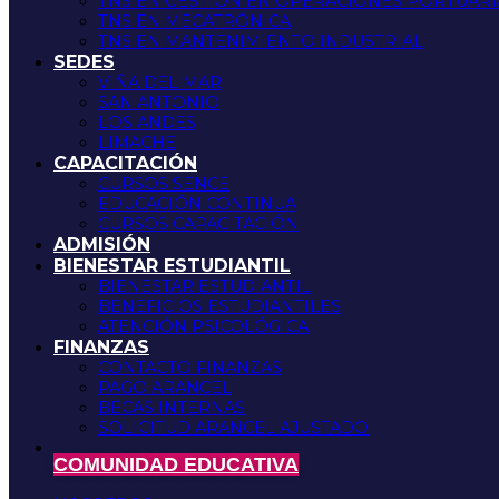
TNS EN GESTIÓN EN OPERACIONES PORTUARI
TNS EN MECATRÓNICA
TNS EN MANTENIMIENTO INDUSTRIAL
SEDES
VIÑA DEL MAR
SAN ANTONIO
LOS ANDES
LIMACHE
CAPACITACIÓN
CURSOS SENCE
EDUCACIÓN CONTINUA
CURSOS CAPACITACIÓN
ADMISIÓN
BIENESTAR ESTUDIANTIL
BIENESTAR ESTUDIANTIL
BENEFICIOS ESTUDIANTILES
ATENCIÓN PSICOLÓGICA
FINANZAS
CONTACTO FINANZAS
PAGO ARANCEL
BECAS INTERNAS
SOLICITUD ARANCEL AJUSTADO
COMUNIDAD EDUCATIVA