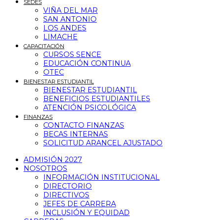
SEDES
VIÑA DEL MAR
SAN ANTONIO
LOS ANDES
LIMACHE
CAPACITACIÓN
CURSOS SENCE
EDUCACIÓN CONTINUA
OTEC
BIENESTAR ESTUDIANTIL
BIENESTAR ESTUDIANTIL
BENEFICIOS ESTUDIANTILES
ATENCIÓN PSICOLÓGICA
FINANZAS
CONTACTO FINANZAS
BECAS INTERNAS
SOLICITUD ARANCEL AJUSTADO
ADMISIÓN 2027
NOSOTROS
INFORMACIÓN INSTITUCIONAL
DIRECTORIO
DIRECTIVOS
JEFES DE CARRERA
INCLUSIÓN Y EQUIDAD