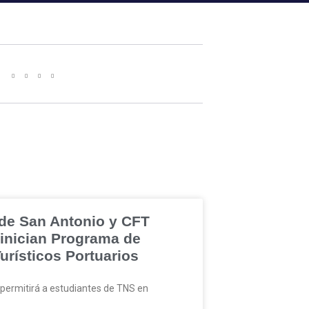
de San Antonio y CFT
 inician Programa de
urísticos Portuarios
a permitirá a estudiantes de TNS en