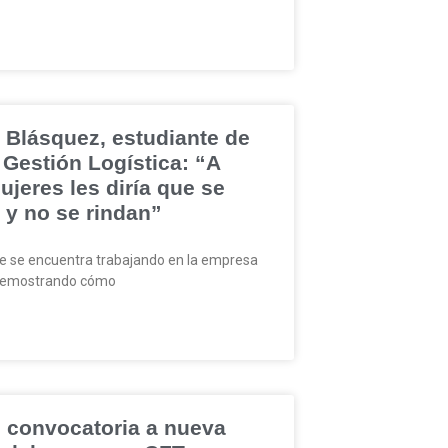
 Blásquez, estudiante de
Gestión Logística: “A
ujeres les diría que se
 y no se rindan”
 se encuentra trabajando en la empresa
 demostrando cómo
 convocatoria a nueva