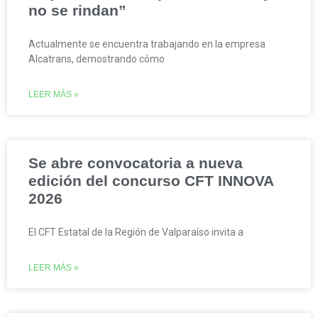
no se rindan”
Actualmente se encuentra trabajando en la empresa
Alcatrans, demostrando cómo
LEER MÁS »
Se abre convocatoria a nueva
edición del concurso CFT INNOVA
2026
El CFT Estatal de la Región de Valparaíso invita a
LEER MÁS »