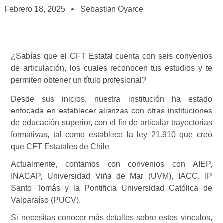
Febrero 18, 2025
Sebastian Oyarce
¿Sabías que el CFT Estatal cuenta con seis convenios
de articulación, los cuales reconocen tus estudios y te
permiten obtener un título profesional?
Desde sus inicios, nuestra institución ha estado
enfocada en establecer alianzas con otras instituciones
de educación superior, con el fin de articular trayectorias
formativas, tal como establece la ley 21.910 que creó
que CFT Estatales de Chile
Actualmente, contamos con convenios con AIEP,
INACAP, Universidad Viña de Mar (UVM), IACC, IP
Santo Tomás y la Pontificia Universidad Católica de
Valparaíso (PUCV).
Si necesitas conocer más detalles sobre estos vínculos,