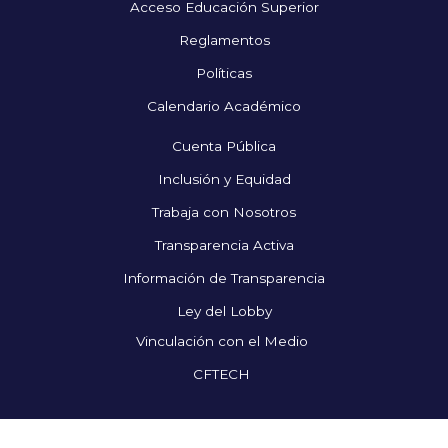
Acceso Educación Superior
Reglamentos
Políticas
Calendario Académico
Cuenta Pública
Inclusión y Equidad
Trabaja con Nosotros
Transparencia Activa
Información de Transparencia
Ley del Lobby
Vinculación con el Medio
CFTECH