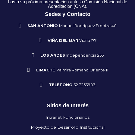
hasta su próxima presentación ante la Comisión Nacional de
Acreditación (CNA).
Sedes y Contacto
SAN ANTONIO
Manuel Rodríguez Erdoíza 40
VIÑA DEL MAR
Viana 177
LOS ANDES
Independencia 255
LIMACHE
Palmira Romano Oriente 11
TELÉFONO
32 3253903
Sitios de Interés
Intranet Funcionarios
Proyecto de Desarrollo Institucional