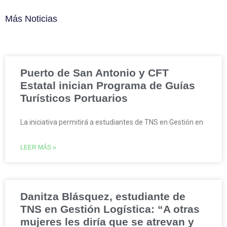
Más Noticias
Puerto de San Antonio y CFT
Estatal inician Programa de Guías
Turísticos Portuarios
La iniciativa permitirá a estudiantes de TNS en Gestión en
LEER MÁS »
Danitza Blásquez, estudiante de
TNS en Gestión Logística: “A otras
mujeres les diría que se atrevan y