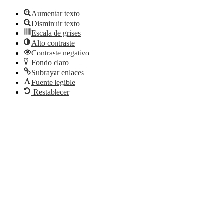
Aumentar texto
Disminuir texto
Escala de grises
Alto contraste
Contraste negativo
Fondo claro
Subrayar enlaces
Fuente legible
Restablecer