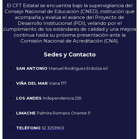
El CFT Estatal se encuentra bajo la supervigilancia del
Consejo Nacional de Educación (CNED), institución que
acompaña y evalúa el avance del Proyecto de
Desarrollo Institucional (PDI), velando por el
cumplimiento de los estándares de calidad y una mejora
continua hasta su próxima presentación ante la
Comisión Nacional de Acreditación (CNA).
Sedes y Contacto
SAN ANTONIO
Manuel Rodríguez Erdoíza 40
VIÑA DEL MAR
Viana 177
LOS ANDES
Independencia 255
LIMACHE
Palmira Romano Oriente 11
TELÉFONO
32 3253903