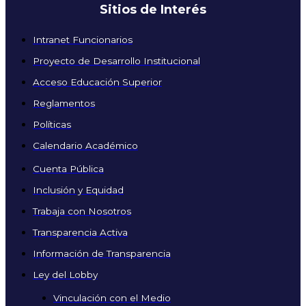
Sitios de Interés
Intranet Funcionarios
Proyecto de Desarrollo Institucional
Acceso Educación Superior
Reglamentos
Políticas
Calendario Académico
Cuenta Pública
Inclusión y Equidad
Trabaja con Nosotros
Transparencia Activa
Información de Transparencia
Ley del Lobby
Vinculación con el Medio