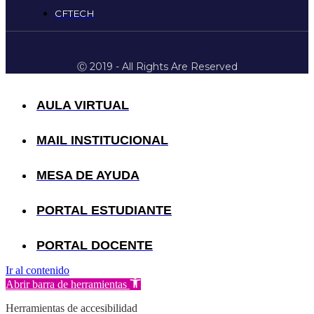
CFTECH
Ⓒ 2019 - All Rights Are Reserved
AULA VIRTUAL
MAIL INSTITUCIONAL
MESA DE AYUDA
PORTAL ESTUDIANTE
PORTAL DOCENTE
Ir al contenido
Abrir barra de herramientas
Herramientas de accesibilidad