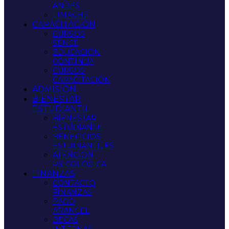
ANDES
LIMACHE
CAPACITACIÓN
CURSOS
SENCE
EDUCACIÓN
CONTINUA
CURSOS
CAPACITACIÓN
ADMISIÓN
BIENESTAR
ESTUDIANTIL
BIENESTAR
ESTUDIANTIL
BENEFICIOS
ESTUDIANTILES
ATENCIÓN
PSICOLÓGICA
FINANZAS
CONTACTO
FINANZAS
PAGO
ARANCEL
BECAS