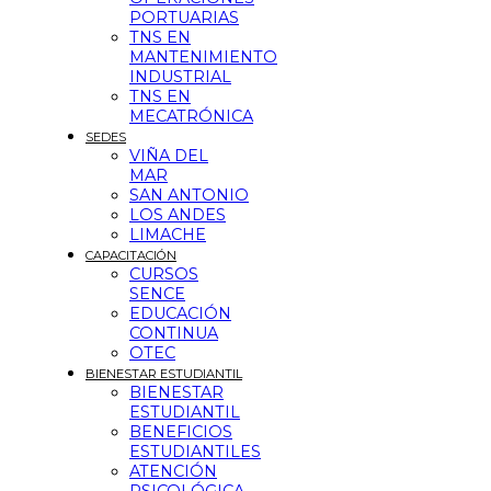
PORTUARIAS
TNS EN
MANTENIMIENTO
INDUSTRIAL
TNS EN
MECATRÓNICA
SEDES
VIÑA DEL
MAR
SAN ANTONIO
LOS ANDES
LIMACHE
CAPACITACIÓN
CURSOS
SENCE
EDUCACIÓN
CONTINUA
OTEC
BIENESTAR ESTUDIANTIL
BIENESTAR
ESTUDIANTIL
BENEFICIOS
ESTUDIANTILES
ATENCIÓN