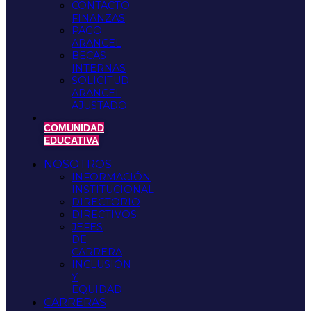
CONTACTO
FINANZAS
PAGO
ARANCEL
BECAS
INTERNAS
SOLICITUD
ARANCEL
AJUSTADO
COMUNIDAD
EDUCATIVA
NOSOTROS
INFORMACIÓN
INSTITUCIONAL
DIRECTORIO
DIRECTIVOS
JEFES
DE
CARRERA
INCLUSIÓN
Y
EQUIDAD
CARRERAS