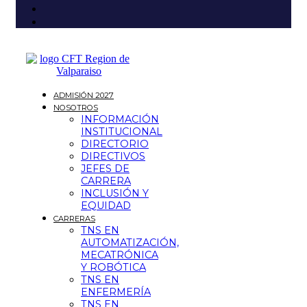
ADMISIÓN 2027
NOSOTROS
INFORMACIÓN
INSTITUCIONAL
DIRECTORIO
DIRECTIVOS
JEFES DE
CARRERA
INCLUSIÓN Y
EQUIDAD
CARRERAS
TNS EN
AUTOMATIZACIÓN,
MECATRÓNICA
Y ROBÓTICA
TNS EN
ENFERMERÍA
TNS EN