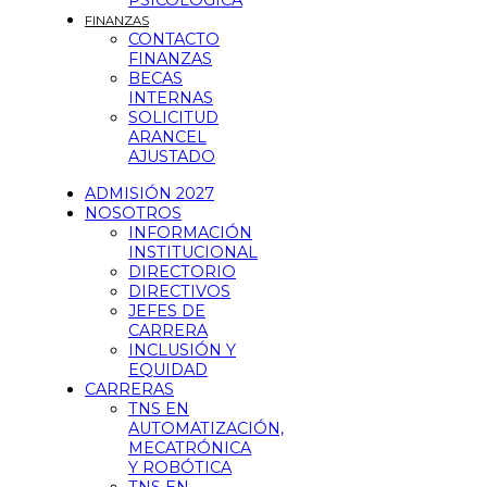
PSICOLÓGICA
FINANZAS
CONTACTO
FINANZAS
BECAS
INTERNAS
SOLICITUD
ARANCEL
AJUSTADO
ADMISIÓN 2027
NOSOTROS
INFORMACIÓN
INSTITUCIONAL
DIRECTORIO
DIRECTIVOS
JEFES DE
CARRERA
INCLUSIÓN Y
EQUIDAD
CARRERAS
TNS EN
AUTOMATIZACIÓN,
MECATRÓNICA
Y ROBÓTICA