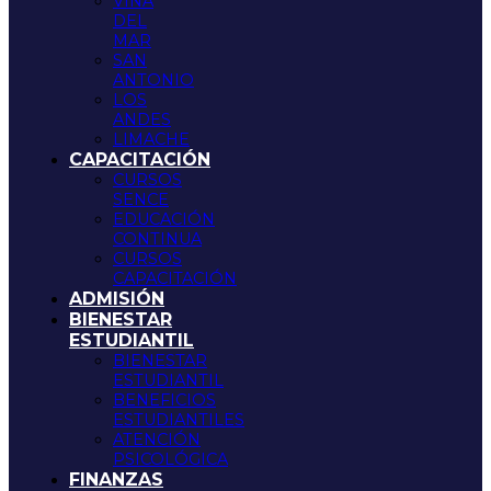
VIÑA
DEL
MAR
SAN
ANTONIO
LOS
ANDES
LIMACHE
CAPACITACIÓN
CURSOS
SENCE
EDUCACIÓN
CONTINUA
CURSOS
CAPACITACIÓN
ADMISIÓN
BIENESTAR
ESTUDIANTIL
BIENESTAR
ESTUDIANTIL
BENEFICIOS
ESTUDIANTILES
ATENCIÓN
PSICOLÓGICA
FINANZAS