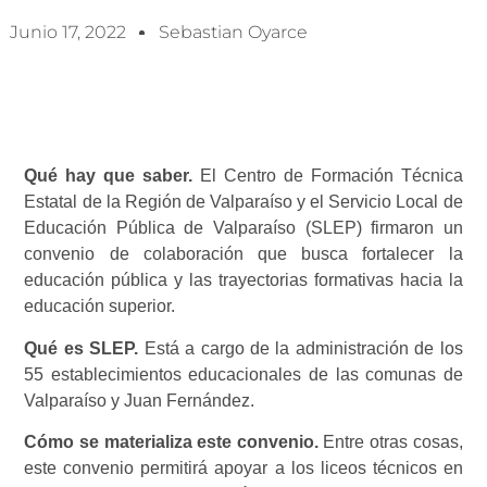
Junio 17, 2022
Sebastian Oyarce
Qué hay que saber.
El Centro de Formación Técnica
Estatal de la Región de Valparaíso y el Servicio Local de
Educación Pública de Valparaíso (SLEP) firmaron un
convenio de colaboración que busca fortalecer la
educación pública y las trayectorias formativas hacia la
educación superior.
Qué es SLEP.
Está a cargo de la administración de los
55 establecimientos educacionales de las comunas de
Valparaíso y Juan Fernández.
Cómo se materializa este convenio.
Entre otras cosas,
este convenio permitirá apoyar a los liceos técnicos en