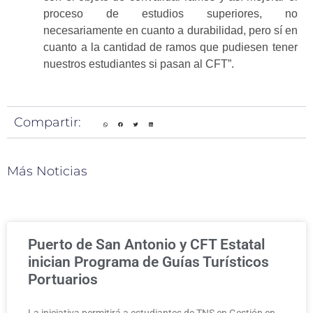
proceso de estudios superiores, no
necesariamente en cuanto a durabilidad, pero sí en
cuanto a la cantidad de ramos que pudiesen tener
nuestros estudiantes si pasan al CFT”.
Compartir:
Más Noticias
Puerto de San Antonio y CFT Estatal
inician Programa de Guías Turísticos
Portuarios