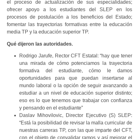
el proceso de actualización de sus especialidades;
ofrecer apoyo a los estudiantes del SLEP en los
procesos de postulación a los beneficios del Estado;
fomentar las trayectorias formativas entre la educación
media TP y la educación superior TP.
Qué dijeron las autoridades.
Rodrigo Jarufe, Rector CFT Estatal: “hay que tener
una mirada de cómo potenciamos la trayectoria
formativa del estudiante, cómo le damos
oportunidades para que puedan insertarse al
mundo laboral o la opción de seguir avanzando a
estudiar a un nivel de educación superior distinto;
eso es lo que tenemos que trabajar con confianza
y pensando en el estudiante”
Daslav Mihovilovic, Director Ejecutivo (S) SLEP:
“Está la posibilidad de revisar la malla curricular de
nuestras carreras TP, con las que imparte del CFT,
con el objeto de convalidar ramos y así mejorar el