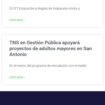
El CFT Estatal de la Región de Valparaíso invita a
LEER MÁS »
TNS en Gestión Pública apoyará
proyectos de adultos mayores en San
Antonio
En el marco del programa de vinculación con el medio
LEER MÁS »