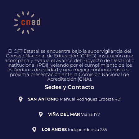
El CFT Estatal se encuentra bajo la supervigilancia del
Consejo Nacional de Educación (CNED), institución que
acompaña y evalúa el avance del Proyecto de Desarrollo
Institucional (PDI), velando por el cumplimiento de los
estándares de calidad y una mejora continua hasta su
próxima presentación ante la Comisión Nacional de
Acreditación (CNA).
Sedes y Contacto
SAN ANTONIO
Manuel Rodríguez Erdoíza 40
VIÑA DEL MAR
Viana 177
LOS ANDES
Independencia 255