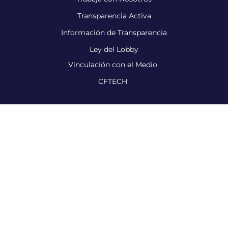
Transparencia Activa
Información de Transparencia
Ley del Lobby
Vinculación con el Medio
CFTECH