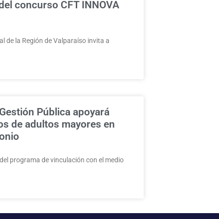
 del concurso CFT INNOVA
al de la Región de Valparaíso invita a
Gestión Pública apoyará
os de adultos mayores en
onio
del programa de vinculación con el medio