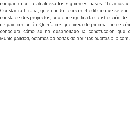
compartir con la alcaldesa los siguientes pasos. “Tuvimos u
Constanza Lizana, quien pudo conocer el edificio que se encue
consta de dos proyectos, uno que significa la construcción de 
de pavimentación. Queríamos que viera de primera fuente cómo
conociera cómo se ha desarrollado la construcción que c
Municipalidad, estamos ad portas de abrir las puertas a la com