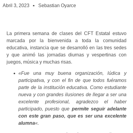
Abril 3, 2023
Sebastian Oyarce
La primera semana de clases del CFT Estatal estuvo
marcada por la bienvenida a toda la comunidad
educativa, instancia que se desarrolló en las tres sedes
y que animó las jornadas diurnas y vespertinas con
juegos, música y muchas risas.
«Fue una muy buena organización, lúdica y
participativa, y con el fin de que todos fuéramos
parte de la institución educativa. Como estudiante
nueva y con grandes ilusiones de llegar a ser una
excelente profesional, agradezco el haber
participado, puesto que
permite seguir adelante
con este gran paso, que es ser una excelente
alumna
«.