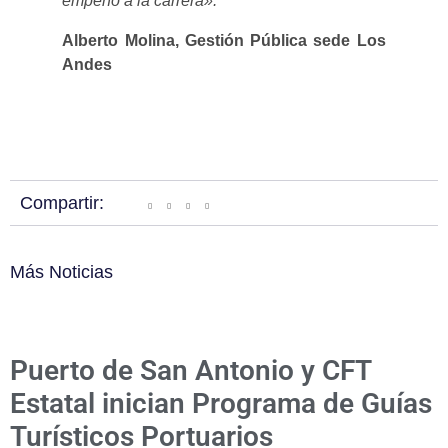
empeño a la carrera».
Alberto Molina, Gestión Pública sede Los
Andes
Compartir:
Más Noticias
Puerto de San Antonio y CFT
Estatal inician Programa de Guías
Turísticos Portuarios