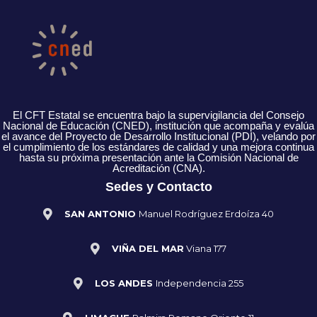
El CFT Estatal se encuentra bajo la supervigilancia del Consejo
Nacional de Educación (CNED), institución que acompaña y evalúa
el avance del Proyecto de Desarrollo Institucional (PDI), velando por
el cumplimiento de los estándares de calidad y una mejora continua
hasta su próxima presentación ante la Comisión Nacional de
Acreditación (CNA).
Sedes y Contacto
SAN ANTONIO
Manuel Rodríguez Erdoíza 40
VIÑA DEL MAR
Viana 177
LOS ANDES
Independencia 255