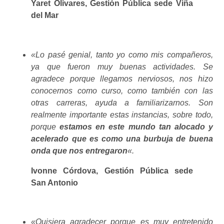
Yaret Olivares, Gestión Pública sede Viña
del Mar
«Lo pasé genial, tanto yo como mis compañeros,
ya que fueron muy buenas actividades. Se
agradece porque llegamos nerviosos, nos hizo
conocernos como curso, como también con las
otras carreras, ayuda a familiarizarnos. Son
realmente importante estas instancias, sobre todo,
porque
estamos en este mundo tan alocado y
acelerado que es como una burbuja de buena
onda que nos entregaron
«.
Ivonne Córdova, Gestión Pública sede
San Antonio
«Quisiera agradecer porque es muy entretenido