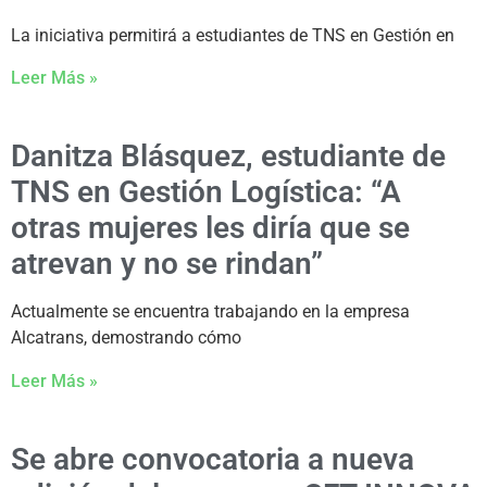
La iniciativa permitirá a estudiantes de TNS en Gestión en
Leer Más »
Danitza Blásquez, estudiante de
TNS en Gestión Logística: “A
otras mujeres les diría que se
atrevan y no se rindan”
Actualmente se encuentra trabajando en la empresa
Alcatrans, demostrando cómo
Leer Más »
Se abre convocatoria a nueva