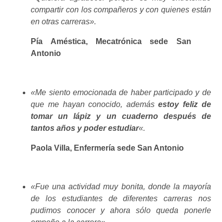
compartir con los compañeros y con quienes están
en otras carreras».
Pía Améstica, Mecatrónica sede San
Antonio
«Me siento emocionada de haber participado y de
que me hayan conocido, además
estoy feliz de
tomar un lápiz y un cuaderno después de
tantos años y poder estudiar
«.
Paola Villa, Enfermería sede San Antonio
«Fue una actividad muy bonita, donde la mayoría
de los estudiantes de diferentes carreras nos
pudimos conocer y ahora sólo queda ponerle