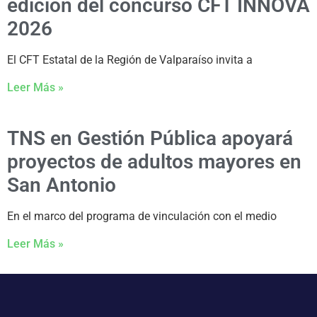
edición del concurso CFT INNOVA
2026
El CFT Estatal de la Región de Valparaíso invita a
Leer Más »
TNS en Gestión Pública apoyará
proyectos de adultos mayores en
San Antonio
En el marco del programa de vinculación con el medio
Leer Más »