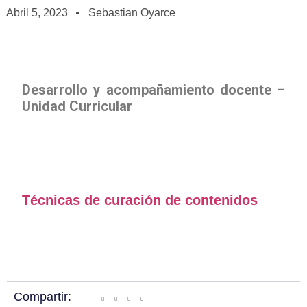
Abril 5, 2023
Sebastian Oyarce
Desarrollo y acompañamiento docente –
Unidad Curricular
Técnicas de curación de contenidos
Compartir: