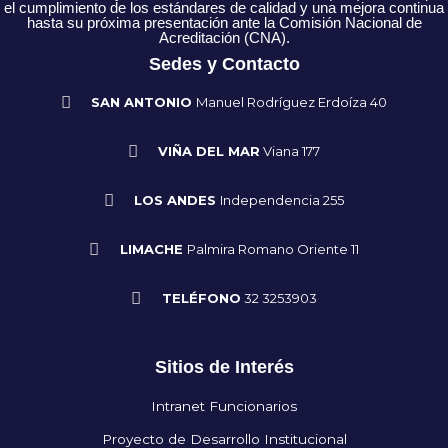
el cumplimiento de los estándares de calidad y una mejora continua
hasta su próxima presentación ante la Comisión Nacional de
Acreditación (CNA).
Sedes y Contacto
SAN ANTONIO
Manuel Rodríguez Erdoíza 40
VIÑA DEL MAR
Viana 177
LOS ANDES
Independencia 255
LIMACHE
Palmira Romano Oriente 11
TELÉFONO
32 3253903
Sitios de Interés
Intranet Funcionarios
Proyecto de Desarrollo Institucional