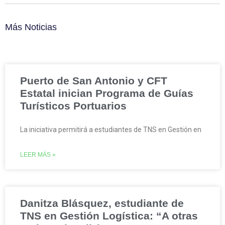
Más Noticias
Puerto de San Antonio y CFT
Estatal inician Programa de Guías
Turísticos Portuarios
La iniciativa permitirá a estudiantes de TNS en Gestión en
LEER MÁS »
Danitza Blásquez, estudiante de
TNS en Gestión Logística: “A otras