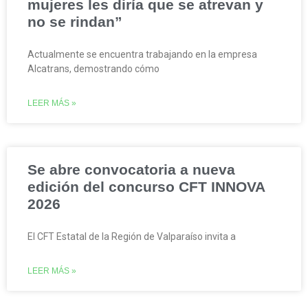
mujeres les diría que se atrevan y
no se rindan”
Actualmente se encuentra trabajando en la empresa
Alcatrans, demostrando cómo
LEER MÁS »
Se abre convocatoria a nueva
edición del concurso CFT INNOVA
2026
El CFT Estatal de la Región de Valparaíso invita a
LEER MÁS »