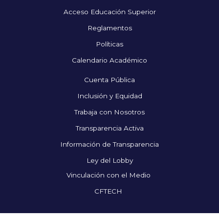
Acceso Educación Superior
Reglamentos
Políticas
Calendario Académico
Cuenta Pública
Inclusión y Equidad
Trabaja con Nosotros
Transparencia Activa
Información de Transparencia
Ley del Lobby
Vinculación con el Medio
CFTECH