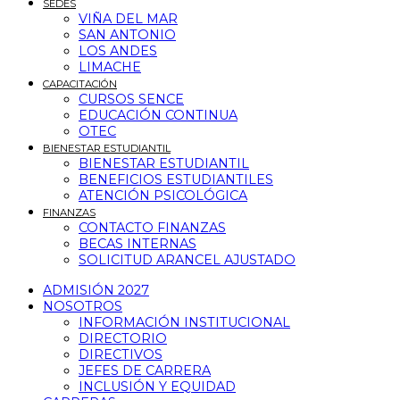
SEDES
VIÑA DEL MAR
SAN ANTONIO
LOS ANDES
LIMACHE
CAPACITACIÓN
CURSOS SENCE
EDUCACIÓN CONTINUA
OTEC
BIENESTAR ESTUDIANTIL
BIENESTAR ESTUDIANTIL
BENEFICIOS ESTUDIANTILES
ATENCIÓN PSICOLÓGICA
FINANZAS
CONTACTO FINANZAS
BECAS INTERNAS
SOLICITUD ARANCEL AJUSTADO
ADMISIÓN 2027
NOSOTROS
INFORMACIÓN INSTITUCIONAL
DIRECTORIO
DIRECTIVOS
JEFES DE CARRERA
INCLUSIÓN Y EQUIDAD