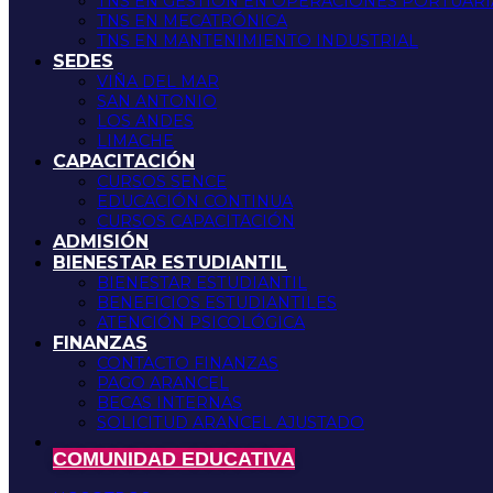
TNS EN GESTIÓN EN OPERACIONES PORTUARI
TNS EN MECATRÓNICA
TNS EN MANTENIMIENTO INDUSTRIAL
SEDES
VIÑA DEL MAR
SAN ANTONIO
LOS ANDES
LIMACHE
CAPACITACIÓN
CURSOS SENCE
EDUCACIÓN CONTINUA
CURSOS CAPACITACIÓN
ADMISIÓN
BIENESTAR ESTUDIANTIL
BIENESTAR ESTUDIANTIL
BENEFICIOS ESTUDIANTILES
ATENCIÓN PSICOLÓGICA
FINANZAS
CONTACTO FINANZAS
PAGO ARANCEL
BECAS INTERNAS
SOLICITUD ARANCEL AJUSTADO
COMUNIDAD EDUCATIVA