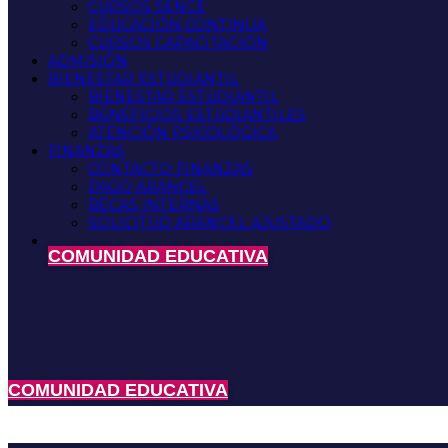
CURSOS SENCE
EDUCACIÓN CONTINUA
CURSOS CAPACITACIÓN
ADMISIÓN
BIENESTAR ESTUDIANTIL
BIENESTAR ESTUDIANTIL
BENEFICIOS ESTUDIANTILES
ATENCIÓN PSICOLÓGICA
FINANZAS
CONTACTO FINANZAS
PAGO ARANCEL
BECAS INTERNAS
SOLICITUD ARANCEL AJUSTADO
COMUNIDAD EDUCATIVA
COMUNIDAD EDUCATIVA