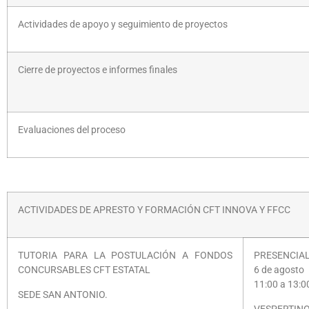
Actividades de apoyo y seguimiento de proyectos
Cierre de proyectos e informes finales
Evaluaciones del proceso
ACTIVIDADES DE APRESTO Y FORMACIÓN CFT INNOVA Y FFCC
TUTORIA PARA LA POSTULACIÓN A FONDOS
PRESENCIAL
CONCURSABLES CFT ESTATAL
6 de agosto
11:00 a 13:0
SEDE SAN ANTONIO.