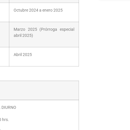
Octubre 2024 a enero 2025
Marzo 2025 (Prórroga especial
abril 2025)
Abril 2025
 DIURNO
0 hrs.