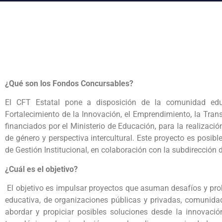
¿Qué son los Fondos Concursables?
El CFT Estatal pone a disposición de la comunidad edu
Fortalecimiento de la Innovación, el Emprendimiento, la Trans
financiados por el Ministerio de Educación, para la realizac
de género y perspectiva intercultural. Este proyecto es posibl
de Gestión Institucional, en colaboración con la subdirección 
¿Cuál es el objetivo?
El objetivo es impulsar proyectos que asuman desafíos y pr
educativa, de organizaciones públicas y privadas, comunidad
abordar y propiciar posibles soluciones desde la innovación