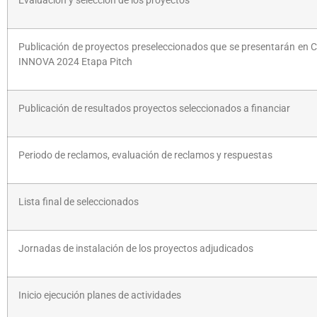
Evaluación y selección de los proyectos
Publicación de proyectos preseleccionados que se presentarán en 
INNOVA 2024 Etapa Pitch
Publicación de resultados proyectos seleccionados a financiar
Periodo de reclamos, evaluación de reclamos y respuestas
Lista final de seleccionados
Jornadas de instalación de los proyectos adjudicados
Inicio ejecución planes de actividades