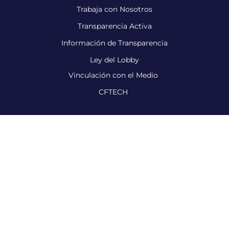
Trabaja con Nosotros
Transparencia Activa
Información de Transparencia
Ley del Lobby
Vinculación con el Medio
CFTECH