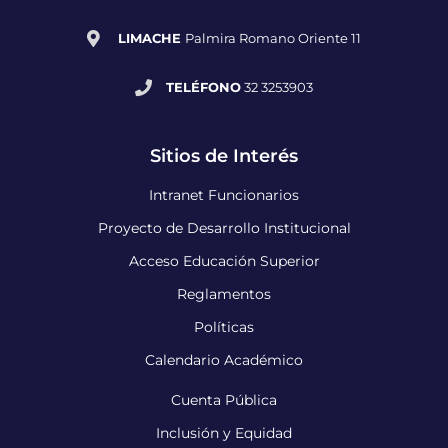
LIMACHE
Palmira Romano Oriente 11
TELÉFONO
32 3253903
Sitios de Interés
Intranet Funcionarios
Proyecto de Desarrollo Institucional
Acceso Educación Superior
Reglamentos
Políticas
Calendario Académico
Cuenta Pública
Inclusión y Equidad