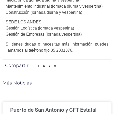
Mecatrónica (jornada diurna y vespertina)
Mantenimiento Industrial (jornada diurna y vespertina)
Construcción (jornada diurna y vespertina)
SEDE LOS ANDES
Gestión Logística (jornada vespertina)
Gestión de Empresas (jornada vespertina)
Si tienes dudas o necesitas más información puedes
llamarnos al teléfono fijo 35 2331376.
Compartir:
Más Noticias
Puerto de San Antonio y CFT Estatal