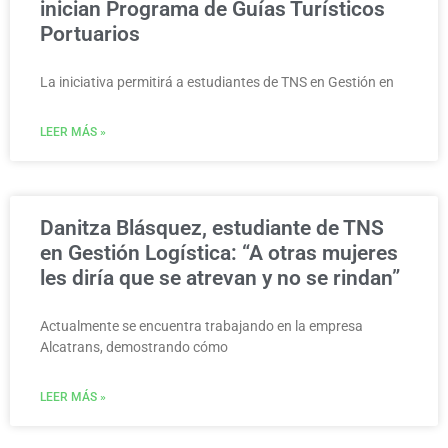
inician Programa de Guías Turísticos
Portuarios
La iniciativa permitirá a estudiantes de TNS en Gestión en
LEER MÁS »
Danitza Blásquez, estudiante de TNS
en Gestión Logística: “A otras mujeres
les diría que se atrevan y no se rindan”
Actualmente se encuentra trabajando en la empresa
Alcatrans, demostrando cómo
LEER MÁS »