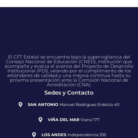
El CFT Estatal se encuentra bajo la supervigilancia del
Consejo Nacional de Educación (CNED), institución que
acompaña y evalúa el avance del Proyecto de Desarrollo
Institucional (PDI), velando por el cumplimiento de los
estándares de calidad y una mejora continua hasta su
próxima presentación ante la Comisión Nacional de
Acreditación (CNA).
Sedes y Contacto
SAN ANTONIO
Manuel Rodríguez Erdoíza 40
VIÑA DEL MAR
Viana 177
LOS ANDES
Independencia 255