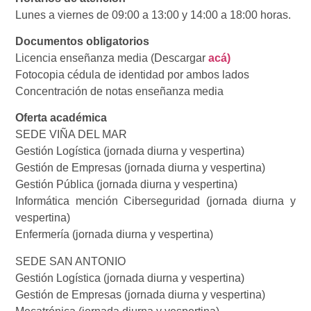
Lunes a viernes de 09:00 a 13:00 y 14:00 a 18:00 horas.
Documentos obligatorios
Licencia enseñanza media (Descargar
acá)
Fotocopia cédula de identidad por ambos lados
Concentración de notas enseñanza media
Oferta académica
SEDE VIÑA DEL MAR
Gestión Logística (jornada diurna y vespertina)
Gestión de Empresas (jornada diurna y vespertina)
Gestión Pública (jornada diurna y vespertina)
Informática mención Ciberseguridad (jornada diurna y
vespertina)
Enfermería (jornada diurna y vespertina)
SEDE SAN ANTONIO
Gestión Logística (jornada diurna y vespertina)
Gestión de Empresas (jornada diurna y vespertina)