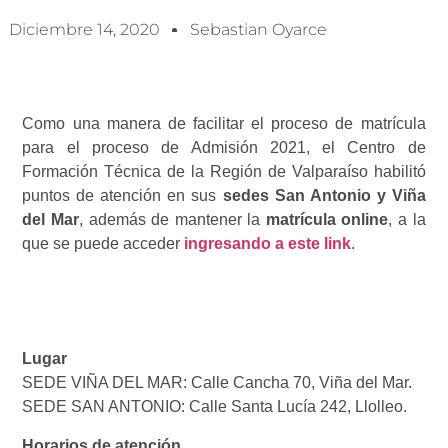
Diciembre 14, 2020
Sebastian Oyarce
Como una manera de facilitar el proceso de matrícula
para el proceso de Admisión 2021, el Centro de
Formación Técnica de la Región de Valparaíso habilitó
puntos de atención en sus
sedes San Antonio y Viña
del Mar
, además de mantener la
matrícula online
, a la
que se puede acceder
ingresando a este link
.
Lugar
SEDE VIÑA DEL MAR: Calle Cancha 70, Viña del Mar.
SEDE SAN ANTONIO: Calle Santa Lucía 242, Llolleo.
Horarios de atención