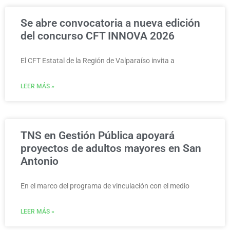
Se abre convocatoria a nueva edición
del concurso CFT INNOVA 2026
El CFT Estatal de la Región de Valparaíso invita a
LEER MÁS »
TNS en Gestión Pública apoyará
proyectos de adultos mayores en San
Antonio
En el marco del programa de vinculación con el medio
LEER MÁS »