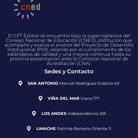
El CFT Estatal se encuentra bajo la supervigilancia del
Consejo Nacional de Educación (CNED), institución que
acompaña y evalúa el avance del Proyecto de Desarrollo
Institucional (PDI), velando por el cumplimiento de los
estándares de calidad y una mejora continua hasta su
próxima presentación ante la Comisión Nacional de
Acreditación (CNA).
Sedes y Contacto
SAN ANTONIO
Manuel Rodríguez Erdoíza 40
VIÑA DEL MAR
Viana 177
LOS ANDES
Independencia 255
LIMACHE
Palmira Romano Oriente 11