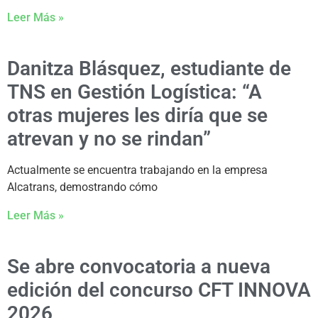
Leer Más »
Danitza Blásquez, estudiante de
TNS en Gestión Logística: “A
otras mujeres les diría que se
atrevan y no se rindan”
Actualmente se encuentra trabajando en la empresa
Alcatrans, demostrando cómo
Leer Más »
Se abre convocatoria a nueva
edición del concurso CFT INNOVA
2026