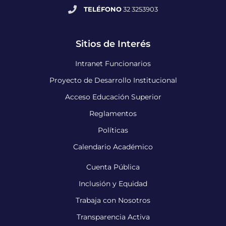
TELÉFONO
32 3253903
Sitios de Interés
Intranet Funcionarios
Proyecto de Desarrollo Institucional
Acceso Educación Superior
Reglamentos
Políticas
Calendario Académico
Cuenta Pública
Inclusión y Equidad
Trabaja con Nosotros
Transparencia Activa