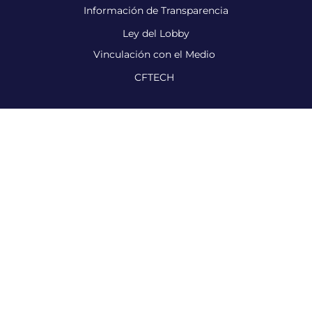
Información de Transparencia
Ley del Lobby
Vinculación con el Medio
CFTECH