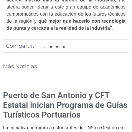
alegra poder liderar a este gran equipo de académicos
comprometidos con la educación de los futuros técnicos
de la región y
qué mejor que hacerlo con tecnología
de punta y cercana a la realidad de la industria”.
Compartir:
Más Noticias
Puerto de San Antonio y CFT
Estatal inician Programa de Guías
Turísticos Portuarios
La iniciativa permitirá a estudiantes de TNS en Gestión en