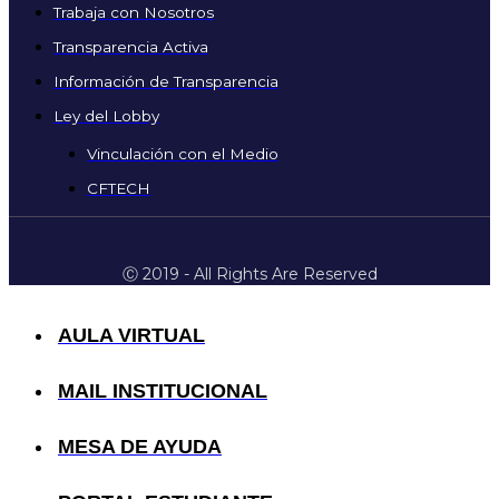
Trabaja con Nosotros
Transparencia Activa
Información de Transparencia
Ley del Lobby
Vinculación con el Medio
CFTECH
Ⓒ 2019 - All Rights Are Reserved
AULA VIRTUAL
MAIL INSTITUCIONAL
MESA DE AYUDA