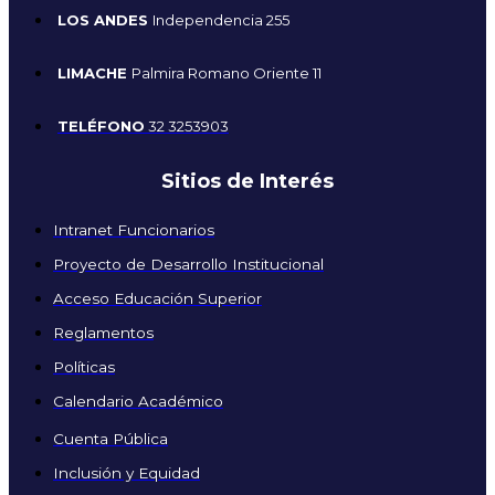
LOS ANDES
Independencia 255
LIMACHE
Palmira Romano Oriente 11
TELÉFONO
32 3253903
Sitios de Interés
Intranet Funcionarios
Proyecto de Desarrollo Institucional
Acceso Educación Superior
Reglamentos
Políticas
Calendario Académico
Cuenta Pública
Inclusión y Equidad