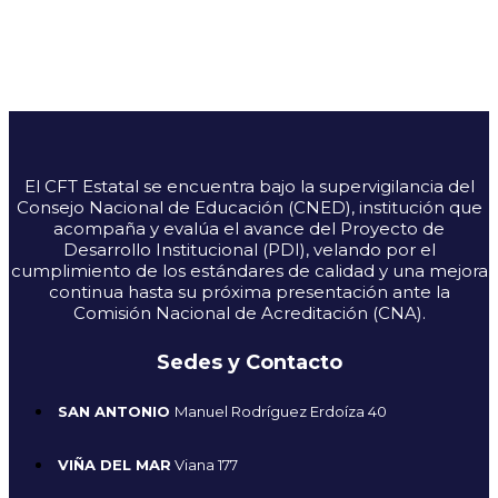
El CFT Estatal se encuentra bajo la supervigilancia del
Consejo Nacional de Educación (CNED), institución que
acompaña y evalúa el avance del Proyecto de
Desarrollo Institucional (PDI), velando por el
cumplimiento de los estándares de calidad y una mejora
continua hasta su próxima presentación ante la
Comisión Nacional de Acreditación (CNA).
Sedes y Contacto
SAN ANTONIO
Manuel Rodríguez Erdoíza 40
VIÑA DEL MAR
Viana 177