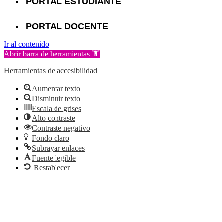
PORTAL ESTUDIANTE
PORTAL DOCENTE
Ir al contenido
Abrir barra de herramientas
Herramientas de accesibilidad
Aumentar texto
Disminuir texto
Escala de grises
Alto contraste
Contraste negativo
Fondo claro
Subrayar enlaces
Fuente legible
Restablecer