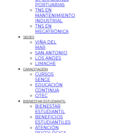
PORTUARIAS
TNS EN
MANTENIMIENTO
INDUSTRIAL
TNS EN
MECATRÓNICA
SEDES
VIÑA DEL
MAR
SAN ANTONIO
LOS ANDES
LIMACHE
CAPACITACIÓN
CURSOS
SENCE
EDUCACIÓN
CONTINUA
OTEC
BIENESTAR ESTUDIANTIL
BIENESTAR
ESTUDIANTIL
BENEFICIOS
ESTUDIANTILES
ATENCIÓN