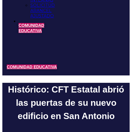
INTERNAS
SOLICITUD
ARANCEL
AJUSTADO
COMUNIDAD
EDUCATIVA
COMUNIDAD EDUCATIVA
Histórico: CFT Estatal abrió
las puertas de su nuevo
edificio en San Antonio