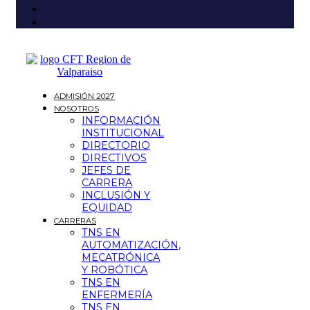
ADMISIÓN 2027
NOSOTROS
INFORMACIÓN
INSTITUCIONAL
DIRECTORIO
DIRECTIVOS
JEFES DE
CARRERA
INCLUSIÓN Y
EQUIDAD
CARRERAS
TNS EN
AUTOMATIZACIÓN,
MECATRÓNICA
Y ROBÓTICA
TNS EN
ENFERMERÍA
TNS EN