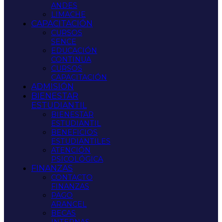
ANDES
LIMACHE
CAPACITACIÓN
CURSOS
SENCE
EDUCACIÓN
CONTINUA
CURSOS
CAPACITACIÓN
ADMISIÓN
BIENESTAR
ESTUDIANTIL
BIENESTAR
ESTUDIANTIL
BENEFICIOS
ESTUDIANTILES
ATENCIÓN
PSICOLÓGICA
FINANZAS
CONTACTO
FINANZAS
PAGO
ARANCEL
BECAS