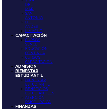
VIÑA
DEL
MAR
SAN
ANTONIO
LOS
ANDES
LIMACHE
CAPACITACIÓN
CURSOS
SENCE
EDUCACIÓN
CONTINUA
CURSOS
CAPACITACIÓN
ADMISIÓN
BIENESTAR
ESTUDIANTIL
BIENESTAR
ESTUDIANTIL
BENEFICIOS
ESTUDIANTILES
ATENCIÓN
PSICOLÓGICA
FINANZAS