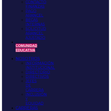
CONTACTO
FINANZAS
PAGO
ARANCEL
BECAS
INTERNAS
SOLICITUD
ARANCEL
AJUSTADO
COMUNIDAD
EDUCATIVA
NOSOTROS
INFORMACIÓN
INSTITUCIONAL
DIRECTORIO
DIRECTIVOS
JEFES
DE
CARRERA
INCLUSIÓN
Y
EQUIDAD
CARRERAS