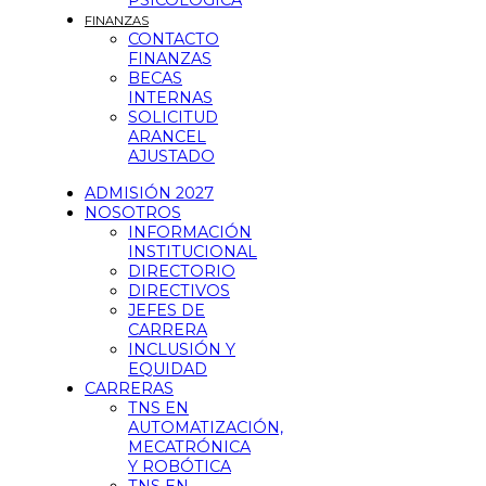
PSICOLÓGICA
FINANZAS
CONTACTO
FINANZAS
BECAS
INTERNAS
SOLICITUD
ARANCEL
AJUSTADO
ADMISIÓN 2027
NOSOTROS
INFORMACIÓN
INSTITUCIONAL
DIRECTORIO
DIRECTIVOS
JEFES DE
CARRERA
INCLUSIÓN Y
EQUIDAD
CARRERAS
TNS EN
AUTOMATIZACIÓN,
MECATRÓNICA
Y ROBÓTICA