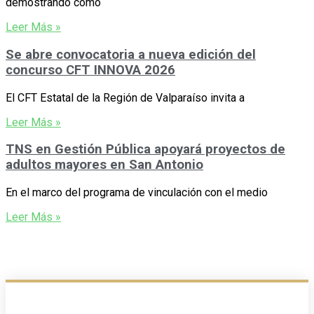
demostrando cómo
Leer Más »
Se abre convocatoria a nueva edición del
concurso CFT INNOVA 2026
El CFT Estatal de la Región de Valparaíso invita a
Leer Más »
TNS en Gestión Pública apoyará proyectos de
adultos mayores en San Antonio
En el marco del programa de vinculación con el medio
Leer Más »